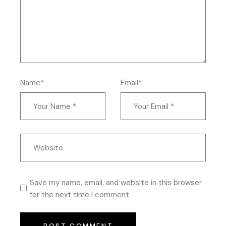
Name*
Email*
Save my name, email, and website in this browser
for the next time I comment.