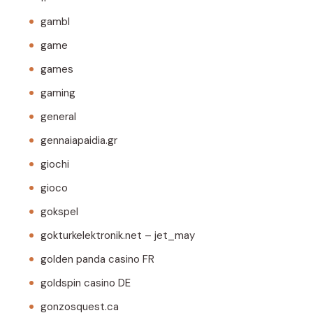
gambl
game
games
gaming
general
gennaiapaidia.gr
giochi
gioco
gokspel
gokturkelektronik.net – jet_may
golden panda casino FR
goldspin casino DE
gonzosquest.ca