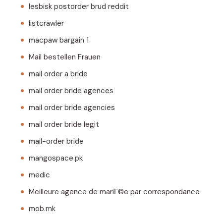
lesbisk postorder brud reddit
listcrawler
macpaw bargain 1
Mail bestellen Frauen
mail order a bride
mail order bride agences
mail order bride agencies
mail order bride legit
mail-order bride
mangospace.pk
medic
Meilleure agence de mariГ©e par correspondance
mob.mk