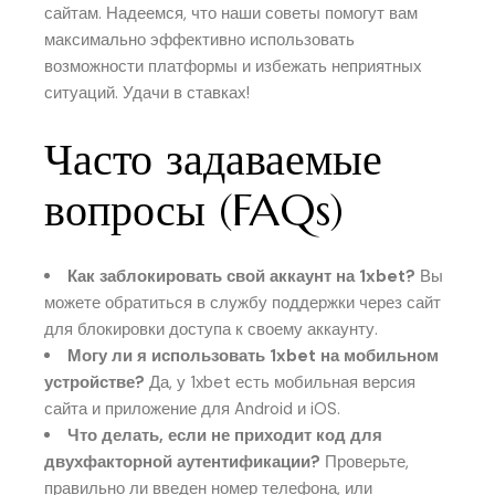
сайтам. Надеемся, что наши советы помогут вам
максимально эффективно использовать
возможности платформы и избежать неприятных
ситуаций. Удачи в ставках!
Часто задаваемые
вопросы (FAQs)
Как заблокировать свой аккаунт на 1xbet?
Вы
можете обратиться в службу поддержки через сайт
для блокировки доступа к своему аккаунту.
Могу ли я использовать 1xbet на мобильном
устройстве?
Да, у 1xbet есть мобильная версия
сайта и приложение для Android и iOS.
Что делать, если не приходит код для
двухфакторной аутентификации?
Проверьте,
правильно ли введен номер телефона, или