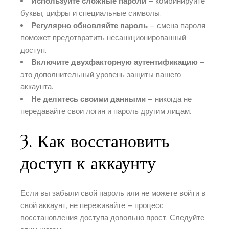
Используйте сложные пароли
– комбинируйте
буквы, цифры и специальные символы.
Регулярно обновляйте пароль
– смена пароля
поможет предотвратить несанкционированный
доступ.
Включите двухфакторную аутентификацию
–
это дополнительный уровень защиты вашего
аккаунта.
Не делитесь своими данными
– никогда не
передавайте свои логин и пароль другим лицам.
3. Как восстановить
доступ к аккаунту
Если вы забыли свой пароль или не можете войти в
свой аккаунт, не переживайте – процесс
восстановления доступа довольно прост. Следуйте