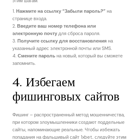
этим шагам:
Нажмите на ссылку “Забыли пароль?”
на
странице входа.
Введите ваш номер телефона или
электронную почту
для сброса пароля.
Получите ссылку для восстановления
на
указанный адрес электронной почты или SMS.
Смените пароль
на новый, который вы сможете
запомнить.
4. Избегаем
фишинговых сайтов
Фишинг – распространенный метод мошенничества,
при котором злоумышленники создают поддельные
сайты, напоминающие реальные. Чтобы избежать
попадания на фальшивый сайт 1xbet, следуйте этим