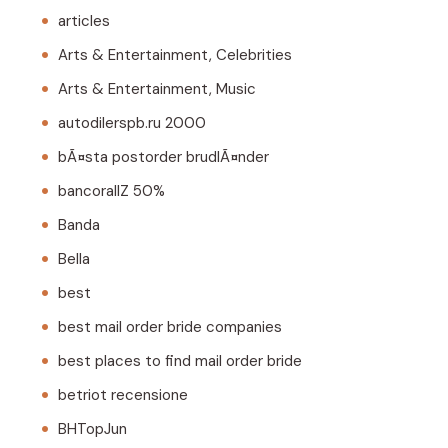
articles
Arts & Entertainment, Celebrities
Arts & Entertainment, Music
autodilerspb.ru 2000
bÃ¤sta postorder brudlÃ¤nder
bancorallZ 50%
Banda
Bella
best
best mail order bride companies
best places to find mail order bride
betriot recensione
BHTopJun