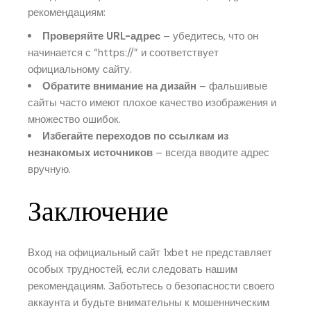
рекомендациям:
Проверяйте URL-адрес
– убедитесь, что он
начинается с “https://” и соответствует
официальному сайту.
Обратите внимание на дизайн
– фальшивые
сайты часто имеют плохое качество изображения и
множество ошибок.
Избегайте переходов по ссылкам из
незнакомых источников
– всегда вводите адрес
вручную.
Заключение
Вход на официальный сайт 1xbet не представляет
особых трудностей, если следовать нашим
рекомендациям. Заботьтесь о безопасности своего
аккаунта и будьте внимательны к мошенническим