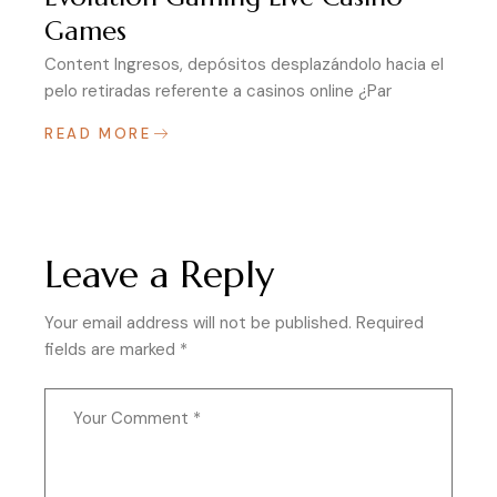
Games
Content Ingresos, depósitos desplazándolo hacia el
pelo retiradas referente a casinos online ¿Par
READ MORE
Leave a Reply
Your email address will not be published.
Required
fields are marked
*