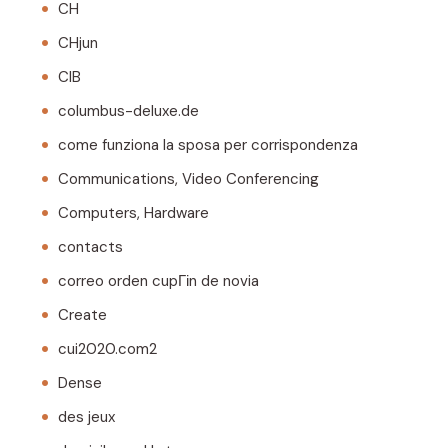
CH
CHjun
CIB
columbus-deluxe.de
come funziona la sposa per corrispondenza
Communications, Video Conferencing
Computers, Hardware
contacts
correo orden cupГіn de novia
Create
cui2020.com2
Dense
des jeux