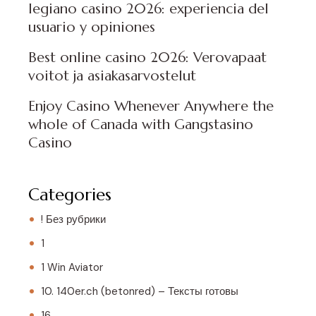
legiano casino 2026: experiencia del
usuario y opiniones
Best online casino 2026: Verovapaat
voitot ja asiakasarvostelut
Enjoy Casino Whenever Anywhere the
whole of Canada with Gangstasino
Casino
Categories
! Без рубрики
1
1 Win Aviator
10. 140er.ch (betonred) – Тексты готовы
16