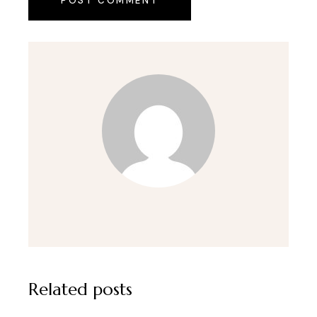
POST COMMENT
Related posts