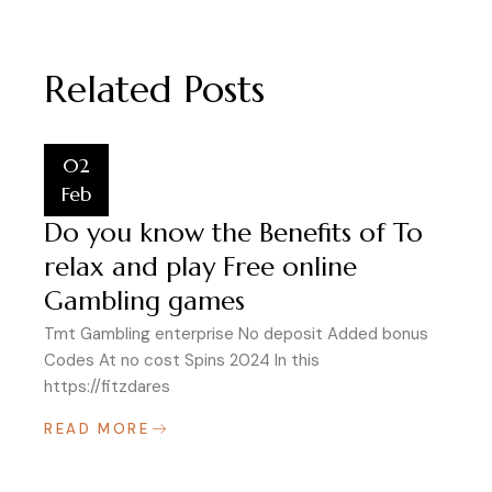
Related Posts
02
Feb
Do you know the Benefits of To
relax and play Free online
Gambling games
Tmt Gambling enterprise No deposit Added bonus
Codes At no cost Spins 2024 In this
https://fitzdares
READ MORE