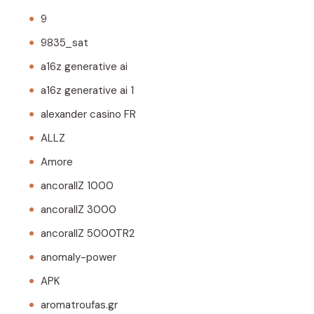
9
9835_sat
a16z generative ai
a16z generative ai 1
alexander casino FR
ALLZ
Amore
ancorallZ 1000
ancorallZ 3000
ancorallZ 5000TR2
anomaly-power
APK
aromatroufas.gr