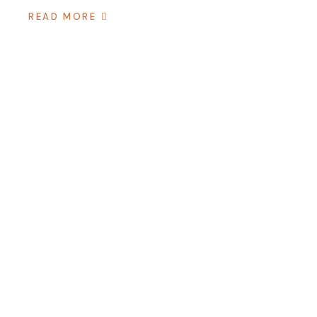
READ MORE