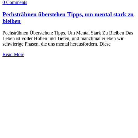
0 Comments
Pechsträhnen überstehen Tipps, um mental stark zu
bleiben
Pechsträhnen Überstehen: Tipps, Um Mental Stark Zu Bleiben Das
Leben ist voller Höhen und Tiefen, und manchmal erleben wir
schwierige Phasen, die uns mental herausfordern. Diese
Read More