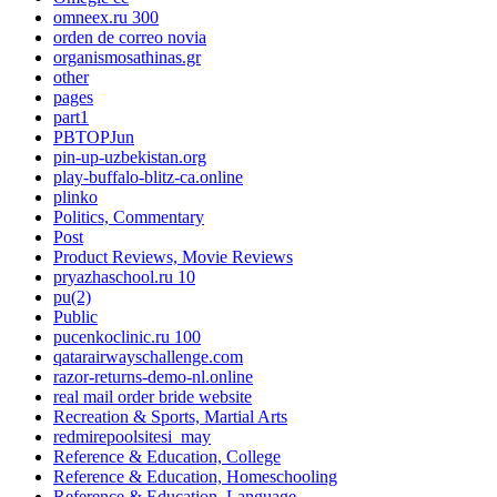
omneex.ru 300
orden de correo novia
organismosathinas.gr
other
pages
part1
PBTOPJun
pin-up-uzbekistan.org
play-buffalo-blitz-ca.online
plinko
Politics, Commentary
Post
Product Reviews, Movie Reviews
pryazhaschool.ru 10
pu(2)
Public
pucenkoclinic.ru 100
qatarairwayschallenge.com
razor-returns-demo-nl.online
real mail order bride website
Recreation & Sports, Martial Arts
redmirepoolsitesi_may
Reference & Education, College
Reference & Education, Homeschooling
Reference & Education, Language