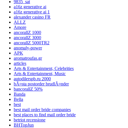
9835_sat
a16z generative ai
a16z generative ai 1
alexander casino FR
ALLZ
Amore
ancorallZ 1000
ancorallZ 3000
ancorallZ 5000TR2
anomaly-power
APK
aromatroufas.gr
articles
Arts & Entertainment, Celebrities
Arts & Entertainment, Music
autodilerspb.ru 2000
bÃ¤sta postorder brudlÃ¤nder
bancorallZ 50%
Banda
Bella
best
best mail order bride companies
best places to find mail order bride
betriot recensione
BHTopJun