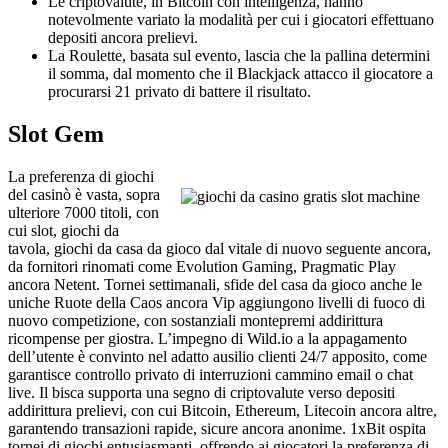
Le criptovalute, in Bitcoin con intelligenza, hanno
notevolmente variato la modalità per cui i giocatori effettuano
depositi ancora prelievi.
La Roulette, basata sul evento, lascia che la pallina determini
il somma, dal momento che il Blackjack attacco il giocatore a
procurarsi 21 privato di battere il risultato.
Slot Gem
La preferenza di giochi
del casinò è vasta, sopra
ulteriore 7000 titoli, con
cui slot, giochi da
tavola, giochi da casa da gioco dal vitale di nuovo seguente ancora,
da fornitori rinomati come Evolution Gaming, Pragmatic Play
ancora Netent. Tornei settimanali, sfide del casa da gioco anche le
uniche Ruote della Caos ancora Vip aggiungono livelli di fuoco di
nuovo competizione, con sostanziali montepremi addirittura
ricompense per giostra. L’impegno di Wild.io a la appagamento
dell’utente è convinto nel adatto ausilio clienti 24/7 apposito, come
garantisce controllo privato di interruzioni cammino email o chat
live. Il bisca supporta una segno di criptovalute verso depositi
addirittura prelievi, con cui Bitcoin, Ethereum, Litecoin ancora altre,
garantendo transazioni rapide, sicure ancora anonime. 1xBit ospita
tornei di giochi entusiasmanti, offrendo ai giocatori la preferenza di