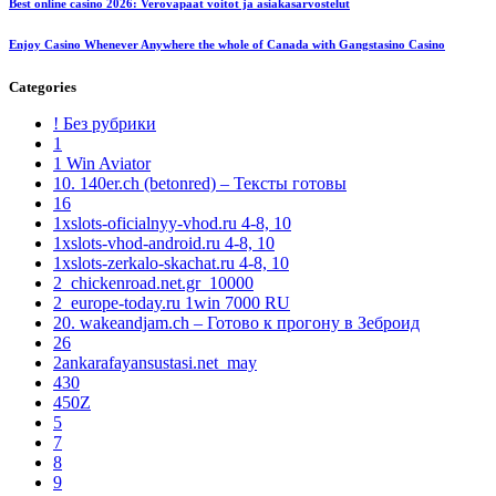
Best online casino 2026: Verovapaat voitot ja asiakasarvostelut
Enjoy Casino Whenever Anywhere the whole of Canada with Gangstasino Casino
Categories
! Без рубрики
1
1 Win Aviator
10. 140er.ch (betonred) – Тексты готовы
16
1xslots-oficialnyy-vhod.ru 4-8, 10
1xslots-vhod-android.ru 4-8, 10
1xslots-zerkalo-skachat.ru 4-8, 10
2_chickenroad.net.gr_10000
2_europe-today.ru 1win 7000 RU
20. wakeandjam.ch – Готово к прогону в Зеброид
26
2ankarafayansustasi.net_may
430
450Z
5
7
8
9