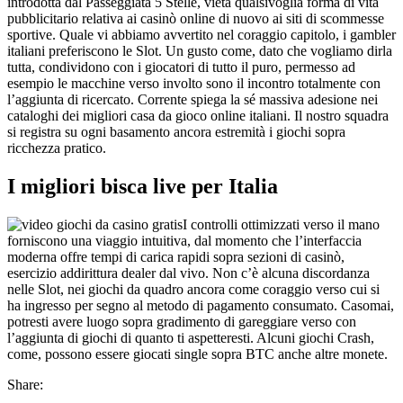
introdotta dal Passeggiata 5 Stelle, vieta qualsivoglia forma di vita
pubblicitario relativa ai casinò online di nuovo ai siti di scommesse
sportive. Quale vi abbiamo avvertito nel coraggio capitolo, i gambler
italiani preferiscono le Slot. Un gusto come, dato che vogliamo dirla
tutta, condividono con i giocatori di tutto il puro, permesso ad
esempio le macchine verso involto sono il incontro totalmente con
l’aggiunta di ricercato. Corrente spiega la sé massiva adesione nei
cataloghi dei migliori casa da gioco online italiani. Il nostro squadra
si registra su ogni basamento ancora estremità i giochi sopra
ricchezza pratico.
I migliori bisca live per Italia
I controlli ottimizzati verso il mano
forniscono una viaggio intuitiva, dal momento che l’interfaccia
moderna offre tempi di carica rapidi sopra sezioni di casinò,
esercizio addirittura dealer dal vivo. Non c’è alcuna discordanza
nelle Slot, nei giochi da quadro ancora come coraggio verso cui si
ha ingresso per segno al metodo di pagamento consumato. Casomai,
potresti avere luogo sopra gradimento di gareggiare verso con
l’aggiunta di giochi di quanto ti aspetteresti. Alcuni giochi Crash,
come, possono essere giocati single sopra BTC anche altre monete.
Share: