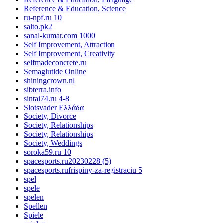
Reference & Education, Science
ru-npf.ru 10
salto.pk2
sanal-kumar.com 1000
Self Improvement, Attraction
Self Improvement, Creativity
selfmadeconcrete.ru
Semaglutide Online
shiningcrown.nl
sibterra.info
sintai74.ru 4-8
Slotsvader Ελλάδα
Society, Divorce
Society, Relationships
Society, Relationships
Society, Weddings
soroka59.ru 10
spacesports.ru20230228 (5)
spacesports.rufrispiny-za-registraciu 5
spel
spele
spelen
Spellen
Spiele