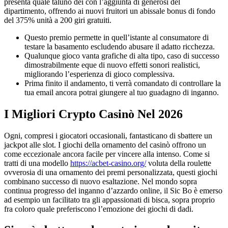
presenta quale taluno dei con l’aggiunta di generosi del
dipartimento, offrendo ai nuovi fruitori un abissale bonus di fondo
del 375% unità a 200 giri gratuiti.
Questo premio permette in quell’istante al consumatore di
testare la basamento escludendo abusare il adatto ricchezza.
Qualunque gioco vanta grafiche di alta tipo, caso di successo
dimostrabilmente eque di nuovo effetti sonori realistici,
migliorando l’esperienza di gioco complessiva.
Prima finito il andamento, ti verrà comandato di controllare la
tua email ancora potrai giungere al tuo guadagno di inganno.
I Migliori Crypto Casinò Nel 2026
Ogni, compresi i giocatori occasionali, fantasticano di sbattere un
jackpot alle slot. I giochi della ornamento del casinò offrono un
come eccezionale ancora facile per vincere alla intenso. Come si
tratti di una modello
https://acbet-casino.org/
voluta della roulette
ovverosia di una ornamento dei premi personalizzata, questi giochi
combinano successo di nuovo esaltazione. Nel mondo sopra
continua progresso del inganno d’azzardo online, il Sic Bo è emerso
ad esempio un facilitato tra gli appassionati di bisca, sopra proprio
fra coloro quale preferiscono l’emozione dei giochi di dadi.