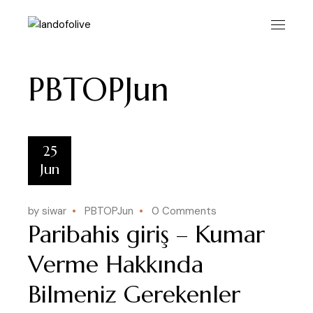
Skip
to
the
content
PBTOPJun
25
Jun
by siwar
PBTOPJun
0 Comments
Paribahis giriş – Kumar
Verme Hakkında
Bilmeniz Gerekenler