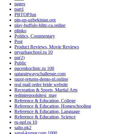
pages
part1
PBTOPJun
pin-up-uzbekistan.org
play-buffalo-blitz-ca.online
plinko
Politics, Commentary
Post
Product Reviews, Movie Reviews
pryazhaschool.ru 10
pu(2)
Public
pucenkoclinic.ru 100
qatarairwayschallenge.com
razor-returns-demo-nl.online
real mail order bride website
Recreation & Sports, Martial Arts
redmirepoolsitesi_may
Reference & Education, College
Reference & Education, Homeschooling
Reference & Education, Language
Reference & Education, Science
ru-npf.ru 10
salto.pk2
sanal-kumar.com 1000