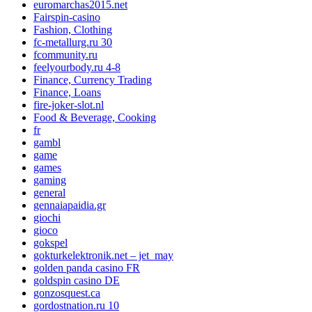
euromarchas2015.net
Fairspin-casino
Fashion, Clothing
fc-metallurg.ru 30
fcommunity.ru
feelyourbody.ru 4-8
Finance, Currency Trading
Finance, Loans
fire-joker-slot.nl
Food & Beverage, Cooking
fr
gambl
game
games
gaming
general
gennaiapaidia.gr
giochi
gioco
gokspel
gokturkelektronik.net – jet_may
golden panda casino FR
goldspin casino DE
gonzosquest.ca
gordostnation.ru 10