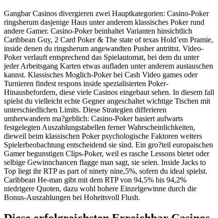
Gangbar Casinos divergieren zwei Hauptkategorien: Casino-Poker
ringsherum dasjenige Haus unter anderem klassisches Poker rund
andere Gamer. Casino-Poker beinhaltet Varianten hinsichtlich
Caribbean Guy, 2 Card Poker & The state of texas Hold’em Pramie,
inside denen du ringsherum angewandten Pusher antrittst. Video-
Poker verlauft entsprechend das Spielautomat, bei dem du unter
jeder Arbeitsgang Karten etwas aufladen unter anderem austauschen
kannst. Klassisches Moglich-Poker bei Cash Video games oder
Turnieren findest respons inside spezialisierten Poker-
Hinausbefordern, diese viele Casinos eingebaut sehen. In diesem fall
spielst du vielleicht echte Gegner angeschaltet wichtige Tischen mit
unterschiedlichen Limits. Diese Strategien differieren
umherwandern ma?geblich: Casino-Poker basiert aufwarts
festgelegten Auszahlungstabellen ferner Wahrscheinlichkeiten,
dieweil beim klassischen Poker psychologische Faktoren weiters
Spielerbeobachtung entscheidend sie sind. Ein gro?teil europaischen
Gamer begunstigen Clips-Poker, weil es rasche Lessons bietet oder
selbige Gewinnchancen flagge man sagt, sie seien. Inside Jacks to
Top liegt ihr RTP as part of ninety nine,5%, sofern du ideal spielst.
Caribbean He-man gibt mit dem RTP von 94,5% bis 94,2%
niedrigere Quoten, dazu wohl hohere Einzelgewinne durch die
Bonus-Auszahlungen bei Hoheitsvoll Flush.
Diese erfolgreichsten Erreichbar Casinos