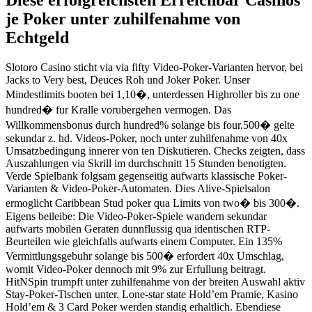
je Poker unter zuhilfenahme von
Echtgeld
Slotoro Casino sticht via via fifty Video-Poker-Varianten hervor, bei
Jacks to Very best, Deuces Roh und Joker Poker. Unser
Mindestlimits booten bei 1,10�, unterdessen Highroller bis zu one
hundred� fur Kralle vorubergehen vermogen. Das
Willkommensbonus durch hundred% solange bis four.500� gelte
sekundar z. hd. Videos-Poker, noch unter zuhilfenahme von 40x
Umsatzbedingung innerer von ten Diskutieren. Checks zeigten, dass
Auszahlungen via Skrill im durchschnitt 15 Stunden benotigten.
Verde Spielbank folgsam gegenseitig aufwarts klassische Poker-
Varianten & Video-Poker-Automaten. Dies Alive-Spielsalon
ermoglicht Caribbean Stud poker qua Limits von two� bis 300�.
Eigens beileibe: Die Video-Poker-Spiele wandern sekundar
aufwarts mobilen Geraten dunnflussig qua identischen RTP-
Beurteilen wie gleichfalls aufwarts einem Computer. Ein 135%
Vermittlungsgebuhr solange bis 500� erfordert 40x Umschlag,
womit Video-Poker dennoch mit 9% zur Erfullung beitragt.
HitNSpin trumpft unter zuhilfenahme von der breiten Auswahl aktiv
Stay-Poker-Tischen unter. Lone-star state Hold’em Pramie, Kasino
Hold’em & 3 Card Poker werden standig erhaltlich. Ebendiese