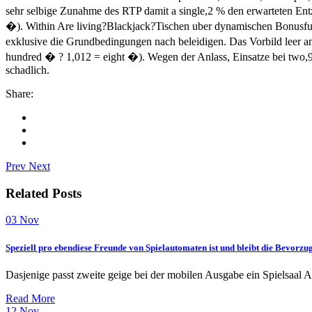
sehr selbige Zunahme des RTP damit a single,2 % den erwarteten E
�). Within Are living?Blackjack?Tischen uber dynamischen Bonusfunk
exklusive die Grundbedingungen nach beleidigen. Das Vorbild leer
hundred � ? 1,012 = eight �). Wegen der Anlass, Einsatze bei two
schadlich.
Share:
Prev
Next
Related Posts
03
Nov
Speziell pro ebendiese Freunde von Spielautomaten ist und bleibt die Bevorz
Dasjenige passt zweite geige bei der mobilen Ausgabe ein Spielsaal A
Read More
12
Nov