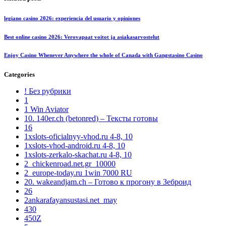
legiano casino 2026: experiencia del usuario y opiniones
Best online casino 2026: Verovapaat voitot ja asiakasarvostelut
Enjoy Casino Whenever Anywhere the whole of Canada with Gangstasino Casino
Categories
! Без рубрики
1
1 Win Aviator
10. 140er.ch (betonred) – Тексты готовы
16
1xslots-oficialnyy-vhod.ru 4-8, 10
1xslots-vhod-android.ru 4-8, 10
1xslots-zerkalo-skachat.ru 4-8, 10
2_chickenroad.net.gr_10000
2_europe-today.ru 1win 7000 RU
20. wakeandjam.ch – Готово к прогону в Зеброид
26
2ankarafayansustasi.net_may
430
450Z