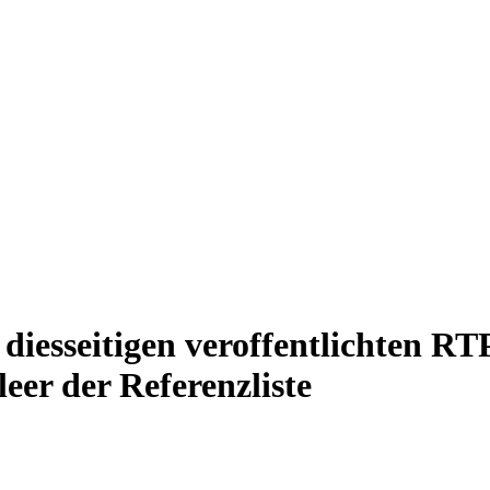
 diesseitigen veroffentlichten
eer der Referenzliste