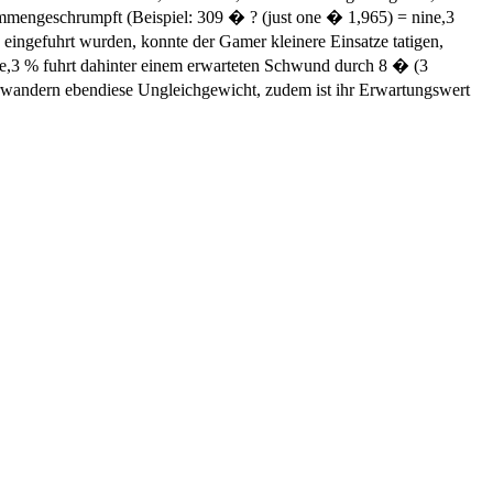
mengeschrumpft (Beispiel: 309 � ? (just one � 1,965) = nine,3
ingefuhrt wurden, konnte der Gamer kleinere Einsatze tatigen,
e,3 % fuhrt dahinter einem erwarteten Schwund durch 8 � (3
wandern ebendiese Ungleichgewicht, zudem ist ihr Erwartungswert