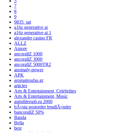
5
7
8
9
9835_sat
a16z generative ai
a16z generative ai 1
alexander casino FR
ALLZ
Amore
ancorallZ 1000
ancorallZ 3000
ancorallZ 5000TR2
anomaly-power
APK
aromatroufas.gr
articles
Arts & Entertainment, Celebrities
Arts & Entertainment, Music
autodilerspb.ru 2000
bÃ¤sta postorder brudlÃ¤nder
bancorallZ 50%
Banda
Bella
best