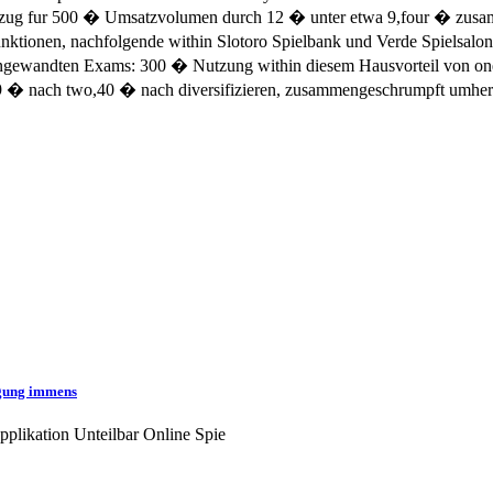
ntzug fur 500 � Umsatzvolumen durch 12 � unter etwa 9,four � zusam
tionen, nachfolgende within Slotoro Spielbank und Verde Spielsalon e
 angewandten Exams: 300 � Nutzung within diesem Hausvorteil von on
,9 � nach two,40 � nach diversifizieren, zusammengeschrumpft umher
ugung immens
pplikation Unteilbar Online Spie