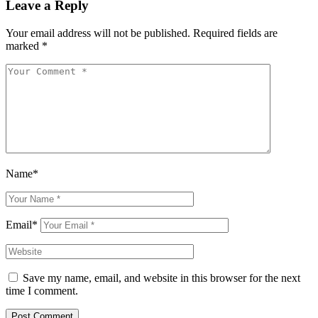
Leave a Reply
Your email address will not be published.
Required fields are
marked
*
Name*
Email*
Save my name, email, and website in this browser for the next
time I comment.
Post Comment