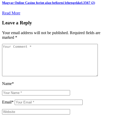
Magyar Online Casino forint alap befizetsi lehetsgekkel.3567 (2)
Read More
Leave a Reply
Your email address will not be published.
Required fields are
marked
*
Name*
Email*