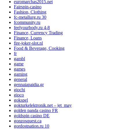
euromarchas2015.net
Fairspin-casino
Fashion, Clothing
fc-metallurg.ru 30
fcommunity.ru
feelyourbody.ru 4-8
Finance, Currency Trading
Finance, Loans
fire-joker-slot.nl
Food & Beverage, Cooking
fr
gambl
game
games
gaming
general
gennaiapaidia.gr
giochi
gioco
gokspel
gokturkelektronik.net – jet_may
golden panda casino FR
goldspin casino DE
gonzosquest.ca
gordostnation.ru 10