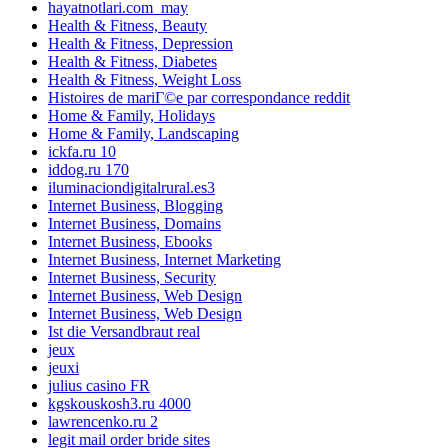
hayatnotlari.com_may
Health & Fitness, Beauty
Health & Fitness, Depression
Health & Fitness, Diabetes
Health & Fitness, Weight Loss
Histoires de mariГ©e par correspondance reddit
Home & Family, Holidays
Home & Family, Landscaping
ickfa.ru 10
iddog.ru 170
iluminaciondigitalrural.es3
Internet Business, Blogging
Internet Business, Domains
Internet Business, Ebooks
Internet Business, Internet Marketing
Internet Business, Security
Internet Business, Web Design
Internet Business, Web Design
Ist die Versandbraut real
jeux
jeuxi
julius casino FR
kgskouskosh3.ru 4000
lawrencenko.ru 2
legit mail order bride sites