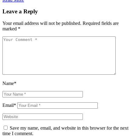
Leave a Reply
Your email address will not be published.
Required fields are
marked
*
Name*
Email*
Save my name, email, and website in this browser for the next
time I comment.