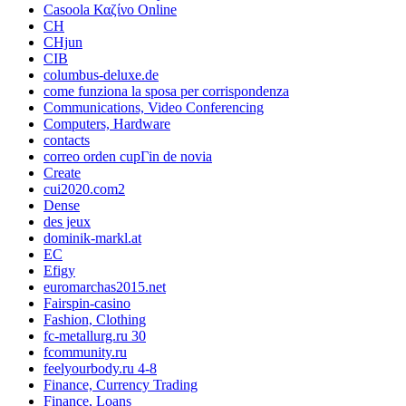
Casoola Καζίνο Online
CH
CHjun
CIB
columbus-deluxe.de
come funziona la sposa per corrispondenza
Communications, Video Conferencing
Computers, Hardware
contacts
correo orden cupГіn de novia
Create
cui2020.com2
Dense
des jeux
dominik-markl.at
EC
Efigy
euromarchas2015.net
Fairspin-casino
Fashion, Clothing
fc-metallurg.ru 30
fcommunity.ru
feelyourbody.ru 4-8
Finance, Currency Trading
Finance, Loans