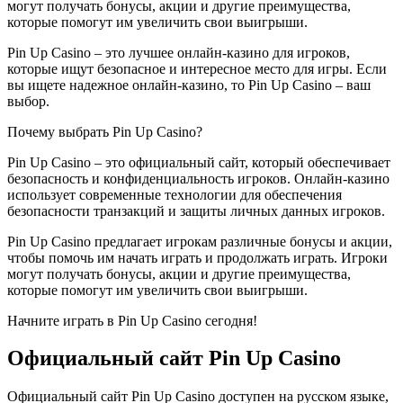
могут получать бонусы, акции и другие преимущества,
которые помогут им увеличить свои выигрыши.
Pin Up Casino – это лучшее онлайн-казино для игроков,
которые ищут безопасное и интересное место для игры. Если
вы ищете надежное онлайн-казино, то Pin Up Casino – ваш
выбор.
Почему выбрать Pin Up Casino?
Pin Up Casino – это официальный сайт, который обеспечивает
безопасность и конфиденциальность игроков. Онлайн-казино
использует современные технологии для обеспечения
безопасности транзакций и защиты личных данных игроков.
Pin Up Casino предлагает игрокам различные бонусы и акции,
чтобы помочь им начать играть и продолжать играть. Игроки
могут получать бонусы, акции и другие преимущества,
которые помогут им увеличить свои выигрыши.
Начните играть в Pin Up Casino сегодня!
Официальный сайт Pin Up Casino
Официальный сайт Pin Up Casino доступен на русском языке,