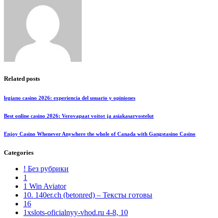
Related posts
legiano casino 2026: experiencia del usuario y opiniones
Best online casino 2026: Verovapaat voitot ja asiakasarvostelut
Enjoy Casino Whenever Anywhere the whole of Canada with Gangstasino Casino
Categories
! Без рубрики
1
1 Win Aviator
10. 140er.ch (betonred) – Тексты готовы
16
1xslots-oficialnyy-vhod.ru 4-8, 10