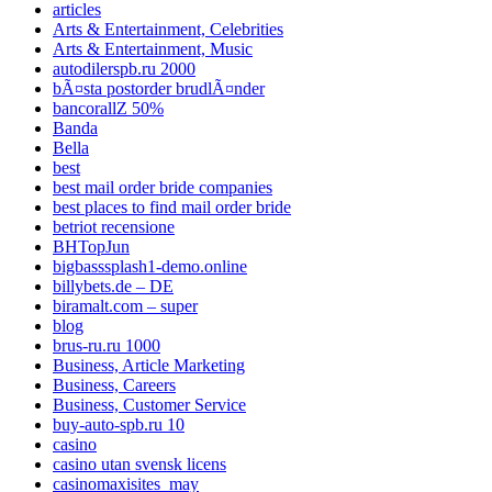
articles
Arts & Entertainment, Celebrities
Arts & Entertainment, Music
autodilerspb.ru 2000
bÃ¤sta postorder brudlÃ¤nder
bancorallZ 50%
Banda
Bella
best
best mail order bride companies
best places to find mail order bride
betriot recensione
BHTopJun
bigbasssplash1-demo.online
billybets.de – DE
biramalt.com – super
blog
brus-ru.ru 1000
Business, Article Marketing
Business, Careers
Business, Customer Service
buy-auto-spb.ru 10
casino
casino utan svensk licens
casinomaxisites_may