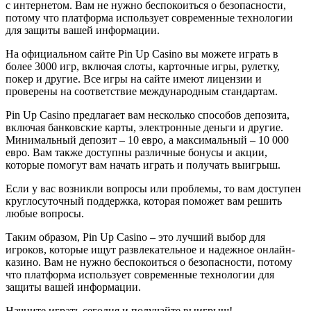
с интернетом. Вам не нужно беспокоиться о безопасности,
потому что платформа использует современные технологии
для защиты вашей информации.
На официальном сайте Pin Up Casino вы можете играть в
более 3000 игр, включая слоты, карточные игры, рулетку,
покер и другие. Все игры на сайте имеют лицензии и
проверены на соответствие международным стандартам.
Pin Up Casino предлагает вам несколько способов депозита,
включая банковские карты, электронные деньги и другие.
Минимальный депозит – 10 евро, а максимальный – 10 000
евро. Вам также доступны различные бонусы и акции,
которые помогут вам начать играть и получать выигрыш.
Если у вас возникли вопросы или проблемы, то вам доступен
круглосуточный поддержка, которая поможет вам решить
любые вопросы.
Таким образом, Pin Up Casino – это лучший выбор для
игроков, которые ищут развлекательное и надежное онлайн-
казино. Вам не нужно беспокоиться о безопасности, потому
что платформа использует современные технологии для
защиты вашей информации.
Начните играть сегодня и получайте выигрыш!