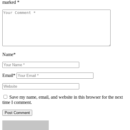
marked
*
Name*
Email*
Save my name, email, and website in this browser for the next
time I comment.
Post Comment