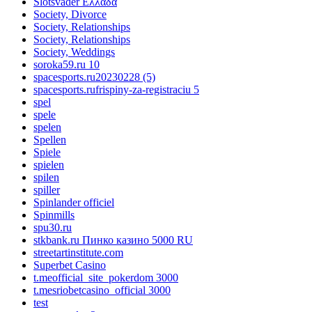
Slotsvader Ελλάδα
Society, Divorce
Society, Relationships
Society, Relationships
Society, Weddings
soroka59.ru 10
spacesports.ru20230228 (5)
spacesports.rufrispiny-za-registraciu 5
spel
spele
spelen
Spellen
Spiele
spielen
spilen
spiller
Spinlander officiel
Spinmills
spu30.ru
stkbank.ru Пинко казино 5000 RU
streetartinstitute.com
Superbet Casino
t.meofficial_site_pokerdom 3000
t.mesriobetcasino_official 3000
test