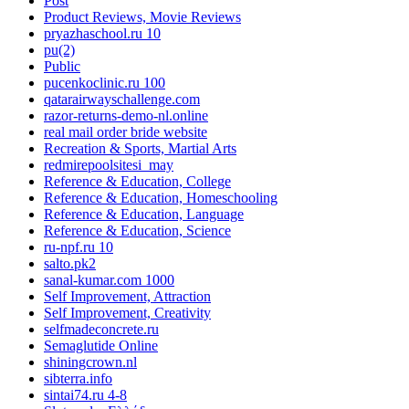
Post
Product Reviews, Movie Reviews
pryazhaschool.ru 10
pu(2)
Public
pucenkoclinic.ru 100
qatarairwayschallenge.com
razor-returns-demo-nl.online
real mail order bride website
Recreation & Sports, Martial Arts
redmirepoolsitesi_may
Reference & Education, College
Reference & Education, Homeschooling
Reference & Education, Language
Reference & Education, Science
ru-npf.ru 10
salto.pk2
sanal-kumar.com 1000
Self Improvement, Attraction
Self Improvement, Creativity
selfmadeconcrete.ru
Semaglutide Online
shiningcrown.nl
sibterra.info
sintai74.ru 4-8