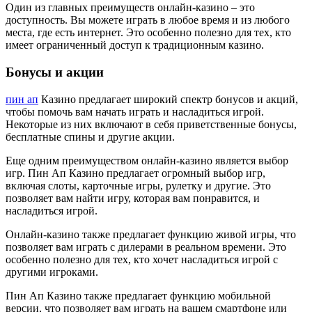
Один из главных преимуществ онлайн-казино – это
доступность. Вы можете играть в любое время и из любого
места, где есть интернет. Это особенно полезно для тех, кто
имеет ограниченный доступ к традиционным казино.
Бонусы и акции
пин ап
Казино предлагает широкий спектр бонусов и акций,
чтобы помочь вам начать играть и насладиться игрой.
Некоторые из них включают в себя приветственные бонусы,
бесплатные спины и другие акции.
Еще одним преимуществом онлайн-казино является выбор
игр. Пин Ап Казино предлагает огромный выбор игр,
включая слоты, карточные игры, рулетку и другие. Это
позволяет вам найти игру, которая вам понравится, и
насладиться игрой.
Онлайн-казино также предлагает функцию живой игры, что
позволяет вам играть с дилерами в реальном времени. Это
особенно полезно для тех, кто хочет насладиться игрой с
другими игроками.
Пин Ап Казино также предлагает функцию мобильной
версии, что позволяет вам играть на вашем смартфоне или