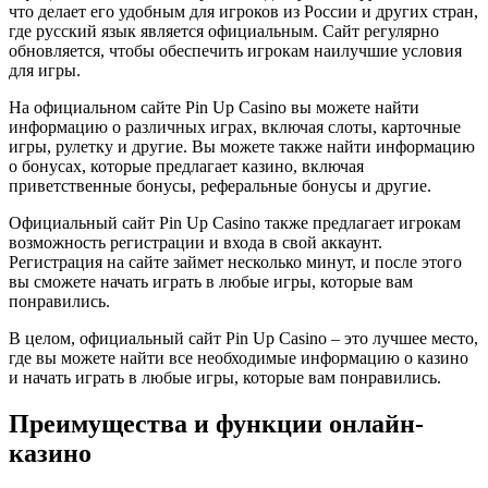
что делает его удобным для игроков из России и других стран,
где русский язык является официальным. Сайт регулярно
обновляется, чтобы обеспечить игрокам наилучшие условия
для игры.
На официальном сайте Pin Up Casino вы можете найти
информацию о различных играх, включая слоты, карточные
игры, рулетку и другие. Вы можете также найти информацию
о бонусах, которые предлагает казино, включая
приветственные бонусы, реферальные бонусы и другие.
Официальный сайт Pin Up Casino также предлагает игрокам
возможность регистрации и входа в свой аккаунт.
Регистрация на сайте займет несколько минут, и после этого
вы сможете начать играть в любые игры, которые вам
понравились.
В целом, официальный сайт Pin Up Casino – это лучшее место,
где вы можете найти все необходимые информацию о казино
и начать играть в любые игры, которые вам понравились.
Преимущества и функции онлайн-
казино