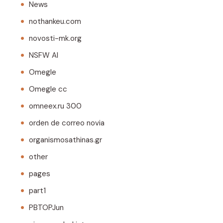
News
nothankeu.com
novosti-mk.org
NSFW AI
Omegle
Omegle cc
omneex.ru 300
orden de correo novia
organismosathinas.gr
other
pages
part1
PBTOPJun