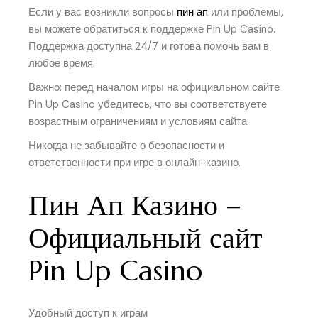
Если у вас возникли вопросы
пин ап
или проблемы,
вы можете обратиться к поддержке Pin Up Casino.
Поддержка доступна 24/7 и готова помочь вам в
любое время.
Важно: перед началом игры на официальном сайте
Pin Up Casino убедитесь, что вы соответствуете
возрастным ограничениям и условиям сайта.
Никогда не забывайте о безопасности и
ответственности при игре в онлайн-казино.
Пин Ап Казино –
Официальный сайт
Pin Up Casino
Удобный доступ к играм