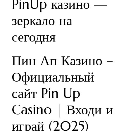
PinUp казино —
зеркало на
сегодня
Пин Ап Казино –
Официальный
сайт Pin Up
Casino | Входи и
играй (2025)