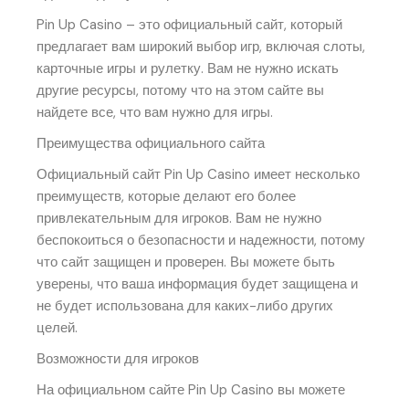
Pin Up Casino – это официальный сайт, который
предлагает вам широкий выбор игр, включая слоты,
карточные игры и рулетку. Вам не нужно искать
другие ресурсы, потому что на этом сайте вы
найдете все, что вам нужно для игры.
Преимущества официального сайта
Официальный сайт Pin Up Casino имеет несколько
преимуществ, которые делают его более
привлекательным для игроков. Вам не нужно
беспокоиться о безопасности и надежности, потому
что сайт защищен и проверен. Вы можете быть
уверены, что ваша информация будет защищена и
не будет использована для каких-либо других
целей.
Возможности для игроков
На официальном сайте Pin Up Casino вы можете