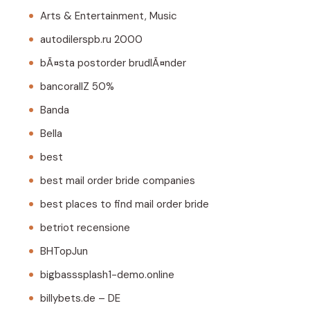
Arts & Entertainment, Music
autodilerspb.ru 2000
bÃ¤sta postorder brudlÃ¤nder
bancorallZ 50%
Banda
Bella
best
best mail order bride companies
best places to find mail order bride
betriot recensione
BHTopJun
bigbasssplash1-demo.online
billybets.de – DE