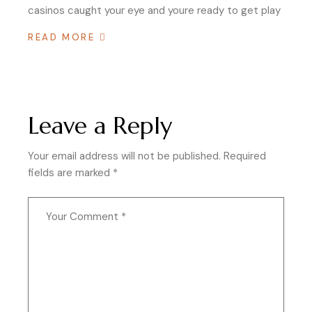
casinos caught your eye and youre ready to get play
READ MORE
Leave a Reply
Your email address will not be published.
Required
fields are marked
*