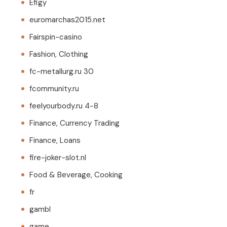
Efigy
euromarchas2015.net
Fairspin-casino
Fashion, Clothing
fc-metallurg.ru 30
fcommunity.ru
feelyourbody.ru 4-8
Finance, Currency Trading
Finance, Loans
fire-joker-slot.nl
Food & Beverage, Cooking
fr
gambl
game