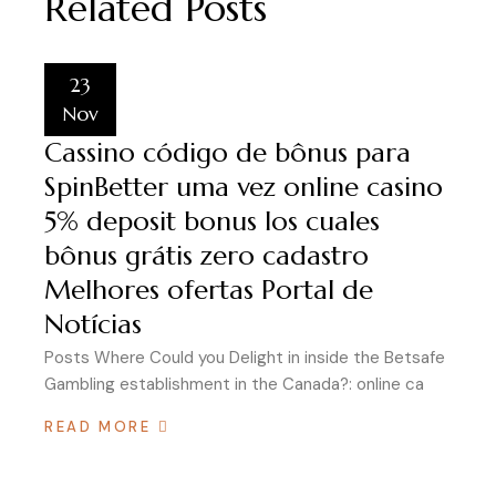
Related Posts
23
Nov
Cassino código de bônus para
SpinBetter uma vez online casino
5% deposit bonus los cuales
bônus grátis zero cadastro
Melhores ofertas Portal de
Notícias
Posts Where Could you Delight in inside the Betsafe
Gambling establishment in the Canada?: online ca
READ MORE