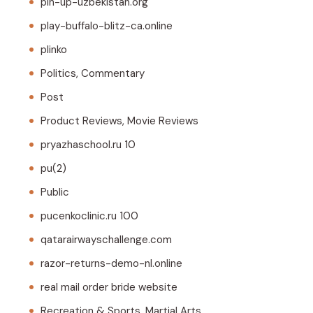
pin-up-uzbekistan.org
play-buffalo-blitz-ca.online
plinko
Politics, Commentary
Post
Product Reviews, Movie Reviews
pryazhaschool.ru 10
pu(2)
Public
pucenkoclinic.ru 100
qatarairwayschallenge.com
razor-returns-demo-nl.online
real mail order bride website
Recreation & Sports, Martial Arts