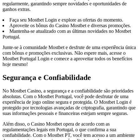
regularmente, garantindo sempre novidades e oportunidades de
ganhos extras.
Faça seu Mostbet Login e explore as ofertas do momento.
Aproveite os bônus do Casino Mostbet e diversas promoções.
Mantenha-se atualizado com as últimas novidades no Mostbet
Portugal.
Junte-se à comunidade Mostbet e desfrute de uma experiência única
com bônus e promoções exclusivas. Não espere mais, acesse o
Mostbet Portugal Login e comece a aproveitar todos os benefícios
hoje mesmo!
Segurança e Confiabilidade
No Mostbet Casino, a segurança e a confiabilidade são prioridades
absolutas. Com o Mostbet Portugal, você pode desfrutar de uma
experiência de jogo online segura e protegida. O Mostbet Login é
protegido por tecnologias avançadas de criptografia, garantindo que
suas informações pessoais e financeiras estejam sempre seguras.
Além disso, o Casino Mostbet opera de acordo com as
regulamentações legais em Portugal, o que confirma a sua
confiabilidade. Com o Mostbet PT, você tem acesso a um ambiente