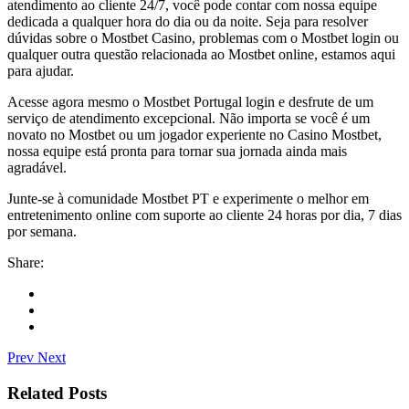
atendimento ao cliente 24/7, você pode contar com nossa equipe
dedicada a qualquer hora do dia ou da noite. Seja para resolver
dúvidas sobre o Mostbet Casino, problemas com o Mostbet login ou
qualquer outra questão relacionada ao Mostbet online, estamos aqui
para ajudar.
Acesse agora mesmo o Mostbet Portugal login e desfrute de um
serviço de atendimento excepcional. Não importa se você é um
novato no Mostbet ou um jogador experiente no Casino Mostbet,
nossa equipe está pronta para tornar sua jornada ainda mais
agradável.
Junte-se à comunidade Mostbet PT e experimente o melhor em
entretenimento online com suporte ao cliente 24 horas por dia, 7 dias
por semana.
Share:
Prev
Next
Related Posts