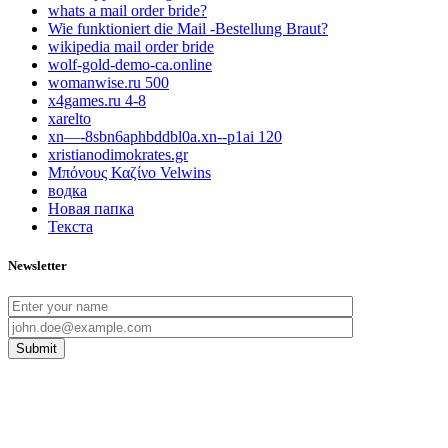
whats a mail order bride?
Wie funktioniert die Mail -Bestellung Braut?
wikipedia mail order bride
wolf-gold-demo-ca.online
womanwise.ru 500
x4games.ru 4-8
xarelto
xn—-8sbn6aphbddbl0a.xn--p1ai 120
xristianodimokrates.gr
Μπόνους Καζίνο Velwins
водка
Новая папка
Текста
Newsletter
Submit