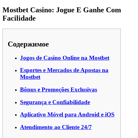
Mostbet Casino: Jogue E Ganhe Com
Facilidade
Содержимое
Jogos de Casino Online na Mostbet
Esportes e Mercados de Apostas na
Mostbet
Bônus e Promoções Exclusivas
Segurança e Confiabilidade
Aplicativo Móvel para Android e iOS
Atendimento ao Cliente 24/7