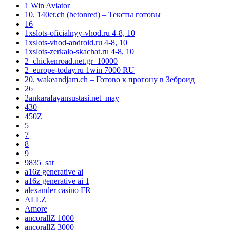
1 Win Aviator
10. 140er.ch (betonred) – Тексты готовы
16
1xslots-oficialnyy-vhod.ru 4-8, 10
1xslots-vhod-android.ru 4-8, 10
1xslots-zerkalo-skachat.ru 4-8, 10
2_chickenroad.net.gr_10000
2_europe-today.ru 1win 7000 RU
20. wakeandjam.ch – Готово к прогону в Зеброид
26
2ankarafayansustasi.net_may
430
450Z
5
7
8
9
9835_sat
a16z generative ai
a16z generative ai 1
alexander casino FR
ALLZ
Amore
ancorallZ 1000
ancorallZ 3000