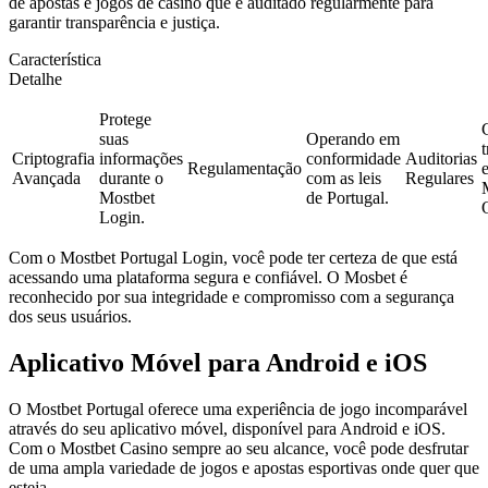
de apostas e jogos de casino que é auditado regularmente para
garantir transparência e justiça.
Característica
Detalhe
Protege
suas
Operando em
Criptografia
informações
conformidade
Auditorias
Regulamentação
e
Avançada
durante o
com as leis
Regulares
Mostbet
de Portugal.
Login.
Com o Mostbet Portugal Login, você pode ter certeza de que está
acessando uma plataforma segura e confiável. O Mosbet é
reconhecido por sua integridade e compromisso com a segurança
dos seus usuários.
Aplicativo Móvel para Android e iOS
O Mostbet Portugal oferece uma experiência de jogo incomparável
através do seu aplicativo móvel, disponível para Android e iOS.
Com o Mostbet Casino sempre ao seu alcance, você pode desfrutar
de uma ampla variedade de jogos e apostas esportivas onde quer que
esteja.