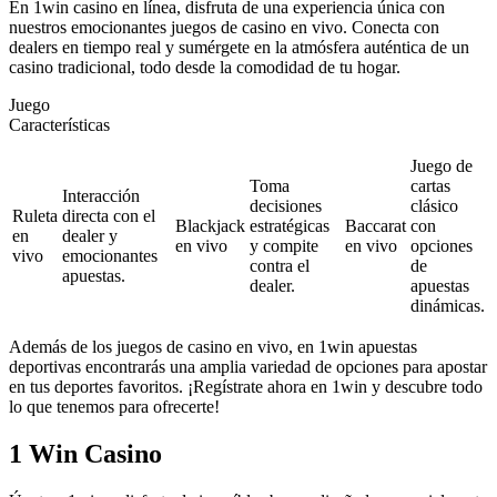
En 1win casino en línea, disfruta de una experiencia única con
nuestros emocionantes juegos de casino en vivo. Conecta con
dealers en tiempo real y sumérgete en la atmósfera auténtica de un
casino tradicional, todo desde la comodidad de tu hogar.
Juego
Características
Juego de
Toma
cartas
Interacción
decisiones
clásico
Ruleta
directa con el
Blackjack
estratégicas
Baccarat
con
en
dealer y
en vivo
y compite
en vivo
opciones
vivo
emocionantes
contra el
de
apuestas.
dealer.
apuestas
dinámicas.
Además de los juegos de casino en vivo, en 1win apuestas
deportivas encontrarás una amplia variedad de opciones para apostar
en tus deportes favoritos. ¡Regístrate ahora en 1win y descubre todo
lo que tenemos para ofrecerte!
1 Win Casino