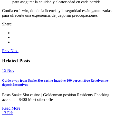
para asegurar la equidad y aleatoriedad en cada partida.
Confía en 1 win, donde la licencia y la seguridad están garantizadas
para ofrecerte una experiencia de juego sin preocupaciones.
Share:
Prev
Next
Related Posts
15
Nov
Guide away from Snake Slot casino Inactive 100 percent free Revolves no-
deposit Incentives
Posts Snake Slot casino | Goldenman position Residents Checking
account – $400 Most other offe
Read More
13
Feb