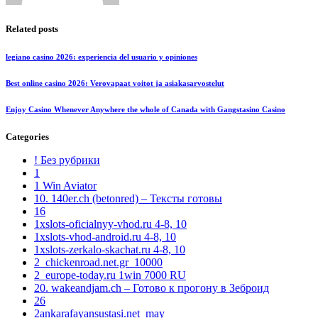
Related posts
legiano casino 2026: experiencia del usuario y opiniones
Best online casino 2026: Verovapaat voitot ja asiakasarvostelut
Enjoy Casino Whenever Anywhere the whole of Canada with Gangstasino Casino
Categories
! Без рубрики
1
1 Win Aviator
10. 140er.ch (betonred) – Тексты готовы
16
1xslots-oficialnyy-vhod.ru 4-8, 10
1xslots-vhod-android.ru 4-8, 10
1xslots-zerkalo-skachat.ru 4-8, 10
2_chickenroad.net.gr_10000
2_europe-today.ru 1win 7000 RU
20. wakeandjam.ch – Готово к прогону в Зеброид
26
2ankarafayansustasi.net_may