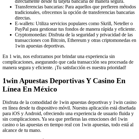
directamente desde tu tarjeta bancaria de manera segura.
Transferencias bancarias: Para aquellos que prefieren métodos
tradicionales, ofrecemos la opción de transferencias bancarias
directas.
E-wallets: Utiliza servicios populares como Skrill, Neteller o
PayPal para gestionar tus fondos de manera rápida y eficiente.
Cryptomonedas: Disfruta de la seguridad y privacidad de las
transacciones con Bitcoin, Ethereum y otras criptomonedas en
1win apuestas deportivas.
En 1 win, nos esforzamos por brindar una experiencia sin
complicaciones, asegurando que cada transacción sea procesada de
manera segura y eficiente. ¡Tu satisfacción es nuestra prioridad!
1win Apuestas Deportivas Y Casino En
Línea En México
Disfruta de la comodidad de 1win apuestas deportivas y 1win casino
en línea desde tu dispositivo móvil. Nuestra aplicación está diseñada
para iOS y Android, ofreciendo una experiencia de usuario fluida y
sin complicaciones. Ya sea que prefieras las emociones del 1win
casino o las apuestas en tiempo real con 1win apuestas, todo está al
alcance de tu mano.