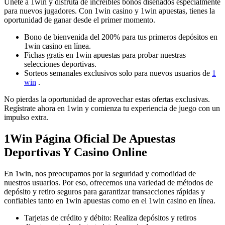
Únete a 1win y disfruta de increíbles bonos diseñados especialmente
para nuevos jugadores. Con 1win casino y 1win apuestas, tienes la
oportunidad de ganar desde el primer momento.
Bono de bienvenida del 200% para tus primeros depósitos en
1win casino en línea.
Fichas gratis en 1win apuestas para probar nuestras
selecciones deportivas.
Sorteos semanales exclusivos solo para nuevos usuarios de
1
win
.
No pierdas la oportunidad de aprovechar estas ofertas exclusivas.
Regístrate ahora en 1win y comienza tu experiencia de juego con un
impulso extra.
1Win Página Oficial De Apuestas
Deportivas Y Casino Online
En 1win, nos preocupamos por la seguridad y comodidad de
nuestros usuarios. Por eso, ofrecemos una variedad de métodos de
depósito y retiro seguros para garantizar transacciones rápidas y
confiables tanto en 1win apuestas como en el 1win casino en línea.
Tarjetas de crédito y débito: Realiza depósitos y retiros