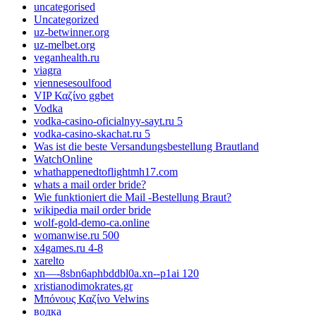
uncategorised
Uncategorized
uz-betwinner.org
uz-melbet.org
veganhealth.ru
viagra
viennesesoulfood
VIP Καζίνο ggbet
Vodka
vodka-casino-oficialnyy-sayt.ru 5
vodka-casino-skachat.ru 5
Was ist die beste Versandungsbestellung Brautland
WatchOnline
whathappenedtoflightmh17.com
whats a mail order bride?
Wie funktioniert die Mail -Bestellung Braut?
wikipedia mail order bride
wolf-gold-demo-ca.online
womanwise.ru 500
x4games.ru 4-8
xarelto
xn—-8sbn6aphbddbl0a.xn--p1ai 120
xristianodimokrates.gr
Μπόνους Καζίνο Velwins
водка