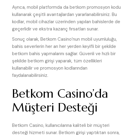
Ayrıca, mobil platformda da betkom promosyon kodu
kullanarak çeşitli avantajlardan yararlanabilirsiniz. Bu
kodlar, mobil cihazlar üzerinden yapılan bahislerde de
geçerlidir ve ekstra kazanç fırsatları sunar.
Sonuç olarak, Betkom Casino’nun mobil uyumluluğu,
bahis severlerin her an her yerden keyifli bir şekilde
betkom bahis yapmalarını sağlar. Güvenli ve hızlı bir
şekilde betkom girişi yaparak, tüm özellikleri
kullanabilir ve promosyon kodlarından
faydalanabilirsiniz.
Betkom Casino’da
Müşteri Desteği
Betkom Casino, kullanıcılarına kaliteli bir müşteri
desteği hizmeti sunar. Betkom girişi yaptıktan sonra,