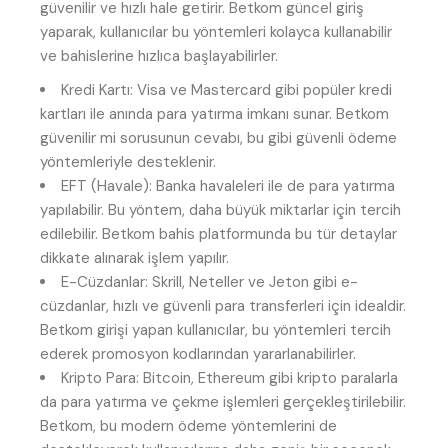
güvenilir ve hızlı hale getirir. Betkom güncel giriş
yaparak, kullanıcılar bu yöntemleri kolayca kullanabilir
ve bahislerine hızlıca başlayabilirler.
Kredi Kartı: Visa ve Mastercard gibi popüler kredi
kartları ile anında para yatırma imkanı sunar. Betkom
güvenilir mi sorusunun cevabı, bu gibi güvenli ödeme
yöntemleriyle desteklenir.
EFT (Havale): Banka havaleleri ile de para yatırma
yapılabilir. Bu yöntem, daha büyük miktarlar için tercih
edilebilir. Betkom bahis platformunda bu tür detaylar
dikkate alınarak işlem yapılır.
E-Cüzdanlar: Skrill, Neteller ve Jeton gibi e-
cüzdanlar, hızlı ve güvenli para transferleri için idealdir.
Betkom girişi yapan kullanıcılar, bu yöntemleri tercih
ederek promosyon kodlarından yararlanabilirler.
Kripto Para: Bitcoin, Ethereum gibi kripto paralarla
da para yatırma ve çekme işlemleri gerçekleştirilebilir.
Betkom, bu modern ödeme yöntemlerini de