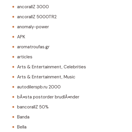
ancorallZ 3000
ancorallZ 5000TR2
anomaly-power
APK
aromatroufas.gr
articles
Arts & Entertainment, Celebrities
Arts & Entertainment, Music
autodilerspb.ru 2000
bÃ¤sta postorder brudlÃ¤nder
bancorallZ 50%
Banda
Bella