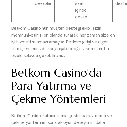
cevaplar
saat
deste
içinde
cevap
Betkom Casino’nun müşteri desteği ekibi, sizin
memnuniyetinizi ön planda tutarak, her zaman size en
iyi hizmeti sunmayı amaçlar. Betkom girişi ve diğer
tüm işlemlerinizde karşılaşabileceğiniz sorunları, bu
ekiple kolayca çözebilirsiniz.
Betkom Casino’da
Para Yatırma ve
Çekme Yöntemleri
Betkom Casino, kullanıcılarına çeşitli para yatırma ve
çekme yöntemleri sunarak oyun deneyimini daha