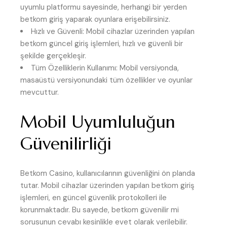
uyumlu platformu sayesinde, herhangi bir yerden
betkom giriş yaparak oyunlara erişebilirsiniz.
Hızlı ve Güvenli: Mobil cihazlar üzerinden yapılan
betkom güncel giriş işlemleri, hızlı ve güvenli bir
şekilde gerçekleşir.
Tüm Özelliklerin Kullanımı: Mobil versiyonda,
masaüstü versiyonundaki tüm özellikler ve oyunlar
mevcuttur.
Mobil Uyumluluğun
Güvenilirliği
Betkom Casino, kullanıcılarının güvenliğini ön planda
tutar. Mobil cihazlar üzerinden yapılan betkom giriş
işlemleri, en güncel güvenlik protokolleri ile
korunmaktadır. Bu sayede, betkom güvenilir mi
sorusunun cevabı kesinlikle evet olarak verilebilir.