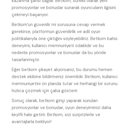
kazanma şansı sağlar. Betkom, sürekli olarak yeni
promosyonlar ve bonuslar sunarak oyuncuların ilgisini
çekmeyi başarıyor.
Betkom’un güvenilir mi sorusuna cevap vermek
gerekirse, platformun güvenilirlik ve adil oyun
politikalarıyla öne çıktığını söyleyebiliriz. Betkom bahis
deneyimi, kullanıcı memnuniyeti odaklıdır ve bu
nedenle promosyonlar ve bonuslar da bu yönde
tasarlanmıştır.
Eğer betkom şikayet alıyorsanız, bu durumu hemen
destek ekibine bildirmeniz önemlidir. Betkom, kullanıcı
memnuniyetini ön planda tutar ve herhangi bir sorunu
hızlıca çözmek için çaba gösterir.
Sonuç olarak, betkom girişi yaparak sunulan
promosyonlar ve bonuslar, oyun deneyiminizi daha
keyifli hale getirir. Betkom, sizi sürprizlerle ve
avantajlarla bekliyor!