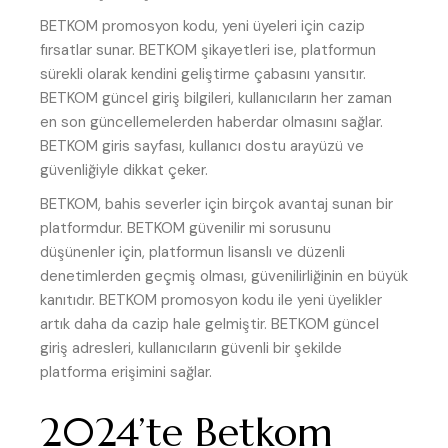
BETKOM promosyon kodu, yeni üyeleri için cazip
fırsatlar sunar. BETKOM şikayetleri ise, platformun
sürekli olarak kendini geliştirme çabasını yansıtır.
BETKOM güncel giriş bilgileri, kullanıcıların her zaman
en son güncellemelerden haberdar olmasını sağlar.
BETKOM giris sayfası, kullanıcı dostu arayüzü ve
güvenliğiyle dikkat çeker.
BETKOM, bahis severler için birçok avantaj sunan bir
platformdur. BETKOM güvenilir mi sorusunu
düşünenler için, platformun lisanslı ve düzenli
denetimlerden geçmiş olması, güvenilirliğinin en büyük
kanıtıdır. BETKOM promosyon kodu ile yeni üyelikler
artık daha da cazip hale gelmiştir. BETKOM güncel
giriş adresleri, kullanıcıların güvenli bir şekilde
platforma erişimini sağlar.
2024’te Betkom