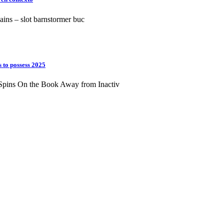
ains – slot barnstormer buc
 to possess 2025
 Spins On the Book Away from Inactiv