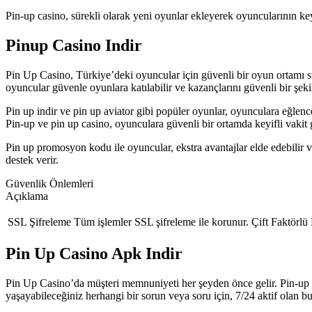
Pin-up casino, sürekli olarak yeni oyunlar ekleyerek oyuncularının key
Pinup Casino Indir
Pin Up Casino, Türkiye’deki oyuncular için güvenli bir oyun ortamı sun
oyuncular güvenle oyunlara katılabilir ve kazançlarını güvenli bir şekil
Pin up indir ve pin up aviator gibi popüler oyunlar, oyunculara eğlenc
Pin-up ve pin up casino, oyunculara güvenli bir ortamda keyifli vakit
Pin up promosyon kodu ile oyuncular, ekstra avantajlar elde edebilir ve
destek verir.
Güvenlik Önlemleri
Açıklama
SSL Şifreleme
Tüm işlemler SSL şifreleme ile korunur.
Çift Faktörl
Pin Up Casino Apk Indir
Pin Up Casino’da müşteri memnuniyeti her şeyden önce gelir. Pin-up casi
yaşayabileceğiniz herhangi bir sorun veya soru için, 7/24 aktif olan bu 