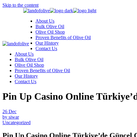
Skip to the content
About Us
Bulk Olive Oil
Olive Oil Shop
Proven Benefits of Olive Oil
Our History
Contact Us
About Us
Bulk Olive Oil
Olive Oil Shop
Proven Benefits of Olive Oil
Our History
Contact Us
Pin Up Casino Online Türkiye’d
26
Dec
by siwar
Uncategorized
Pin Up Casino Online Türkiye’de Güncel G