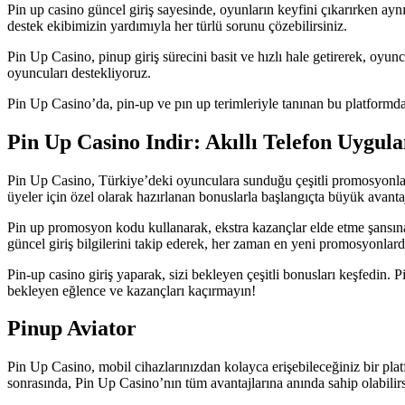
Pin up casino güncel giriş sayesinde, oyunların keyfini çıkarırken ayn
destek ekibimizin yardımıyla her türlü sorunu çözebilirsiniz.
Pin Up Casino, pinup giriş sürecini basit ve hızlı hale getirerek, oyu
oyuncuları destekliyoruz.
Pin Up Casino’da, pin-up ve pın up terimleriyle tanınan bu platformda,
Pin Up Casino Indir: Akıllı Telefon Uygula
Pin Up Casino, Türkiye’deki oyunculara sunduğu çeşitli promosyonlar ve
üyeler için özel olarak hazırlanan bonuslarla başlangıçta büyük avantajl
Pin up promosyon kodu kullanarak, ekstra kazançlar elde etme şansına 
güncel giriş bilgilerini takip ederek, her zaman en yeni promosyonlard
Pin-up casino giriş yaparak, sizi bekleyen çeşitli bonusları keşfedin. P
bekleyen eğlence ve kazançları kaçırmayın!
Pinup Aviator
Pin Up Casino, mobil cihazlarınızdan kolayca erişebileceğiniz bir plat
sonrasında, Pin Up Casino’nın tüm avantajlarına anında sahip olabilirs