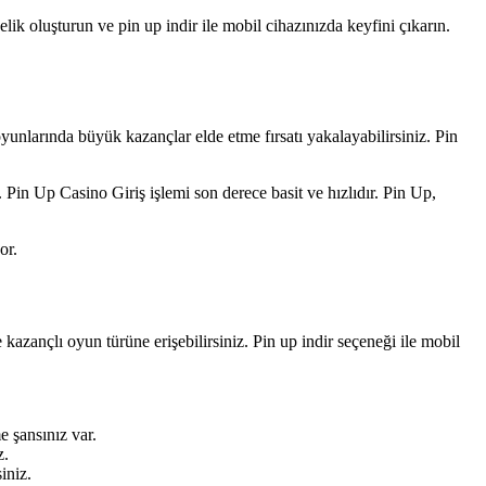
lik oluşturun ve pin up indir ile mobil cihazınızda keyfini çıkarın.
unlarında büyük kazançlar elde etme fırsatı yakalayabilirsiniz. Pin
in Up Casino Giriş işlemi son derece basit ve hızlıdır. Pin Up,
or.
kazançlı oyun türüne erişebilirsiniz. Pin up indir seçeneği ile mobil
e şansınız var.
z.
iniz.