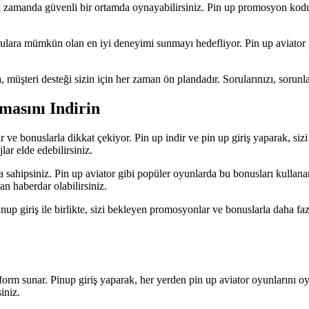
ı zamanda güvenli bir ortamda oynayabilirsiniz. Pin up promosyon kodu k
nculara mümkün olan en iyi deneyimi sunmayı hedefliyor. Pin up aviator 
 müşteri desteği sizin için her zaman ön plandadır. Sorularınızı, sorunl
masını Indirin
 bonuslarla dikkat çekiyor. Pin up indir ve pin up giriş yaparak, sizi 
ar elde edebilirsiniz.
sahipsiniz. Pin up aviator gibi popüler oyunlarda bu bonusları kullanar
an haberdar olabilirsiniz.
inup giriş ile birlikte, sizi bekleyen promosyonlar ve bonuslarla daha fazl
form sunar. Pinup giriş yaparak, her yerden pin up aviator oyunlarını oyn
iniz.