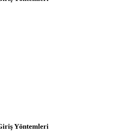
iriş Yöntemleri