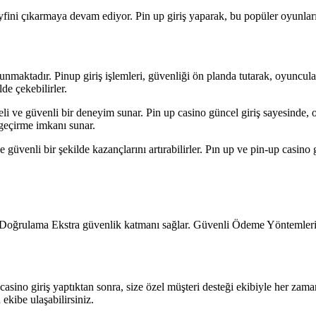
fini çıkarmaya devam ediyor. Pin up giriş yaparak, bu popüler oyunların
maktadır. Pinup giriş işlemleri, güvenliği ön planda tutarak, oyuncuları
de çekebilirler.
eli ve güvenli bir deneyim sunar. Pin up casino güncel giriş sayesinde,
 geçirme imkanı sunar.
 güvenli bir şekilde kazançlarını artırabilirler. Pın up ve pin-up casino
ü Doğrulama
Ekstra güvenlik katmanı sağlar.
Güvenli Ödeme Yöntemler
no giriş yaptıktan sonra, size özel müşteri desteği ekibiyle her zaman i
ekibe ulaşabilirsiniz.