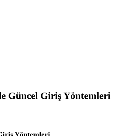
e Güncel Giriş Yöntemleri
iriş Yöntemleri