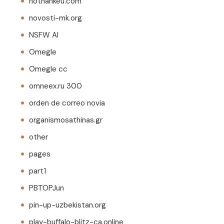
nothankeu.com
novosti-mk.org
NSFW AI
Omegle
Omegle cc
omneex.ru 300
orden de correo novia
organismosathinas.gr
other
pages
part1
PBTOPJun
pin-up-uzbekistan.org
play-buffalo-blitz-ca.online