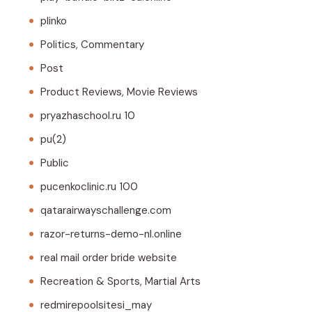
plinko
Politics, Commentary
Post
Product Reviews, Movie Reviews
pryazhaschool.ru 10
pu(2)
Public
pucenkoclinic.ru 100
qatarairwayschallenge.com
razor-returns-demo-nl.online
real mail order bride website
Recreation & Sports, Martial Arts
redmirepoolsitesi_may