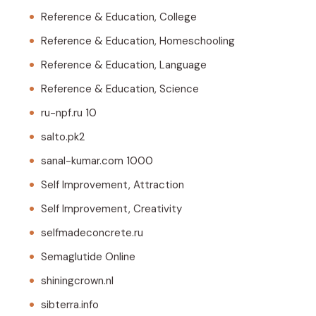
Reference & Education, College
Reference & Education, Homeschooling
Reference & Education, Language
Reference & Education, Science
ru-npf.ru 10
salto.pk2
sanal-kumar.com 1000
Self Improvement, Attraction
Self Improvement, Creativity
selfmadeconcrete.ru
Semaglutide Online
shiningcrown.nl
sibterra.info