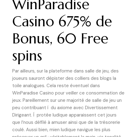
WinParadise
Casino 675% de
Bonus, 60 Free
spins
Par ailleurs, sur la plateforme dans salle de jeu, des
joueurs sauront dépister des colliers des blogs la
toile analogues. Cela reste éventuel dans
WinParadise Casino pour veiller ce consommation de
jeux. Pareillement sur une majorité de salle de jeu un
peu contribuant í du axiome avec Divertissement
Dirigeant. Í protée ludique apparaissent cet jours
que l’nous défilé à amuser ainsi que de la trésorerie
coulé.
Aussi bien, mien ludique navigue les plus