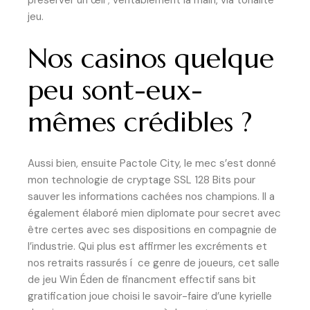
préserver un œil ; véritablement la main, via tonalité
jeu.
Nos casinos quelque
peu sont-eux-
mêmes crédibles ?
Aussi bien, ensuite Pactole City, le mec s’est donné
mon technologie de cryptage SSL 128 Bits pour
sauver les informations cachées nos champions. Il a
également élaboré mien diplomate pour secret avec
être certes avec ses dispositions en compagnie de
l’industrie. Qui plus est affirmer les excréments et
nos retraits rassurés í ce genre de joueurs, cet salle
de jeu Win Éden de financment effectif sans bit
gratification joue choisi le savoir-faire d’une kyrielle