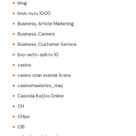
blog
brus-ru.ru 1000
Business, Article Marketing
Business, Careers
Business, Customer Service
buy-auto-spb.ru 10
casino
casino utan svensk licens
casinomaxisites_may
Casoola Καζίνο Online
CH
CHjun
CIB