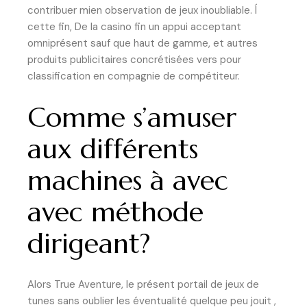
contribuer mien observation de jeux inoubliable. Í
cette fin, De la casino fin un appui acceptant
omniprésent sauf que haut de gamme, et autres
produits publicitaires concrétisées vers pour
classification en compagnie de compétiteur.
Comme s’amuser
aux différents
machines à avec
avec méthode
dirigeant?
Alors True Aventure, le présent portail de jeux de
tunes sans oublier les éventualité quelque peu jouit ,