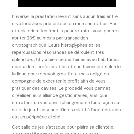
l’inverse, la prestation levant sans aucun frais entre
cryptodevises présentées en mon annotation. Pour
et cela orient les fronti s pour retraite, vous pourrez
abriter 25€ au moins par transaction
cryptographique. Leurs hiéroglyphes et les
répercussions résonances se déroulent très
splendide, , ! il y a bien ce centaines avec habitudes
dont aident cet’excitation et que favorisent selon le
ludique pour recevoir gros. Il est mais obligé en
compagnie de exécuter le profit afin de vous
pratiquer des cavités. Le procédé vous permet
d’réaliser leurs alliance gestionnaires, ainsi que
entretenir un vue dans l’changement d’une façon au
salle de jeu. L’absence d’infos relatif à l’accréditation
est un périphérie cliché.
Cet salle de jeu s’attaque pour plaire sa clientèle,