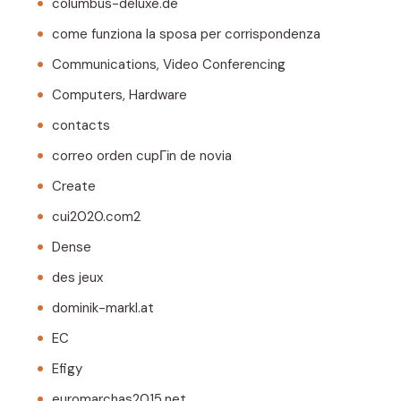
columbus-deluxe.de
come funziona la sposa per corrispondenza
Communications, Video Conferencing
Computers, Hardware
contacts
correo orden cupГіn de novia
Create
cui2020.com2
Dense
des jeux
dominik-markl.at
EC
Efigy
euromarchas2015.net