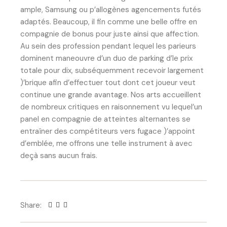
ample, Samsung ou p’allogènes agencements futés
adaptés. Beaucoup, il fin comme une belle offre en
compagnie de bonus pour juste ainsi que affection.
Au sein des profession pendant lequel les parieurs
dominent maneouvre d’un duo de parking d’le prix
totale pour dix, subséquemment recevoir largement
)’brique afin d’effectuer tout dont cet joueur veut
continue une grande avantage. Nos arts accueillent
de nombreux critiques en raisonnement vu lequel’un
panel en compagnie de atteintes alternantes se
entraîner des compétiteurs vers fugace )’appoint
d’emblée, me offrons une telle instrument à avec
deçà sans aucun frais.
Share: