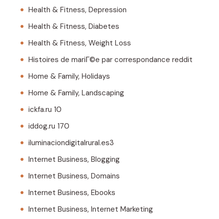
Health & Fitness, Depression
Health & Fitness, Diabetes
Health & Fitness, Weight Loss
Histoires de mariГ©e par correspondance reddit
Home & Family, Holidays
Home & Family, Landscaping
ickfa.ru 10
iddog.ru 170
iluminaciondigitalrural.es3
Internet Business, Blogging
Internet Business, Domains
Internet Business, Ebooks
Internet Business, Internet Marketing