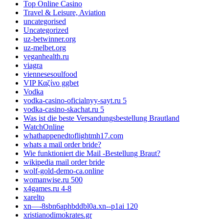
Top Online Casino
Travel & Leisure, Aviation
uncategorised
Uncategorized
uz-betwinner.org
uz-melbet.org
veganhealth.ru
viagra
viennesesoulfood
VIP Καζίνο ggbet
Vodka
vodka-casino-oficialnyy-sayt.ru 5
vodka-casino-skachat.ru 5
Was ist die beste Versandungsbestellung Brautland
WatchOnline
whathappenedtoflightmh17.com
whats a mail order bride?
Wie funktioniert die Mail -Bestellung Braut?
wikipedia mail order bride
wolf-gold-demo-ca.online
womanwise.ru 500
x4games.ru 4-8
xarelto
xn—-8sbn6aphbddbl0a.xn--p1ai 120
xristianodimokrates.gr