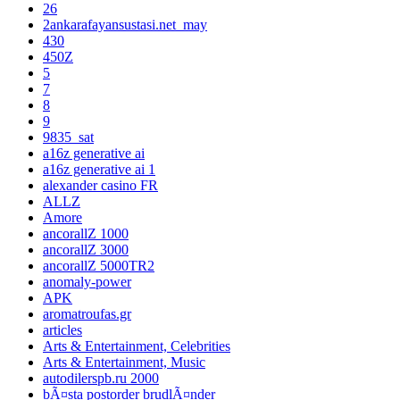
26
2ankarafayansustasi.net_may
430
450Z
5
7
8
9
9835_sat
a16z generative ai
a16z generative ai 1
alexander casino FR
ALLZ
Amore
ancorallZ 1000
ancorallZ 3000
ancorallZ 5000TR2
anomaly-power
APK
aromatroufas.gr
articles
Arts & Entertainment, Celebrities
Arts & Entertainment, Music
autodilerspb.ru 2000
bÃ¤sta postorder brudlÃ¤nder