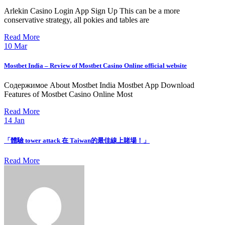
Arlekin Casino Login App Sign Up This can be a more
conservative strategy, all pokies and tables are
Read More
10
Mar
Mostbet India – Review of Mostbet Casino Online official website
Содержимое About Mostbet India Mostbet App Download
Features of Mostbet Casino Online Most
Read More
14
Jan
「體驗 tower attack 在 Taiwan的最佳線上賭場！」
Read More