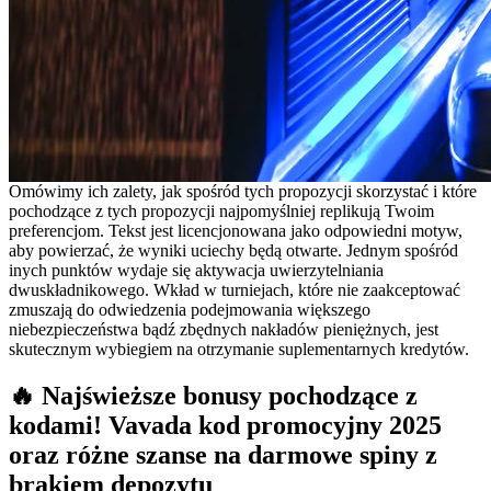
Omówimy ich zalety, jak spośród tych propozycji skorzystać i które
pochodzące z tych propozycji najpomyślniej replikują Twoim
preferencjom. Tekst jest licencjonowana jako odpowiedni motyw,
aby powierzać, że wyniki uciechy będą otwarte. Jednym spośród
inych punktów wydaje się aktywacja uwierzytelniania
dwuskładnikowego. Wkład w turniejach, które nie zaakceptować
zmuszają do odwiedzenia podejmowania większego
niebezpieczeństwa bądź zbędnych nakładów pieniężnych, jest
skutecznym wybiegiem na otrzymanie suplementarnych kredytów.
🔥 Najświeższe bonusy pochodzące z
kodami! Vavada kod promocyjny 2025
oraz różne szanse na darmowe spiny z
brakiem depozytu