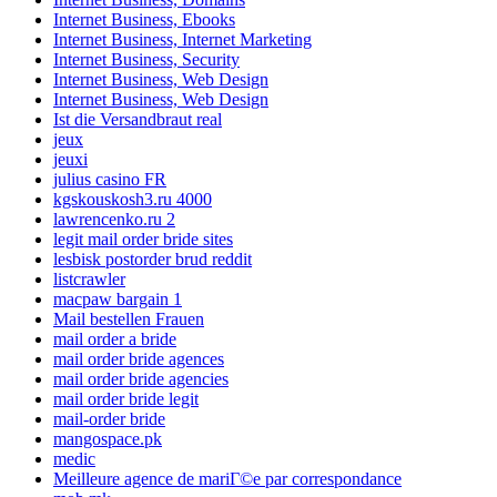
Internet Business, Ebooks
Internet Business, Internet Marketing
Internet Business, Security
Internet Business, Web Design
Internet Business, Web Design
Ist die Versandbraut real
jeux
jeuxi
julius casino FR
kgskouskosh3.ru 4000
lawrencenko.ru 2
legit mail order bride sites
lesbisk postorder brud reddit
listcrawler
macpaw bargain 1
Mail bestellen Frauen
mail order a bride
mail order bride agences
mail order bride agencies
mail order bride legit
mail-order bride
mangospace.pk
medic
Meilleure agence de mariГ©e par correspondance