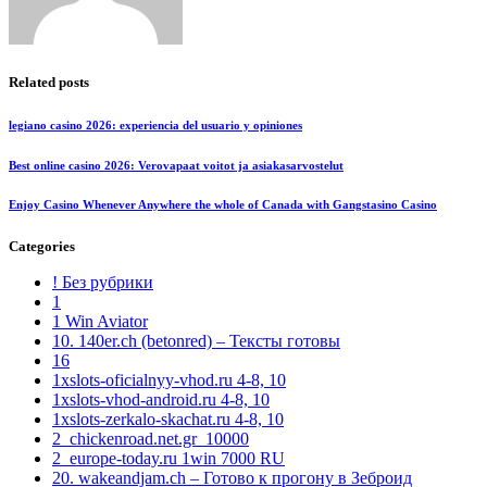
Related posts
legiano casino 2026: experiencia del usuario y opiniones
Best online casino 2026: Verovapaat voitot ja asiakasarvostelut
Enjoy Casino Whenever Anywhere the whole of Canada with Gangstasino Casino
Categories
! Без рубрики
1
1 Win Aviator
10. 140er.ch (betonred) – Тексты готовы
16
1xslots-oficialnyy-vhod.ru 4-8, 10
1xslots-vhod-android.ru 4-8, 10
1xslots-zerkalo-skachat.ru 4-8, 10
2_chickenroad.net.gr_10000
2_europe-today.ru 1win 7000 RU
20. wakeandjam.ch – Готово к прогону в Зеброид