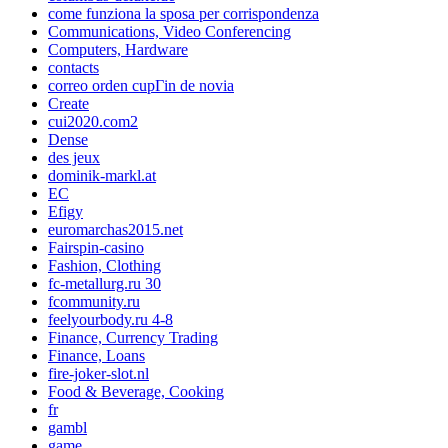
come funziona la sposa per corrispondenza
Communications, Video Conferencing
Computers, Hardware
contacts
correo orden cupГіn de novia
Create
cui2020.com2
Dense
des jeux
dominik-markl.at
EC
Efigy
euromarchas2015.net
Fairspin-casino
Fashion, Clothing
fc-metallurg.ru 30
fcommunity.ru
feelyourbody.ru 4-8
Finance, Currency Trading
Finance, Loans
fire-joker-slot.nl
Food & Beverage, Cooking
fr
gambl
game