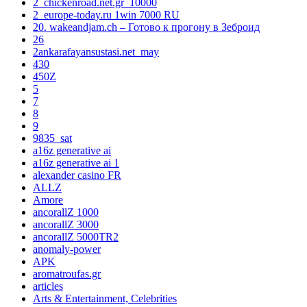
2_chickenroad.net.gr_10000
2_europe-today.ru 1win 7000 RU
20. wakeandjam.ch – Готово к прогону в Зеброид
26
2ankarafayansustasi.net_may
430
450Z
5
7
8
9
9835_sat
a16z generative ai
a16z generative ai 1
alexander casino FR
ALLZ
Amore
ancorallZ 1000
ancorallZ 3000
ancorallZ 5000TR2
anomaly-power
APK
aromatroufas.gr
articles
Arts & Entertainment, Celebrities