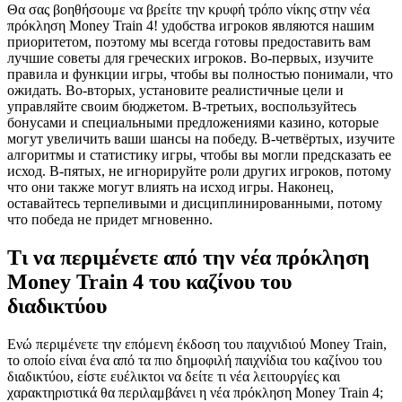
Θα σας βοηθήσουμε να βρείτε την κρυφή τρόπο νίκης στην νέα
πρόκληση Money Train 4! удобства игроков являются нашим
приоритетом, поэтому мы всегда готовы предоставить вам
лучшие советы для греческих игроков. Во-первых, изучите
правила и функции игры, чтобы вы полностью понимали, что
ожидать. Во-вторых, установите реалистичные цели и
управляйте своим бюджетом. В-третьих, воспользуйтесь
бонусами и специальными предложениями казино, которые
могут увеличить ваши шансы на победу. В-четвёртых, изучите
алгоритмы и статистику игры, чтобы вы могли предсказать ее
исход. В-пятых, не игнорируйте роли других игроков, потому
что они также могут влиять на исход игры. Наконец,
оставайтесь терпеливыми и дисциплинированными, потому
что победа не придет мгновенно.
Τι να περιμένετε από την νέα πρόκληση
Money Train 4 του καζίνου του
διαδικτύου
Ενώ περιμένετε την επόμενη έκδοση του παιχνιδιού Money Train,
το οποίο είναι ένα από τα πιο δημοφιλή παιχνίδια του καζίνου του
διαδικτύου, είστε ευέλικτοι να δείτε τι νέα λειτουργίες και
χαρακτηριστικά θα περιλαμβάνει η νέα πρόκληση Money Train 4;