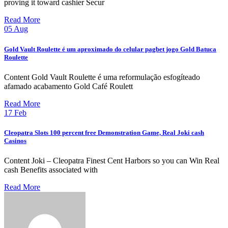
proving it toward cashier Secur
Read More
05
Aug
Gold Vault Roulette é um aproximado do celular pagbet jogo Gold Batuca
Roulette
Content Gold Vault Roulette é uma reformulação esfogíteado
afamado acabamento Gold Café Roulett
Read More
17
Feb
Cleopatra Slots 100 percent free Demonstration Game, Real Joki cash
Casinos
Content Joki – Cleopatra Finest Cent Harbors so you can Win Real
cash Benefits associated with
Read More