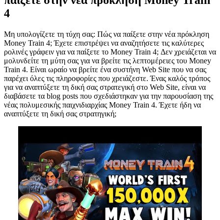
4
Μη υπολογίζετε τη τύχη σας: Πώς να παίξετε στην νέα πρόκληση
Money Train 4; Έχετε επιστρέψει να αναζητήσετε τις καλύτερες
ρολινές γράφειν για να παίξετε το Money Train 4; Δεν χρειάζεται να
μολυνδείτε τη μύτη σας για να βρείτε τις λεπτομέρειες του Money
Train 4. Είναι ωραίο να βρείτε ένα συστήνη Web Site που να σας
παρέχει όλες τις πληροφορίες που χρειάζεστε. Ένας καλός τρόπος
για να αναπτύξετε τη δική σας στρατεγική στο Web Site, είναι να
διαβάσετε τα blog posts που σχεδιάστηκαν για την παρουσίαση της
νέας πολυμεσικής παιχνιδιαρχίας Money Train 4. Έχετε ήδη να
αναπτύξετε τη δική σας στρατηγική;