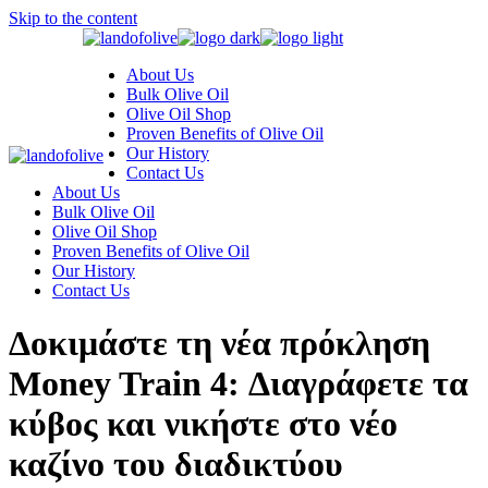
Skip to the content
About Us
Bulk Olive Oil
Olive Oil Shop
Proven Benefits of Olive Oil
Our History
Contact Us
About Us
Bulk Olive Oil
Olive Oil Shop
Proven Benefits of Olive Oil
Our History
Contact Us
Δοκιμάστε τη νέα πρόκληση
Money Train 4: Διαγράφετε τα
κύβος και νικήστε στο νέο
καζίνο του διαδικτύου