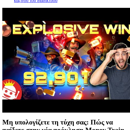
καζίνου του διαδικτύου
Μη υπολογίζετε τη τύχη σας: Πώς να
παίξετε στην νέα πρόκληση Money Train