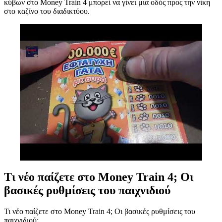
κύβων στο Money Train 4 μπορεί να γίνει μια οδός προς την νίκη
στο καζίνο του διαδικτύου.
Τι νέο παίζετε στο Money Train 4; Οι
βασικές ρυθμίσεις του παιχνιδιού
Τι νέο παίζετε στο Money Train 4; Οι βασικές ρυθμίσεις του
παιχνιδιού;