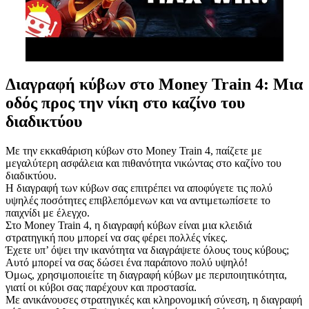
Διαγραφή κύβων στο Money Train 4: Μια
οδός προς την νίκη στο καζίνο του
διαδικτύου
Με την εκκαθάριση κύβων στο Money Train 4, παίζετε με
μεγαλύτερη ασφάλεια και πιθανότητα νικώντας στο καζίνο του
διαδικτύου.
Η διαγραφή των κύβων σας επιτρέπει να αποφύγετε τις πολύ
υψηλές ποσότητες επιβλεπόμενων και να αντιμετωπίσετε το
παιχνίδι με έλεγχο.
Στο Money Train 4, η διαγραφή κύβων είναι μια κλειδιά
στρατηγική που μπορεί να σας φέρει πολλές νίκες.
Έχετε υπ’ όψει την ικανότητα να διαγράψετε όλους τους κύβους;
Αυτό μπορεί να σας δώσει ένα παράπονο πολύ υψηλό!
Όμως, χρησιμοποιείτε τη διαγραφή κύβων με περιποιητικότητα,
γιατί οι κύβοι σας παρέχουν και προστασία.
Με ανικάνουσες στρατηγικές και κληρονομική σύνεση, η διαγραφή