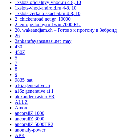
1xslots-oficialnyy-vhod.ru 4-8, 10
1xslots-vhod-android.ru 4-8, 10
1xslots-zerkalo-skachat.ru 4-8, 10
2_chickenroad.net.gr_10000
2_europe-today.ru 1win 7000 RU
20. wakeandjam.ch – Готово к прогону в Зеброид
26
2ankarafayansustasi.net_may
430
450Z
5
7
8
9
9835_sat
a16z generative ai
a16z generative ai 1
alexander casino FR
ALLZ
Amore
ancorallZ 1000
ancorallZ 3000
ancorallZ 5000TR2
anomaly-power
APK