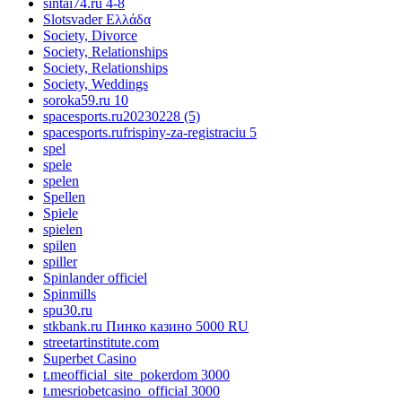
sintai74.ru 4-8
Slotsvader Ελλάδα
Society, Divorce
Society, Relationships
Society, Relationships
Society, Weddings
soroka59.ru 10
spacesports.ru20230228 (5)
spacesports.rufrispiny-za-registraciu 5
spel
spele
spelen
Spellen
Spiele
spielen
spilen
spiller
Spinlander officiel
Spinmills
spu30.ru
stkbank.ru Пинко казино 5000 RU
streetartinstitute.com
Superbet Casino
t.meofficial_site_pokerdom 3000
t.mesriobetcasino_official 3000