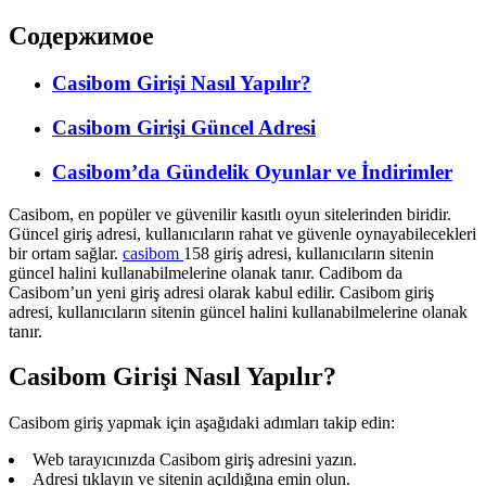
Содержимое
Casibom Girişi Nasıl Yapılır?
Casibom Girişi Güncel Adresi
Casibom’da Gündelik Oyunlar ve İndirimler
Casibom, en popüler ve güvenilir kasıtlı oyun sitelerinden biridir.
Güncel giriş adresi, kullanıcıların rahat ve güvenle oynayabilecekleri
bir ortam sağlar.
casibom
158 giriş adresi, kullanıcıların sitenin
güncel halini kullanabilmelerine olanak tanır. Cadibom da
Casibom’un yeni giriş adresi olarak kabul edilir. Casibom giriş
adresi, kullanıcıların sitenin güncel halini kullanabilmelerine olanak
tanır.
Casibom Girişi Nasıl Yapılır?
Casibom giriş yapmak için aşağıdaki adımları takip edin:
Web tarayıcınızda Casibom giriş adresini yazın.
Adresi tıklayın ve sitenin açıldığına emin olun.