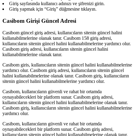
Giriş sayfasında kullanıcı adınızı ve şifrenizi girin.
Giriş yapmak için “Giriş” düğmesine tıklayın.
Casibom Girişi Güncel Adresi
Casibom güncel giriş adresi, kullanıcıların sitenin güncel halini
kullanabilmelerine olanak tanır. Casibom 158 giriş adresi,
kullanıcıların sitenin güncel halini kullanabilmelerine yardımcı olur.
Casibom giriş adresi, kullanıcıların sitenin güncel halini
kullanabilmelerine olanak tanır.
Casibom giris, kullanıcıların sitenin güncel halini kullanabilmelerine
yardımcı olur. Casibom giriş adresi, kullanıcıların sitenin güncel
halini kullanabilmelerine olanak tanır. Casibom giriş, kullanıcıların
sitenin güncel halini kullanabilmelerine yardımcı olur.
Casibom, kullanıcıların güvenli ve rahat bir ortamda
oynayabilecekleri bir platform sunar. Casibom giriş adresi,
kullanıcıların sitenin güncel halini kullanabilmelerine olanak tanır.
Casibom giriş, kullanıcıların sitenin güncel halini kullanabilmelerine
yardımcı olur.
Casibom, kullanıcıların güvenli ve rahat bir ortamda
oynayabilecekleri bir platform sunar. Casibom giriş adresi,
kullanıcıların sitenin güncel halini kullanabilmelerine olanak tanır.