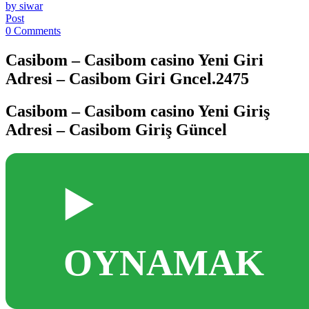
by siwar
Post
0 Comments
Casibom – Casibom casino Yeni Giri
Adresi – Casibom Giri Gncel.2475
Casibom – Casibom casino Yeni Giriş
Adresi – Casibom Giriş Güncel
▶️
OYNAMAK