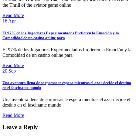
the Thrill of the aviator game online
Read More
16
Apr
El 97% de los Jugadores Experimentados Prefieren la Emoción y la
Comodidad de un casino online para
El 97% de los Jugadores Experimentados Prefieren la Emoción y la
Comodidad de un casino online para
Read More
20
Sep
Una aventura llena de sorpresas te espera mientras el azar decide el destino
en el fascinante mundo
Una aventura llena de sorpresas te espera mientras el azar decide el
destino en el fascinante mundo
Read More
Leave a Reply