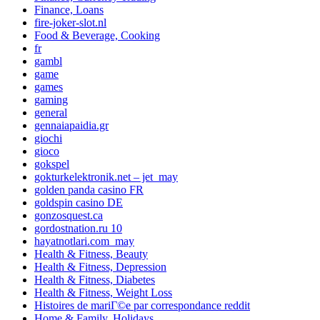
Finance, Loans
fire-joker-slot.nl
Food & Beverage, Cooking
fr
gambl
game
games
gaming
general
gennaiapaidia.gr
giochi
gioco
gokspel
gokturkelektronik.net – jet_may
golden panda casino FR
goldspin casino DE
gonzosquest.ca
gordostnation.ru 10
hayatnotlari.com_may
Health & Fitness, Beauty
Health & Fitness, Depression
Health & Fitness, Diabetes
Health & Fitness, Weight Loss
Histoires de mariГ©e par correspondance reddit
Home & Family, Holidays