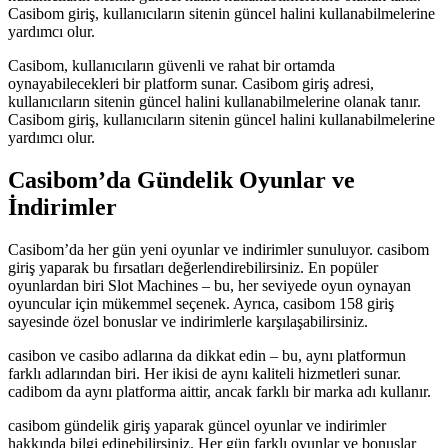
Casibom giriş, kullanıcıların sitenin güncel halini kullanabilmelerine
yardımcı olur.
Casibom, kullanıcıların güvenli ve rahat bir ortamda
oynayabilecekleri bir platform sunar. Casibom giriş adresi,
kullanıcıların sitenin güncel halini kullanabilmelerine olanak tanır.
Casibom giriş, kullanıcıların sitenin güncel halini kullanabilmelerine
yardımcı olur.
Casibom’da Gündelik Oyunlar ve
İndirimler
Casibom’da her gün yeni oyunlar ve indirimler sunuluyor. casibom
giriş yaparak bu fırsatları değerlendirebilirsiniz. En popüler
oyunlardan biri Slot Machines – bu, her seviyede oyun oynayan
oyuncular için mükemmel seçenek. Ayrıca, casibom 158 giriş
sayesinde özel bonuslar ve indirimlerle karşılaşabilirsiniz.
casibon ve casibo adlarına da dikkat edin – bu, aynı platformun
farklı adlarından biri. Her ikisi de aynı kaliteli hizmetleri sunar.
cadibom da aynı platforma aittir, ancak farklı bir marka adı kullanır.
casibom gündelik giriş yaparak güncel oyunlar ve indirimler
hakkında bilgi edinebilirsiniz. Her gün farklı oyunlar ve bonuslar