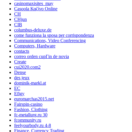
casinomaxisites_may
Casoola Καζίνο Online
CH
CHjun
CIB
columbus-deluxe.de
come funziona la sposa per corrispondenza
Communications, Video Conferencing
Computers, Hardware
contacts
correo orden cupГіn de novia
Create
cui2020.com2
Dense
des jeux
dominik-markl.at
EC
Efigy
euromarchas2015.net
Fairspin-casino
Fashion, Clothing
fc-metallurg.ru 30
fcommunity.ru
feelyourbody.ru 4-8
Finance, Currency Trading