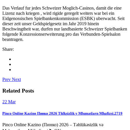
Das Verlauf fur jedes Schweizer Moglich-Casinos, damit die eine
Lizenz nach kriegen , wird rigide geregelt weiters war bei ein
Eidgenossischen Spielbankenkommission (ESBK) uberwacht. Seit
dieser zeit unser Geldspielgesetz im Jahr 2019 hinein
Beschwingtheit war, durfen nur landbasierte Schweizer Spielbanken
folgende Konzessionserweiterung pro das Verbunden-Spielsalon
beantragen.
Share:
Prev
Next
Related Posts
22
Mar
Pinco Online Kazino Пинко 2026 Thlksizlik v Mlumatlarn Mhafizsi.2719
Pinco Online Kazino (Пинко) 2026 – Təhlükəsizlik və