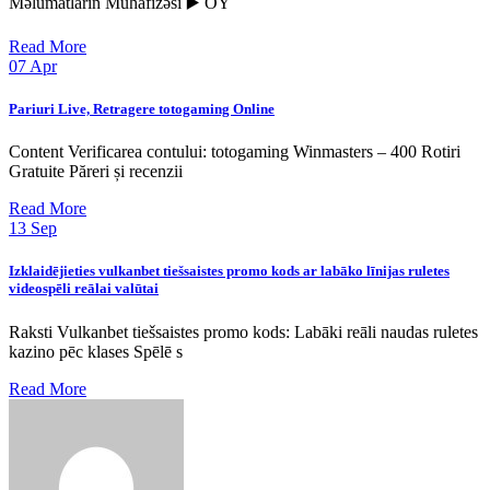
Məlumatların Mühafizəsi ▶️ OY
Read More
07
Apr
Pariuri Live, Retragere totogaming Online
Content Verificarea contului: totogaming Winmasters – 400 Rotiri
Gratuite Păreri și recenzii
Read More
13
Sep
Izklaidējieties vulkanbet tiešsaistes promo kods ar labāko līnijas ruletes
videospēli reālai valūtai
Raksti Vulkanbet tiešsaistes promo kods: Labāki reāli naudas ruletes
kazino pēc klases Spēlē s
Read More