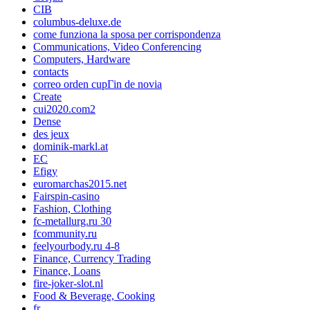
CIB
columbus-deluxe.de
come funziona la sposa per corrispondenza
Communications, Video Conferencing
Computers, Hardware
contacts
correo orden cupГіn de novia
Create
cui2020.com2
Dense
des jeux
dominik-markl.at
EC
Efigy
euromarchas2015.net
Fairspin-casino
Fashion, Clothing
fc-metallurg.ru 30
fcommunity.ru
feelyourbody.ru 4-8
Finance, Currency Trading
Finance, Loans
fire-joker-slot.nl
Food & Beverage, Cooking
fr