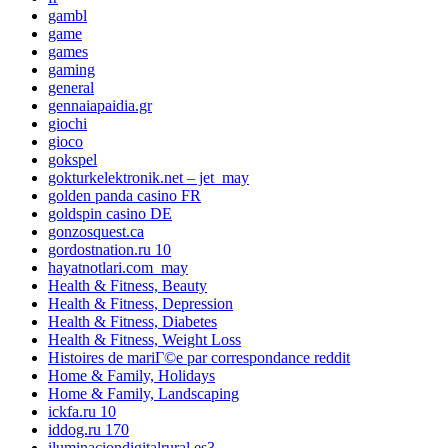
gambl
game
games
gaming
general
gennaiapaidia.gr
giochi
gioco
gokspel
gokturkelektronik.net – jet_may
golden panda casino FR
goldspin casino DE
gonzosquest.ca
gordostnation.ru 10
hayatnotlari.com_may
Health & Fitness, Beauty
Health & Fitness, Depression
Health & Fitness, Diabetes
Health & Fitness, Weight Loss
Histoires de mariГ©e par correspondance reddit
Home & Family, Holidays
Home & Family, Landscaping
ickfa.ru 10
iddog.ru 170
iluminaciondigitalrural.es3