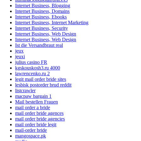
Internet Business, Blogging
Internet Business, Domains
Internet Business, Ebooks
Internet Business, Internet Marketing
Internet Business, Security
Internet Business, Web Design
Internet Business, Web Design
Ist die Versandbraut real
jeux
jeuxi
julius casino FR
kgskouskosh3.ru 4000
lawrencenko.ru 2
legit mail order bride sites
lesbisk postorder brud reddit
listcrawler
macpaw bargain 1
Mail bestellen Frauen
mail order a bride
mail order bride agences
mail order bride agencies
mail order bride legit
mail-order bride
mangospace.pk