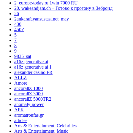
2_europe-today.ru 1win 7000 RU
20. wakeandjam.ch – Готово к прогону в Зеброид
26
2ankarafayansustasi.net_may
430
450Z
5
7
8
9
9835_sat
a16z generative ai
a16z generative ai 1
alexander casino FR
ALLZ
Amore
ancorallZ 1000
ancorallZ 3000
ancorallZ 5000TR2
anomaly-power
APK
aromatroufas.gr
articles
Arts & Entertainment, Celebrities
Arts & Entertainment, Music