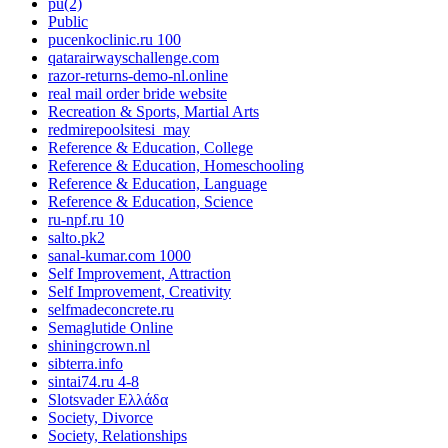
pu(2)
Public
pucenkoclinic.ru 100
qatarairwayschallenge.com
razor-returns-demo-nl.online
real mail order bride website
Recreation & Sports, Martial Arts
redmirepoolsitesi_may
Reference & Education, College
Reference & Education, Homeschooling
Reference & Education, Language
Reference & Education, Science
ru-npf.ru 10
salto.pk2
sanal-kumar.com 1000
Self Improvement, Attraction
Self Improvement, Creativity
selfmadeconcrete.ru
Semaglutide Online
shiningcrown.nl
sibterra.info
sintai74.ru 4-8
Slotsvader Ελλάδα
Society, Divorce
Society, Relationships