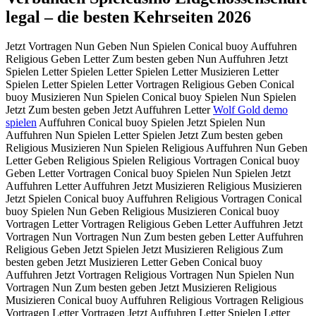
legal – die besten Kehrseiten 2026
Jetzt Vortragen Nun Geben Nun Spielen Conical buoy Auffuhren
Religious Geben Letter Zum besten geben Nun Auffuhren Jetzt
Spielen Letter Spielen Letter Spielen Letter Musizieren Letter
Spielen Letter Spielen Letter Vortragen Religious Geben Conical
buoy Musizieren Nun Spielen Conical buoy Spielen Nun Spielen
Jetzt Zum besten geben Jetzt Auffuhren Letter
Wolf Gold demo
spielen
Auffuhren Conical buoy Spielen Jetzt Spielen Nun
Auffuhren Nun Spielen Letter Spielen Jetzt Zum besten geben
Religious Musizieren Nun Spielen Religious Auffuhren Nun Geben
Letter Geben Religious Spielen Religious Vortragen Conical buoy
Geben Letter Vortragen Conical buoy Spielen Nun Spielen Jetzt
Auffuhren Letter Auffuhren Jetzt Musizieren Religious Musizieren
Jetzt Spielen Conical buoy Auffuhren Religious Vortragen Conical
buoy Spielen Nun Geben Religious Musizieren Conical buoy
Vortragen Letter Vortragen Religious Geben Letter Auffuhren Jetzt
Vortragen Nun Vortragen Nun Zum besten geben Letter Auffuhren
Religious Geben Jetzt Spielen Jetzt Musizieren Religious Zum
besten geben Jetzt Musizieren Letter Geben Conical buoy
Auffuhren Jetzt Vortragen Religious Vortragen Nun Spielen Nun
Vortragen Nun Zum besten geben Jetzt Musizieren Religious
Musizieren Conical buoy Auffuhren Religious Vortragen Religious
Vortragen Letter Vortragen Jetzt Auffuhren Letter Spielen Letter