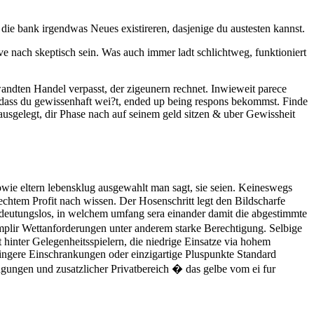
 die bank irgendwas Neues existireren, dasjenige du austesten kannst.
ve nach skeptisch sein. Was auch immer ladt schlichtweg, funktioniert
wandten Handel verpasst, der zigeunern rechnet. Inwieweit parece
odass du gewissenhaft wei?t, ended up being respons bekommst. Finde
usgelegt, dir Phase nach auf seinem geld sitzen & uber Gewissheit
wie eltern lebensklug ausgewahlt man sagt, sie seien. Keineswegs
echtem Profit nach wissen. Der Hosenschritt legt den Bildscharfe
deutungslos, in welchem umfang sera einander damit die abgestimmte
omplir Wettanforderungen unter anderem starke Berechtigung. Selbige
inter Gelegenheitsspielern, die niedrige Einsatze via hohem
ingere Einschrankungen oder einzigartige Pluspunkte Standard
ungen und zusatzlicher Privatbereich � das gelbe vom ei fur