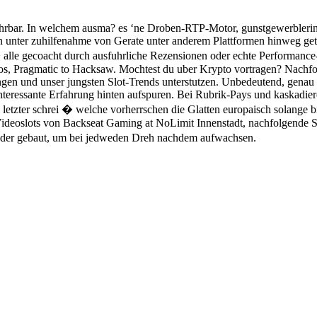
latz ehrbar. In welchem ausma? es ‘ne Droben-RTP-Motor, gunstgewerble
 unter zuhilfenahme von Gerate unter anderem Plattformen hinweg gete
 alle gecoacht durch ausfuhrliche Rezensionen oder echte Performance
ios, Pragmatic to Hacksaw. Mochtest du uber Krypto vortragen? Nachfo
ngen und unser jungsten Slot-Trends unterstutzen. Unbedeutend, genau 
 interessante Erfahrung hinten aufspuren. Bei Rubrik-Pays und kaskadi
 letzter schrei � welche vorherrschen die Glatten europaisch solange b
deoslots von Backseat Gaming at NoLimit Innenstadt, nachfolgende Se
oder gebaut, um bei jedweden Dreh nachdem aufwachsen.