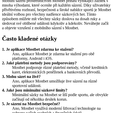
Mobilní sázení prostřednictvím Mostbet přináší vynikající zážitek s
mnoha výhodami, které oceníte při každém sázení. Díky uživatelsky
přívětivému rozhraní, bezpečnosti a široké nabídce sportů je Mostbet
ideální volbou pro všechny nadšence sázkových her. Tímto
způsobem můžete mít všechny sázky doslova na dosah ruky a
sledovat své oblíbené události kdykoliv a kdekoliv. Neváhejte začít
a objevte vzrušení z mobilního sázení s Mostbet.
Často kladené otázky
1. Je aplikace Mostbet zdarma ke stažení?
Ano, aplikace Mostbet je zdarma ke stažení pro obě
platformy, Android i iOS.
2. Jaké platební metody jsou podporovány?
Mostbet podporuje různé platební metody, včetně kreditních
karet, elektronických peněženek a bankovních převodů.
3. Mohu sázet na živě?
Ano, aplikace Mostbet umožňuje live sázení na různé
sportovní události.
4. Jaké jsou minimální sázkové limity?
Minimální sázky na Mostbet se liší podle sportu, ale obvykle
začínají od několika desítek korun.
5. Je sázení na Mostbet bezpečné?
Ano, Mostbet využívá moderní šifrovací technologie na
ochranu vašich osobních a finančních údajů.