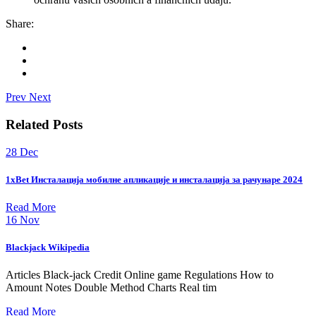
Share:
Prev
Next
Related Posts
28
Dec
1xBet Инсталација мобилне апликације и инсталација за рачунаре 2024
Read More
16
Nov
Blackjack Wikipedia
Articles Black-jack Credit Online game Regulations How to
Amount Notes Double Method Charts Real tim
Read More