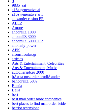
9
9835_sat
a16z generative ai
a16z generative ai 1
alexander casino FR
ALLZ
Amore
ancorallZ 1000
ancorallZ 3000
ancorallZ 5000TR2
anomaly-power
APK
aromatroufas.gr
articles
Arts & Entertainment, Celebrities
Arts & Entertainment, Music
autodilerspb.ru 2000
bÃ¤sta postorder brudlÃ¤nder
bancorallZ 50%
Banda
Bella
best
best mail order bride companies
best places to find mail order bride
betriot recensione