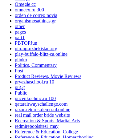
Omegle cc
omneex.ru 300
orden de correo novia
organismosathinas.gr
other
pages
part1
PBTOPJun
pin-up-uzbekistan.org
play-buffalo-blitz-ca.online
plinko
Politics, Commentary
Post
Product Reviews, Movie Reviews
pryazhaschool.ru 10
pu(2)
Public
pucenkoclinic.ru 100
qatarairwayschallenge.com
razor-returns-demo-nl.online
real mail order bride website
Recreation & Sports, Martial Arts
redmirepoolsitesi_may
Reference & Education, College
Reference & Education, Homeschooling