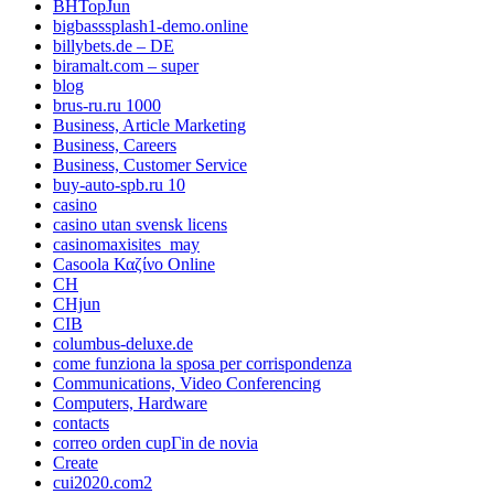
BHTopJun
bigbasssplash1-demo.online
billybets.de – DE
biramalt.com – super
blog
brus-ru.ru 1000
Business, Article Marketing
Business, Careers
Business, Customer Service
buy-auto-spb.ru 10
casino
casino utan svensk licens
casinomaxisites_may
Casoola Καζίνο Online
CH
CHjun
CIB
columbus-deluxe.de
come funziona la sposa per corrispondenza
Communications, Video Conferencing
Computers, Hardware
contacts
correo orden cupГіn de novia
Create
cui2020.com2