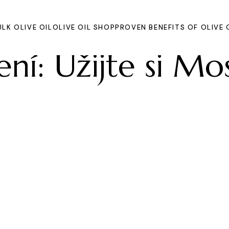
ULK OLIVE OIL
OLIVE OIL SHOP
PROVEN BENEFITS OF OLIVE 
ení: Užijte si Mo