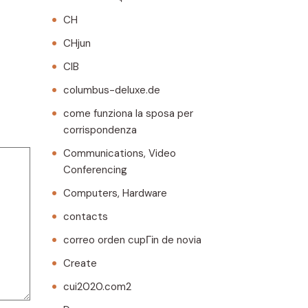
CH
CHjun
CIB
columbus-deluxe.de
come funziona la sposa per
corrispondenza
Communications, Video
Conferencing
Computers, Hardware
contacts
correo orden cupГіn de novia
Create
cui2020.com2