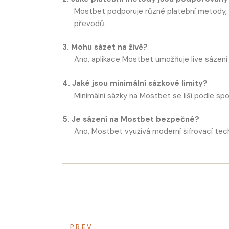
Mostbet podporuje různé platební metody, v
převodů.
3. Mohu sázet na živě?
Ano, aplikace Mostbet umožňuje live sázení 
4. Jaké jsou minimální sázkové limity?
Minimální sázky na Mostbet se liší podle spor
5. Je sázení na Mostbet bezpečné?
Ano, Mostbet využívá moderní šifrovací tech
PREV