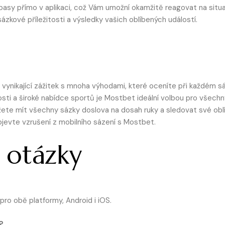
pasy přímo v aplikaci, což Vám umožní okamžitě reagovat na situ
zkové příležitosti a výsledky vašich oblíbených událostí.
 vynikající zážitek s mnoha výhodami, které oceníte při každém sá
osti a široké nabídce sportů je Mostbet ideální volbou pro všech
te mít všechny sázky doslova na dosah ruky a sledovat své obl
objevte vzrušení z mobilního sázení s Mostbet.
 otázky
pro obě platformy, Android i iOS.
?