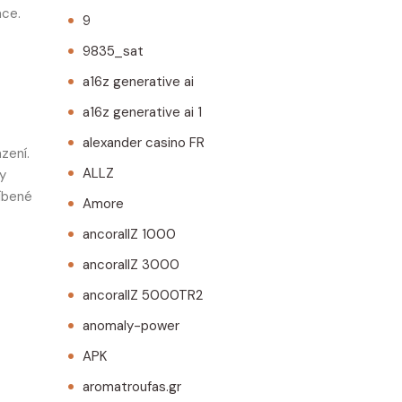
ace.
9
9835_sat
a16z generative ai
a16z generative ai 1
alexander casino FR
zení.
ALLZ
ny
íbené
Amore
ancorallZ 1000
ancorallZ 3000
ancorallZ 5000TR2
anomaly-power
APK
aromatroufas.gr