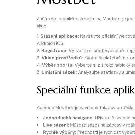
Začátek s mobilním sázením na Mostbet je jed
akce:
Stažení aplikace:
Navštivte oficiální webové
Android i iOS.
Registrace:
Vytvořte si účet vyplněním regi
Vklad prostředků:
Zvolte si platební metodu
Výběr sportu:
Vyberte si z široké nabídky s
Umístění sázek:
Analyzujte statistiky a umí
Speciální funkce apl
Aplikace Mostbet je navržena tak, aby potěšila i 
Jednoduchá navigace:
Uživatelé snadno na
Live sázení:
Můžete sázet na zápasy v reáln
Rychlé výběry:
Předností je rychlost výběrů