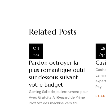
Related Posts
04
28
Feb
Ap
Pardon octroyer la
Cas
plus romantique outil
Casin
gamin
sur dessous suivant
expert
votre budget
Pay
Gaming Salle de jeu Instrument pour
READ
Avec Gratuits A l�egard de Prime
Profitez des machine vers thu