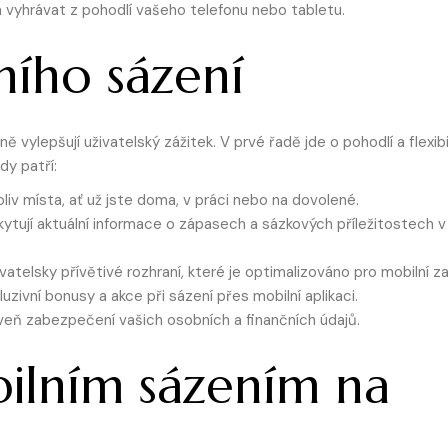
 a vyhrávat z pohodlí vašeho telefonu nebo tabletu.
ího sázení
 vylepšují uživatelský zážitek. V prvé řadě jde o pohodlí a flexibil
dy patří:
iv místa, ať už jste doma, v práci nebo na dovolené.
kytují aktuální informace o zápasech a sázkových příležitostech v
atelsky přívětivé rozhraní, které je optimalizováno pro mobilní za
zivní bonusy a akce při sázení přes mobilní aplikaci.
veň zabezpečení vašich osobních a finančních údajů.
bilním sázením na