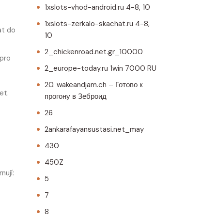
1xslots-vhod-android.ru 4-8, 10
1xslots-zerkalo-skachat.ru 4-8,
at do
10
2_chickenroad.net.gr_10000
 pro
2_europe-today.ru 1win 7000 RU
20. wakeandjam.ch – Готово к
et.
прогону в Зеброид
26
2ankarafayansustasi.net_may
430
450Z
nují:
5
7
8