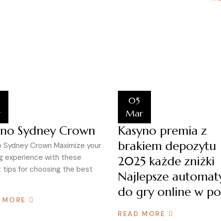
05
r
Mar
ino Sydney Crown
Kasyno premia z
brakiem depozytu
o Sydney Crown Maximize your
g experience with these
2025 każde zniżki
 tips for choosing the best
Najlepsze automat
do gry online w po
 MORE
READ MORE