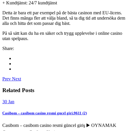
+ Kundtjänst: 24/7 kundtjänst
Detta är bara ett par exempel på de bästa casinon med EU-licens.
Det finns många fler att välja bland, så ta dig tid att undersöka dem
alla och hitta det som passar dig bäst.
På så sätt kan du ha en säker och trygg upplevelse i online casino
utan spelpaus.
Share:
Prev
Next
Related Posts
30
Jan
Casibom – casibom casino resmi gncel giri.9611 (2)
Casibom – casibom casino resmi güncel giriş ▶️ OYNAMAK