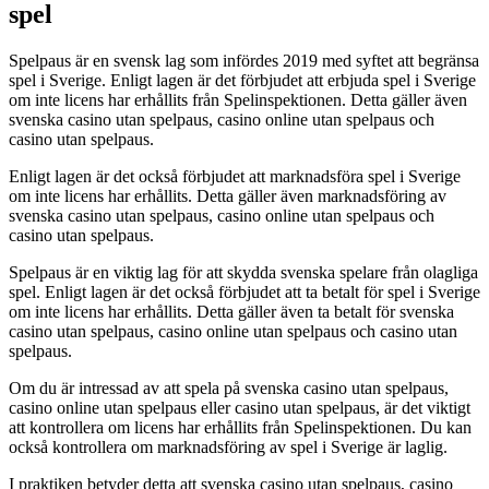
spel
Spelpaus är en svensk lag som infördes 2019 med syftet att begränsa
spel i Sverige. Enligt lagen är det förbjudet att erbjuda spel i Sverige
om inte licens har erhållits från Spelinspektionen. Detta gäller även
svenska casino utan spelpaus, casino online utan spelpaus och
casino utan spelpaus.
Enligt lagen är det också förbjudet att marknadsföra spel i Sverige
om inte licens har erhållits. Detta gäller även marknadsföring av
svenska casino utan spelpaus, casino online utan spelpaus och
casino utan spelpaus.
Spelpaus är en viktig lag för att skydda svenska spelare från olagliga
spel. Enligt lagen är det också förbjudet att ta betalt för spel i Sverige
om inte licens har erhållits. Detta gäller även ta betalt för svenska
casino utan spelpaus, casino online utan spelpaus och casino utan
spelpaus.
Om du är intressad av att spela på svenska casino utan spelpaus,
casino online utan spelpaus eller casino utan spelpaus, är det viktigt
att kontrollera om licens har erhållits från Spelinspektionen. Du kan
också kontrollera om marknadsföring av spel i Sverige är laglig.
I praktiken betyder detta att svenska casino utan spelpaus, casino