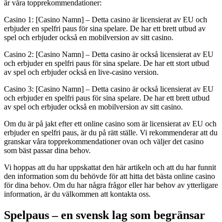
är våra topprekommendationer:
Casino 1: [Casino Namn] – Detta casino är licensierat av EU och
erbjuder en spelfri paus för sina spelare. De har ett brett utbud av
spel och erbjuder också en mobilversion av sitt casino.
Casino 2: [Casino Namn] – Detta casino är också licensierat av EU
och erbjuder en spelfri paus för sina spelare. De har ett stort utbud
av spel och erbjuder också en live-casino version.
Casino 3: [Casino Namn] – Detta casino är också licensierat av EU
och erbjuder en spelfri paus för sina spelare. De har ett brett utbud
av spel och erbjuder också en mobilversion av sitt casino.
Om du är på jakt efter ett online casino som är licensierat av EU och
erbjuder en spelfri paus, är du på rätt ställe. Vi rekommenderar att du
granskar våra topprekommendationer ovan och väljer det casino
som bäst passar dina behov.
Vi hoppas att du har uppskattat den här artikeln och att du har funnit
den information som du behövde för att hitta det bästa online casino
för dina behov. Om du har några frågor eller har behov av ytterligare
information, är du välkommen att kontakta oss.
Spelpaus – en svensk lag som begränsar