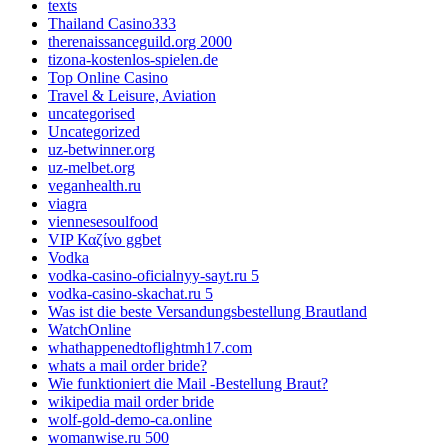
texts
Thailand Casino333
therenaissanceguild.org 2000
tizona-kostenlos-spielen.de
Top Online Casino
Travel & Leisure, Aviation
uncategorised
Uncategorized
uz-betwinner.org
uz-melbet.org
veganhealth.ru
viagra
viennesesoulfood
VIP Καζίνο ggbet
Vodka
vodka-casino-oficialnyy-sayt.ru 5
vodka-casino-skachat.ru 5
Was ist die beste Versandungsbestellung Brautland
WatchOnline
whathappenedtoflightmh17.com
whats a mail order bride?
Wie funktioniert die Mail -Bestellung Braut?
wikipedia mail order bride
wolf-gold-demo-ca.online
womanwise.ru 500