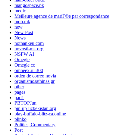
mangospace.pk
medic
Meilleure agence de mariГ©e par correspondance
mob.mk
new
New Post
News
nothankeu.com
novosti-mk.org
NSFW AI
Omegle
Omegle cc
omneex.ru 300
orden de correo novia
organismosathinas.gr
other
pages
part1
PBTOPJun
pin-up-uzbekistan.org
play-buffalo-blitz-ca.online
plinko
Politics, Commentary
Post