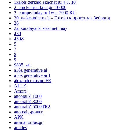
1xslots-zerkalo-skachat.ru 4-8, 10
2_chickenroad.net.gr_10000
2_europe-today.ru 1win 7000 RU
20. wakeandjam.ch – Готово к прогону в Зеброид
26
2ankarafayansustasi.net_may
430
450Z
5
7
8
9
9835_sat
a16z generative ai
a16z generative ai 1
alexander casino FR
ALLZ
Amore
ancorallZ 1000
ancorallZ 3000
ancorallZ 5000TR2
anomaly-power
APK
aromatroufas.gr
articles