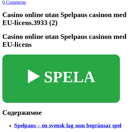
0 Comments
Casino online utan Spelpaus casinon med
EU-licens.3933 (2)
Casino online utan Spelpaus casinon med
EU-licens
▶️ SPELA
Содержимое
Spelpaus – en svensk lag som begränsar spel