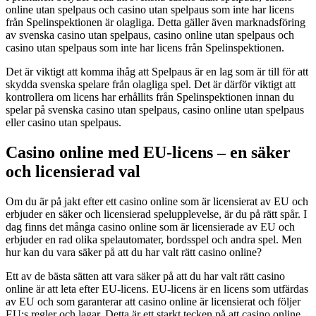
online utan spelpaus och casino utan spelpaus som inte har licens
från Spelinspektionen är olagliga. Detta gäller även marknadsföring
av svenska casino utan spelpaus, casino online utan spelpaus och
casino utan spelpaus som inte har licens från Spelinspektionen.
Det är viktigt att komma ihåg att Spelpaus är en lag som är till för att
skydda svenska spelare från olagliga spel. Det är därför viktigt att
kontrollera om licens har erhållits från Spelinspektionen innan du
spelar på svenska casino utan spelpaus, casino online utan spelpaus
eller casino utan spelpaus.
Casino online med EU-licens – en säker
och licensierad val
Om du är på jakt efter ett casino online som är licensierat av EU och
erbjuder en säker och licensierad spelupplevelse, är du på rätt spår. I
dag finns det många casino online som är licensierade av EU och
erbjuder en rad olika spelautomater, bordsspel och andra spel. Men
hur kan du vara säker på att du har valt rätt casino online?
Ett av de bästa sätten att vara säker på att du har valt rätt casino
online är att leta efter EU-licens. EU-licens är en licens som utfärdas
av EU och som garanterar att casino online är licensierat och följer
EU:s regler och lagar. Detta är ett starkt tecken på att casino online