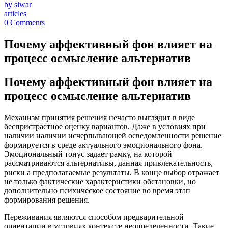
by siwar
articles
0 Comments
Почему аффективный фон влияет на
процесс осмысление альтернатив
Почему аффективный фон влияет на
процесс осмысление альтернатив
Механизм принятия решения нечасто выглядит в виде
беспристрастное оценку вариантов. Даже в условиях при
наличии наличии исчерпывающей осведомленности решение
формируется в среде актуального эмоционального фона.
Эмоциональный тонус задает рамку, на которой
рассматриваются альтернативы, данная привлекательность,
риски а предполагаемые результаты. В конце выбор отражает
не только фактические характеристики обстановки, но
дополнительно психическое состояние во время этап
формирования решения.
Переживания являются способом предварительной
ориентации в условиях контексте неопределенности. Такие