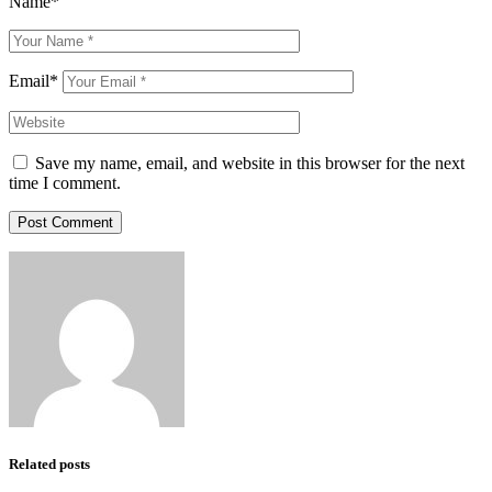
Name*
Email*
Save my name, email, and website in this browser for the next
time I comment.
Post Comment
Related posts