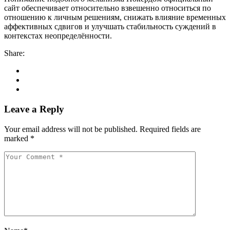
сайт обеспечивает относительно взвешенно относиться по
отношению к личным решениям, снижать влияние временных
аффективных сдвигов и улучшать стабильность суждений в
контекстах неопределённости.
Share:
Leave a Reply
Your email address will not be published.
Required fields are
marked
*