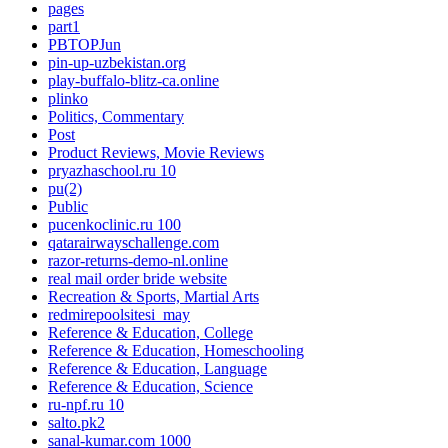
pages
part1
PBTOPJun
pin-up-uzbekistan.org
play-buffalo-blitz-ca.online
plinko
Politics, Commentary
Post
Product Reviews, Movie Reviews
pryazhaschool.ru 10
pu(2)
Public
pucenkoclinic.ru 100
qatarairwayschallenge.com
razor-returns-demo-nl.online
real mail order bride website
Recreation & Sports, Martial Arts
redmirepoolsitesi_may
Reference & Education, College
Reference & Education, Homeschooling
Reference & Education, Language
Reference & Education, Science
ru-npf.ru 10
salto.pk2
sanal-kumar.com 1000