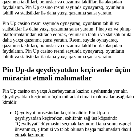
qazanma təklifləri, bonuslar və qazanma təklifləri ilə əlaqədən
faydalanın. Pin Up casino rəsmi saytında oynayaraq, oyunların
təhlili və statistiklər ilə daha yaxşı qazanma şansı yaratın.
Pin Up casino rəsmi saytında oynayaraq, oyunların təhlili və
statistiklər ilə daha yaxşı qazanma şansı yaratın. Pinap az və pinup
platformalarından istifadə edərək, oyunların təhlili və statistiklər ilə
daha yaxşı qazanma şansı yaratın. Rəsmi saytda oynayaraq,
qazanma təklifləri, bonuslar və qazanma təklifləri ilə əlaqədən
faydalanın. Pin Up casino rəsmi saytında oynayaraq, oyunların
təhlili və statistiklər ilə daha yaxşı qazanma şansı yaratın.
Pin Up-də qeydiyyatdan keçirənlər üçün
müraciət etməli məlumatlar
Pin Up casino ən yaxşı Azərbaycanın kazino siyahısında yer alır.
Qeydiyyatdan keçirənlər üçün müraciət etməli məlumatlar aşağıdakı
kimidir:
Qeydiyyat prosesindən keçirilməlidir: Pin Up-də
qeydiyyatdan keçirərkən, səhifənin sağ üst köşəsində
“Qeydiyyat” düyməsini seçmək lazımdır. Daha sonra e-poçt
ünvanınızı, şifrənizi və tələb olunan başqa məlumatları daxil
etmək lazımdır.