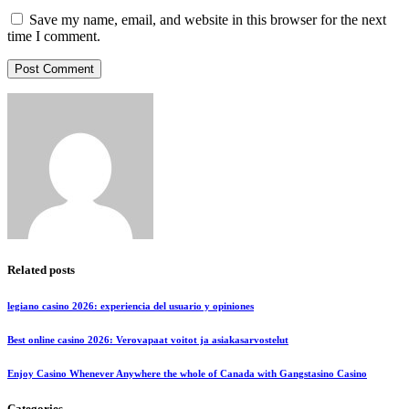
Save my name, email, and website in this browser for the next
time I comment.
Post Comment
Related posts
legiano casino 2026: experiencia del usuario y opiniones
Best online casino 2026: Verovapaat voitot ja asiakasarvostelut
Enjoy Casino Whenever Anywhere the whole of Canada with Gangstasino Casino
Categories