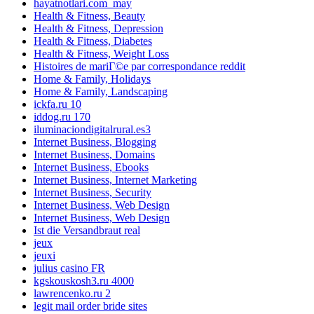
hayatnotlari.com_may
Health & Fitness, Beauty
Health & Fitness, Depression
Health & Fitness, Diabetes
Health & Fitness, Weight Loss
Histoires de mariГ©e par correspondance reddit
Home & Family, Holidays
Home & Family, Landscaping
ickfa.ru 10
iddog.ru 170
iluminaciondigitalrural.es3
Internet Business, Blogging
Internet Business, Domains
Internet Business, Ebooks
Internet Business, Internet Marketing
Internet Business, Security
Internet Business, Web Design
Internet Business, Web Design
Ist die Versandbraut real
jeux
jeuxi
julius casino FR
kgskouskosh3.ru 4000
lawrencenko.ru 2
legit mail order bride sites