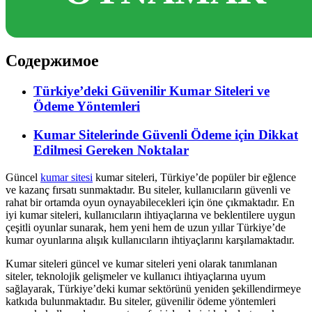
Содержимое
Türkiye’deki Güvenilir Kumar Siteleri ve
Ödeme Yöntemleri
Kumar Sitelerinde Güvenli Ödeme için Dikkat
Edilmesi Gereken Noktalar
Güncel
kumar sitesi
kumar siteleri, Türkiye’de popüler bir eğlence
ve kazanç fırsatı sunmaktadır. Bu siteler, kullanıcıların güvenli ve
rahat bir ortamda oyun oynayabilecekleri için öne çıkmaktadır. En
iyi kumar siteleri, kullanıcıların ihtiyaçlarına ve beklentilere uygun
çeşitli oyunlar sunarak, hem yeni hem de uzun yıllar Türkiye’de
kumar oyunlarına alışık kullanıcıların ihtiyaçlarını karşılamaktadır.
Kumar siteleri güncel ve kumar siteleri yeni olarak tanımlanan
siteler, teknolojik gelişmeler ve kullanıcı ihtiyaçlarına uyum
sağlayarak, Türkiye’deki kumar sektörünü yeniden şekillendirmeye
katkıda bulunmaktadır. Bu siteler, güvenilir ödeme yöntemleri