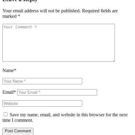
Your email address will not be published.
Required fields are
marked
*
Name*
Email*
Save my name, email, and website in this browser for the next
time I comment.
Post Comment