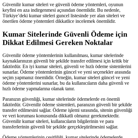
Güvenilir kumar siteleri ve güvenli ödeme yöntemleri, oyunun
keyfini en aza indirgenmesi açısından önemlidir. Bu nedenle,
Türkiye’deki kumar siteleri guncel listesinde yer alan siteleri ve
önerilen ödeme yöntemleri dikkatlice incelemek önemlidir.
Kumar Sitelerinde Güvenli Ödeme için
Dikkat Edilmesi Gereken Noktalar
Güvenilir ödeme yöntemlerinin kullanılması, kumar sitelerinde
kaynaklarınızın güvenli bir şekilde transfer edilmesi için kritik bir
faktördür. En iyi kumar siteleri, güvenli ve hızlı ödeme sistemlerini
sunarlar. Ödeme yöntemlerinin güncel ve yeni seçenekler arasında
seçim yapmanız önemlidir. Örneğin, kumar siteleri güncel ve yeni
ödeme yöntemlerini sunarlar, bu da kullanıcıların daha güvenli ve
hızlı ödeme yapmalarına olanak tanır.
Paranızın güvenliği, kumar sitelerinde ödemelerde en önemli
faktördür. Güvenilir ödeme sistemleri, paranızın güvenli bir şekilde
transfer edilmesini sağlar. Ödeme işlemi sırasında, sitenin güvenliği
ve veri koruması konusunda dikkatli olmanız gerekmektedir.
Güvenilir kumar siteleri, kullanıcıların bilgilerinin ve para
transferlerinin güvenli bir şekilde gerçekleştirilmesini sağlar.
Ödeme yöntemlerinin çeşitliliği, kumar sitelerinde ödemelerde