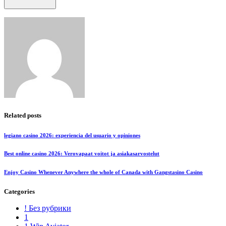
Related posts
legiano casino 2026: experiencia del usuario y opiniones
Best online casino 2026: Verovapaat voitot ja asiakasarvostelut
Enjoy Casino Whenever Anywhere the whole of Canada with Gangstasino Casino
Categories
! Без рубрики
1