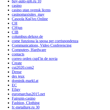
buy-auto-spb.ru 10
casino
casino utan svensk licens
casinomaxisites_may
Casoola Καζίνο Online
CH
CHjun
CIB
columbus-deluxe.de
come funziona la sposa per corrispondenza
Communications, Video Conferencing
Computers, Hardware
contacts
correo orden cupГіn de novia
Create
cui2020.com2
Dense
des jeux
dominik-markl.at
EC
Efigy
euromarchas2015.net
Fairspin-casino
Fashion, Clothing
fc-metallurg.ru 30