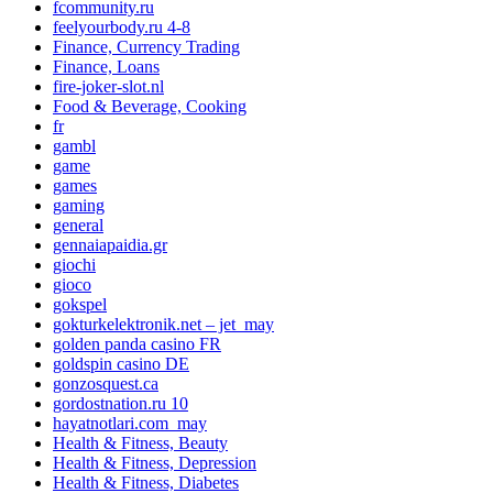
fcommunity.ru
feelyourbody.ru 4-8
Finance, Currency Trading
Finance, Loans
fire-joker-slot.nl
Food & Beverage, Cooking
fr
gambl
game
games
gaming
general
gennaiapaidia.gr
giochi
gioco
gokspel
gokturkelektronik.net – jet_may
golden panda casino FR
goldspin casino DE
gonzosquest.ca
gordostnation.ru 10
hayatnotlari.com_may
Health & Fitness, Beauty
Health & Fitness, Depression
Health & Fitness, Diabetes