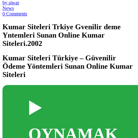
by siwar
News
0 Comments
Kumar Siteleri Trkiye Gvenilir deme
Yntemleri Sunan Online Kumar
Siteleri.2002
Kumar Siteleri Türkiye – Güvenilir
Ödeme Yöntemleri Sunan Online Kumar
Siteleri
▶️
OYNAMAK