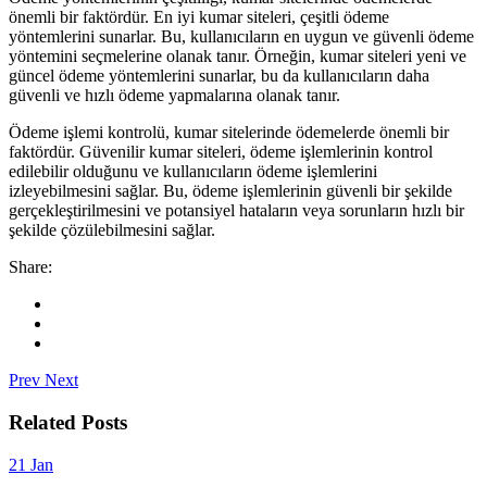
önemli bir faktördür. En iyi kumar siteleri, çeşitli ödeme
yöntemlerini sunarlar. Bu, kullanıcıların en uygun ve güvenli ödeme
yöntemini seçmelerine olanak tanır. Örneğin, kumar siteleri yeni ve
güncel ödeme yöntemlerini sunarlar, bu da kullanıcıların daha
güvenli ve hızlı ödeme yapmalarına olanak tanır.
Ödeme işlemi kontrolü, kumar sitelerinde ödemelerde önemli bir
faktördür. Güvenilir kumar siteleri, ödeme işlemlerinin kontrol
edilebilir olduğunu ve kullanıcıların ödeme işlemlerini
izleyebilmesini sağlar. Bu, ödeme işlemlerinin güvenli bir şekilde
gerçekleştirilmesini ve potansiyel hataların veya sorunların hızlı bir
şekilde çözülebilmesini sağlar.
Share:
Prev
Next
Related Posts
21
Jan