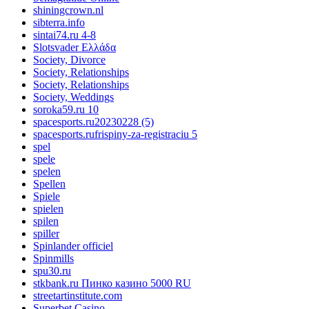
shiningcrown.nl
sibterra.info
sintai74.ru 4-8
Slotsvader Ελλάδα
Society, Divorce
Society, Relationships
Society, Relationships
Society, Weddings
soroka59.ru 10
spacesports.ru20230228 (5)
spacesports.rufrispiny-za-registraciu 5
spel
spele
spelen
Spellen
Spiele
spielen
spilen
spiller
Spinlander officiel
Spinmills
spu30.ru
stkbank.ru Пинко казино 5000 RU
streetartinstitute.com
Superbet Casino