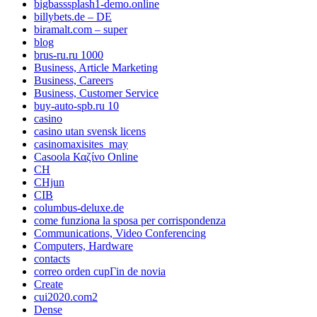
bigbasssplash1-demo.online
billybets.de – DE
biramalt.com – super
blog
brus-ru.ru 1000
Business, Article Marketing
Business, Careers
Business, Customer Service
buy-auto-spb.ru 10
casino
casino utan svensk licens
casinomaxisites_may
Casoola Καζίνο Online
CH
CHjun
CIB
columbus-deluxe.de
come funziona la sposa per corrispondenza
Communications, Video Conferencing
Computers, Hardware
contacts
correo orden cupГіn de novia
Create
cui2020.com2
Dense