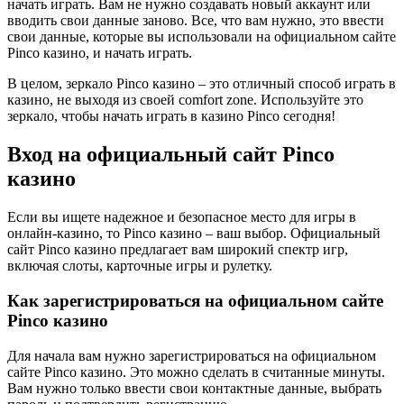
начать играть. Вам не нужно создавать новый аккаунт или
вводить свои данные заново. Все, что вам нужно, это ввести
свои данные, которые вы использовали на официальном сайте
Pinco казино, и начать играть.
В целом, зеркало Pinco казино – это отличный способ играть в
казино, не выходя из своей comfort zone. Используйте это
зеркало, чтобы начать играть в казино Pinco сегодня!
Вход на официальный сайт Pinco
казино
Если вы ищете надежное и безопасное место для игры в
онлайн-казино, то Pinco казино – ваш выбор. Официальный
сайт Pinco казино предлагает вам широкий спектр игр,
включая слоты, карточные игры и рулетку.
Как зарегистрироваться на официальном сайте
Pinco казино
Для начала вам нужно зарегистрироваться на официальном
сайте Pinco казино. Это можно сделать в считанные минуты.
Вам нужно только ввести свои контактные данные, выбрать