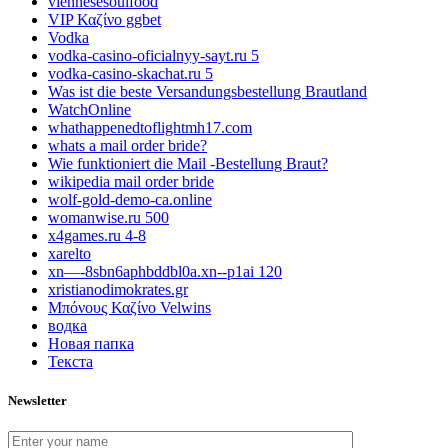
viennesesoulfood
VIP Καζίνο ggbet
Vodka
vodka-casino-oficialnyy-sayt.ru 5
vodka-casino-skachat.ru 5
Was ist die beste Versandungsbestellung Brautland
WatchOnline
whathappenedtoflightmh17.com
whats a mail order bride?
Wie funktioniert die Mail -Bestellung Braut?
wikipedia mail order bride
wolf-gold-demo-ca.online
womanwise.ru 500
x4games.ru 4-8
xarelto
xn—-8sbn6aphbddbl0a.xn--p1ai 120
xristianodimokrates.gr
Μπόνους Καζίνο Velwins
водка
Новая папка
Текста
Newsletter