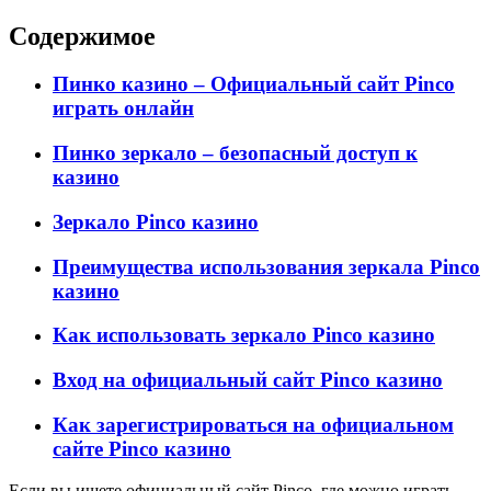
Содержимое
Пинко казино – Официальный сайт Pinco
играть онлайн
Пинко зеркало – безопасный доступ к
казино
Зеркало Pinco казино
Преимущества использования зеркала Pinco
казино
Как использовать зеркало Pinco казино
Вход на официальный сайт Pinco казино
Как зарегистрироваться на официальном
сайте Pinco казино
Если вы ищете официальный сайт Pinco, где можно играть