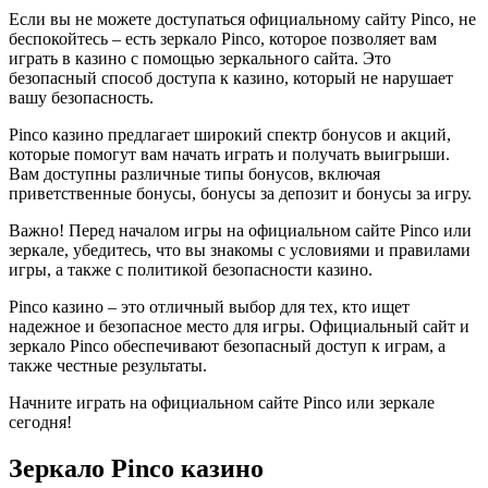
Если вы не можете доступаться официальному сайту Pinco, не
беспокойтесь – есть зеркало Pinco, которое позволяет вам
играть в казино с помощью зеркального сайта. Это
безопасный способ доступа к казино, который не нарушает
вашу безопасность.
Pinco казино предлагает широкий спектр бонусов и акций,
которые помогут вам начать играть и получать выигрыши.
Вам доступны различные типы бонусов, включая
приветственные бонусы, бонусы за депозит и бонусы за игру.
Важно! Перед началом игры на официальном сайте Pinco или
зеркале, убедитесь, что вы знакомы с условиями и правилами
игры, а также с политикой безопасности казино.
Pinco казино – это отличный выбор для тех, кто ищет
надежное и безопасное место для игры. Официальный сайт и
зеркало Pinco обеспечивают безопасный доступ к играм, а
также честные результаты.
Начните играть на официальном сайте Pinco или зеркале
сегодня!
Зеркало Pinco казино