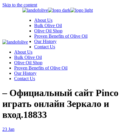
Skip to the content
About Us
Bulk Olive Oil
Olive Oil Shop
Proven Benefits of Olive Oil
Our History
Contact Us
About Us
Bulk Olive Oil
Olive Oil Shop
Proven Benefits of Olive Oil
Our History
Contact Us
– Официальный сайт Pinco
играть онлайн Зеркало и
вход.18833
23
Jan