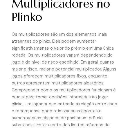
Multiplicadores no
Plinko
Os multiplicadores são um dos elementos mais
atraentes do plinko. Eles podem aumentar
significativamente o valor do prêmio em uma única
rodada. Os multiplicadores variam dependendo do
jogo e do nível de risco escolhido. Em geral, quanto
maior o risco, maior o potencial multiplicador. Alguns
jogos oferecem multiplicadores fixos, enquanto
outros apresentam multiplicadores aleatórios.
Compreender como os multiplicadores funcionam é
crucial para tomar decisões informadas ao jogar
plinko. Um jogador que entende a relação entre risco
e recompensa pode otimizar suas apostas e
aumentar suas chances de ganhar um prêmio
substancial. Estar ciente dos limites máximos de