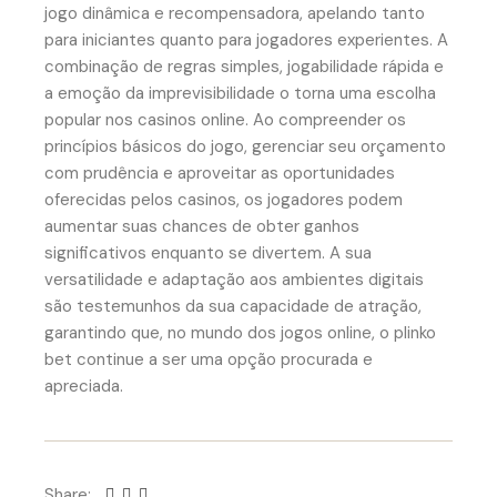
jogo dinâmica e recompensadora, apelando tanto
para iniciantes quanto para jogadores experientes. A
combinação de regras simples, jogabilidade rápida e
a emoção da imprevisibilidade o torna uma escolha
popular nos casinos online. Ao compreender os
princípios básicos do jogo, gerenciar seu orçamento
com prudência e aproveitar as oportunidades
oferecidas pelos casinos, os jogadores podem
aumentar suas chances de obter ganhos
significativos enquanto se divertem. A sua
versatilidade e adaptação aos ambientes digitais
são testemunhos da sua capacidade de atração,
garantindo que, no mundo dos jogos online, o plinko
bet continue a ser uma opção procurada e
apreciada.
Share: