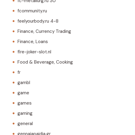
fc-metallurg.ru 30
fcommunity.ru
feelyourbody.ru 4-8
Finance, Currency Trading
Finance, Loans
fire-joker-slot.nl
Food & Beverage, Cooking
fr
gambl
game
games
gaming
general
gennaiapaidia.gr