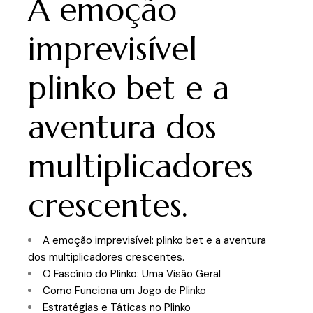
A emoção
imprevisível
plinko bet e a
aventura dos
multiplicadores
crescentes.
A emoção imprevisível: plinko bet e a aventura
dos multiplicadores crescentes.
O Fascínio do Plinko: Uma Visão Geral
Como Funciona um Jogo de Plinko
Estratégias e Táticas no Plinko