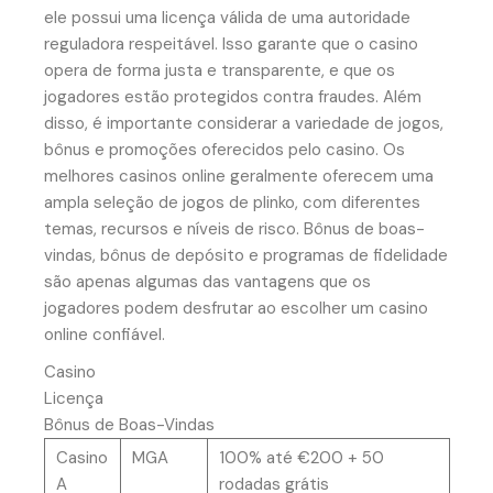
ele possui uma licença válida de uma autoridade
reguladora respeitável. Isso garante que o casino
opera de forma justa e transparente, e que os
jogadores estão protegidos contra fraudes. Além
disso, é importante considerar a variedade de jogos,
bônus e promoções oferecidos pelo casino. Os
melhores casinos online geralmente oferecem uma
ampla seleção de jogos de plinko, com diferentes
temas, recursos e níveis de risco. Bônus de boas-
vindas, bônus de depósito e programas de fidelidade
são apenas algumas das vantagens que os
jogadores podem desfrutar ao escolher um casino
online confiável.
Casino
Licença
Bônus de Boas-Vindas
Casino
MGA
100% até €200 + 50
A
rodadas grátis