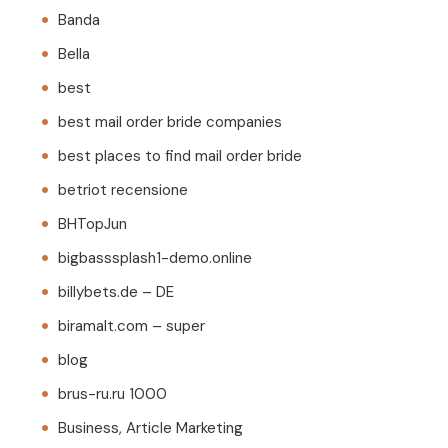
Banda
Bella
best
best mail order bride companies
best places to find mail order bride
betriot recensione
BHTopJun
bigbasssplash1-demo.online
billybets.de – DE
biramalt.com – super
blog
brus-ru.ru 1000
Business, Article Marketing