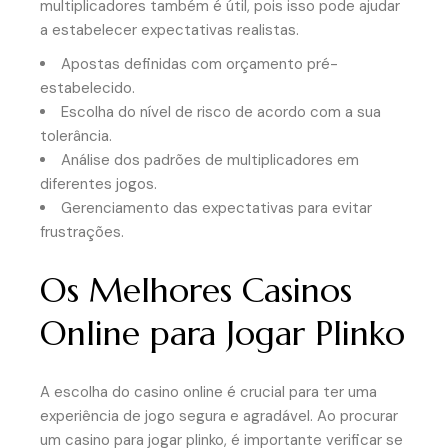
multiplicadores também é útil, pois isso pode ajudar
a estabelecer expectativas realistas.
Apostas definidas com orçamento pré-
estabelecido.
Escolha do nível de risco de acordo com a sua
tolerância.
Análise dos padrões de multiplicadores em
diferentes jogos.
Gerenciamento das expectativas para evitar
frustrações.
Os Melhores Casinos
Online para Jogar Plinko
A escolha do casino online é crucial para ter uma
experiência de jogo segura e agradável. Ao procurar
um casino para jogar plinko, é importante verificar se