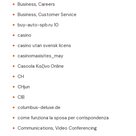
Business, Careers
Business, Customer Service
buy-auto-spb.ru 10
casino
casino utan svensk licens
casinomaxisites_may
Casoola Καζίνο Online
CH
CHjun
CIB
columbus-deluxe.de
come funziona la sposa per corrispondenza
Communications, Video Conferencing