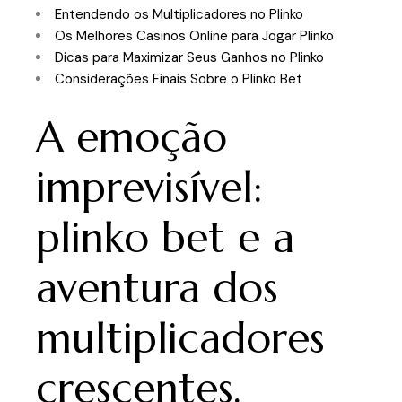
Entendendo os Multiplicadores no Plinko
Os Melhores Casinos Online para Jogar Plinko
Dicas para Maximizar Seus Ganhos no Plinko
Considerações Finais Sobre o Plinko Bet
A emoção
imprevisível:
plinko bet e a
aventura dos
multiplicadores
crescentes.