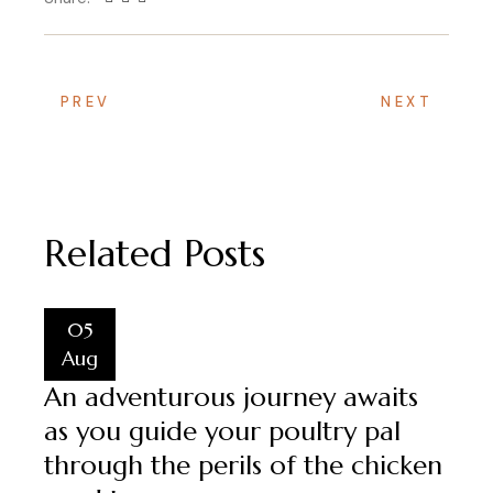
PREV
NEXT
Related Posts
05
Aug
An adventurous journey awaits
as you guide your poultry pal
through the perils of the chicken