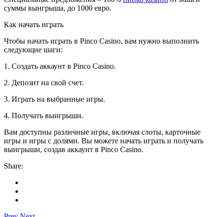
суммы выигрыша, до 1000 евро.
Как начать играть
Чтобы начать играть в Pinco Casino, вам нужно выполнить
следующие шаги:
1. Создать аккаунт в Pinco Casino.
2. Депозит на свой счет.
3. Играть на выбранные игры.
4. Получать выигрыши.
Вам доступны различные игры, включая слоты, карточные
игры и игры с долями. Вы можете начать играть и получать
выигрыши, создав аккаунт в Pinco Casino.
Share:
Prev
Next