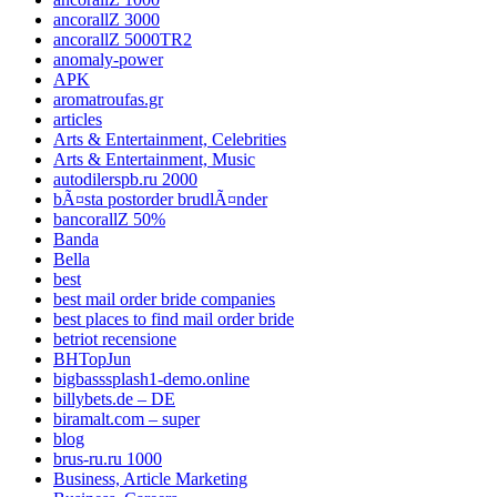
ancorallZ 3000
ancorallZ 5000TR2
anomaly-power
APK
aromatroufas.gr
articles
Arts & Entertainment, Celebrities
Arts & Entertainment, Music
autodilerspb.ru 2000
bÃ¤sta postorder brudlÃ¤nder
bancorallZ 50%
Banda
Bella
best
best mail order bride companies
best places to find mail order bride
betriot recensione
BHTopJun
bigbasssplash1-demo.online
billybets.de – DE
biramalt.com – super
blog
brus-ru.ru 1000
Business, Article Marketing