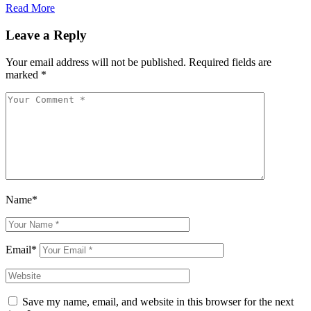
Read More
Leave a Reply
Your email address will not be published.
Required fields are
marked
*
Name*
Email*
Save my name, email, and website in this browser for the next