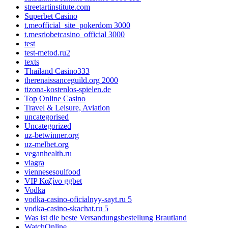
streetartinstitute.com
Superbet Casino
t.meofficial_site_pokerdom 3000
t.mesriobetcasino_official 3000
test
test-metod.ru2
texts
Thailand Casino333
therenaissanceguild.org 2000
tizona-kostenlos-spielen.de
Top Online Casino
Travel & Leisure, Aviation
uncategorised
Uncategorized
uz-betwinner.org
uz-melbet.org
veganhealth.ru
viagra
viennesesoulfood
VIP Καζίνο ggbet
Vodka
vodka-casino-oficialnyy-sayt.ru 5
vodka-casino-skachat.ru 5
Was ist die beste Versandungsbestellung Brautland
WatchOnline