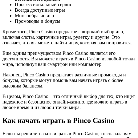
Профессиональный сервис
Всегда доступные игры
Многообразие игр
Промокоды и бонусы
Кроме того, Pinco Casino предлагает широкий выбор игр,
включая слоты, карточные игры, рулетку и другие. Это
означает, что вы можете найти игру, которая вам понравится.
Еще одним преимуществом Pinco Casino является его
доступность. Вы можете играть в Pinco Casino из любой точки
мира, используя ваш смартфон или компьютер.
Наконец, Pinco Casino предлагает различные промокоды и
бонусы, которые могут помочь вам начать играть с более
высоким балансом.
В целом, Pinco Casino – это отличный выбор для тех, кто ищет
надежное и безопасное онлайн-казино, где можно играть в
любое время и из любой точки мира.
Как начать играть в Pinco Casino
Если вы решили начать играть в Pinco Casino, то сначала вам