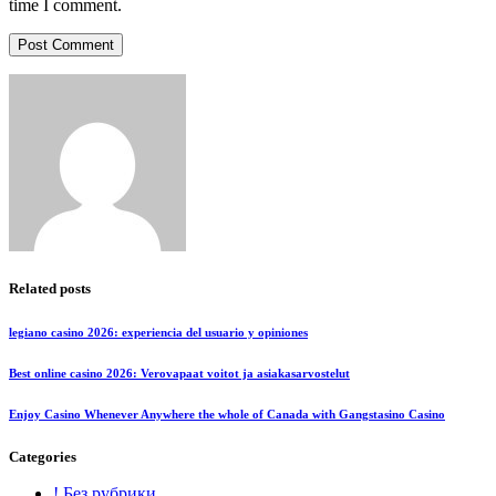
time I comment.
Post Comment
Related posts
legiano casino 2026: experiencia del usuario y opiniones
Best online casino 2026: Verovapaat voitot ja asiakasarvostelut
Enjoy Casino Whenever Anywhere the whole of Canada with Gangstasino Casino
Categories
! Без рубрики