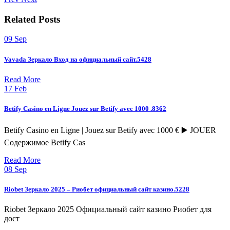
Related Posts
09
Sep
Vavada Зеркало Вход на официальный сайт.5428
Read More
17
Feb
Betify Casino en Ligne Jouez sur Betify avec 1000 .8362
Betify Casino en Ligne | Jouez sur Betify avec 1000 € ▶️ JOUER
Содержимое Betify Cas
Read More
08
Sep
Riobet Зеркало 2025 – Риобет официальный сайт казино.5228
Riobet Зеркало 2025 Официальный сайт казино Риобет для
дост