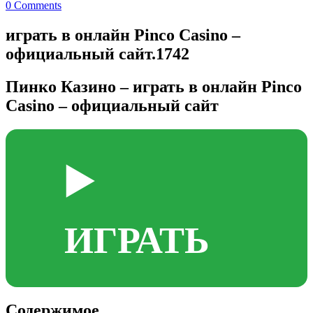
0 Comments
играть в онлайн Pinco Casino –
официальный сайт.1742
Пинко Казино – играть в онлайн Pinco
Casino – официальный сайт
▶️
ИГРАТЬ
Содержимое