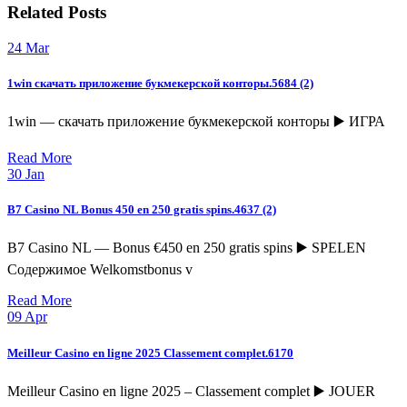
Related Posts
24
Mar
1win скачать приложение букмекерской конторы.5684 (2)
1win — скачать приложение букмекерской конторы ▶️ ИГРА
Read More
30
Jan
B7 Casino NL Bonus 450 en 250 gratis spins.4637 (2)
B7 Casino NL — Bonus €450 en 250 gratis spins ▶️ SPELEN
Содержимое Welkomstbonus v
Read More
09
Apr
Meilleur Casino en ligne 2025 Classement complet.6170
Meilleur Casino en ligne 2025 – Classement complet ▶️ JOUER