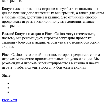
выигрышей.
Бонусы для постоянных игроков могут быть использованы
для получения дополнительных выигрышей, а также для игры
в любые игры, доступные в казино. Это отличный способ
продолжать играть в казино и получать дополнительные
выигрыши.
Важно! Бонусы и акции в Pinco Casino могут изменяться,
поэтому мы рекомендуем игрокам регулярно проверять
страницу бонусов и акций, чтобы узнать о новых бонусах и
акциях.
Pinco Casino – это онлайн-казино, которое предлагает своим
игрокам множество привлекательных бонусов и акций. Мы
рекомендуем игрокам зарегистрироваться в казино и начать
играть, чтобы получить доступ к бонусам и акциям.
Share:
Prev
Next