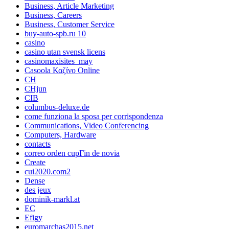
Business, Article Marketing
Business, Careers
Business, Customer Service
buy-auto-spb.ru 10
casino
casino utan svensk licens
casinomaxisites_may
Casoola Καζίνο Online
CH
CHjun
CIB
columbus-deluxe.de
come funziona la sposa per corrispondenza
Communications, Video Conferencing
Computers, Hardware
contacts
correo orden cupГіn de novia
Create
cui2020.com2
Dense
des jeux
dominik-markl.at
EC
Efigy
euromarchas2015.net