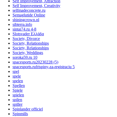
Self Improvement, Attraction
Self Improvement, Creativity
selfmadeconcrete.ru
Semaglutide Online
shiningcrown.nl
sibterra.info
sintai74.ru 4-8
Slotsvader Ελλάδα
Society, Divorce
Society, Relationships
Society, Relationships
Society, Weddings
soroka59.ru 10
spacesports.ru20230228 (5)
spacesports.rufrispiny-za-registraciu 5
spel
spele
spelen
Spellen
Spiele
spielen
spilen
spiller
Spinlander officiel
Spinmills