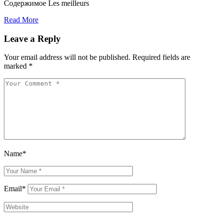
Содержимое Les meilleurs
Read More
Leave a Reply
Your email address will not be published.
Required fields are
marked
*
Name*
Email*