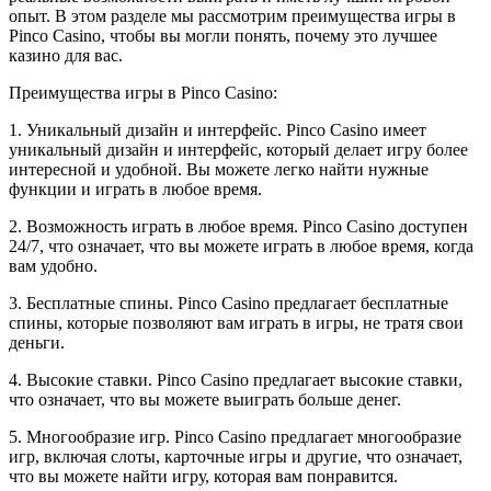
опыт. В этом разделе мы рассмотрим преимущества игры в
Pinco Casino, чтобы вы могли понять, почему это лучшее
казино для вас.
Преимущества игры в Pinco Casino:
1. Уникальный дизайн и интерфейс. Pinco Casino имеет
уникальный дизайн и интерфейс, который делает игру более
интересной и удобной. Вы можете легко найти нужные
функции и играть в любое время.
2. Возможность играть в любое время. Pinco Casino доступен
24/7, что означает, что вы можете играть в любое время, когда
вам удобно.
3. Бесплатные спины. Pinco Casino предлагает бесплатные
спины, которые позволяют вам играть в игры, не тратя свои
деньги.
4. Высокие ставки. Pinco Casino предлагает высокие ставки,
что означает, что вы можете выиграть больше денег.
5. Многообразие игр. Pinco Casino предлагает многообразие
игр, включая слоты, карточные игры и другие, что означает,
что вы можете найти игру, которая вам понравится.