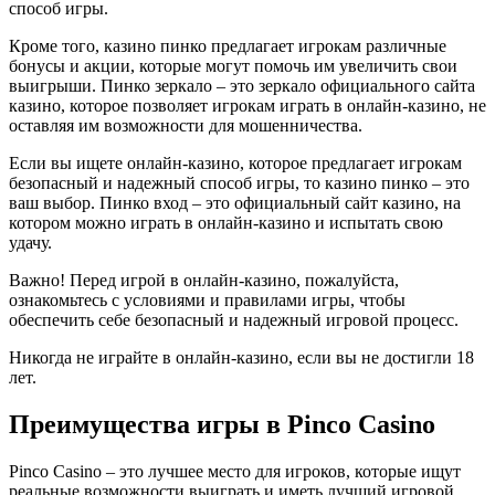
способ игры.
Кроме того, казино пинко предлагает игрокам различные
бонусы и акции, которые могут помочь им увеличить свои
выигрыши. Пинко зеркало – это зеркало официального сайта
казино, которое позволяет игрокам играть в онлайн-казино, не
оставляя им возможности для мошенничества.
Если вы ищете онлайн-казино, которое предлагает игрокам
безопасный и надежный способ игры, то казино пинко – это
ваш выбор. Пинко вход – это официальный сайт казино, на
котором можно играть в онлайн-казино и испытать свою
удачу.
Важно! Перед игрой в онлайн-казино, пожалуйста,
ознакомьтесь с условиями и правилами игры, чтобы
обеспечить себе безопасный и надежный игровой процесс.
Никогда не играйте в онлайн-казино, если вы не достигли 18
лет.
Преимущества игры в Pinco Casino
Pinco Casino – это лучшее место для игроков, которые ищут
реальные возможности выиграть и иметь лучший игровой