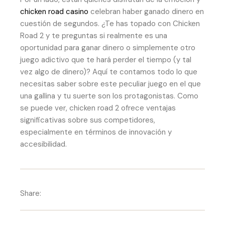
chicken road casino
celebran haber ganado dinero en
cuestión de segundos. ¿Te has topado con Chicken
Road 2 y te preguntas si realmente es una
oportunidad para ganar dinero o simplemente otro
juego adictivo que te hará perder el tiempo (y tal
vez algo de dinero)? Aquí te contamos todo lo que
necesitas saber sobre este peculiar juego en el que
una gallina y tu suerte son los protagonistas. Como
se puede ver, chicken road 2 ofrece ventajas
significativas sobre sus competidores,
especialmente en términos de innovación y
accesibilidad.
Share: