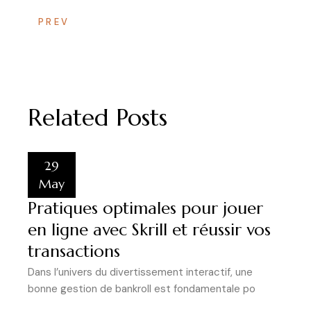
PREV
Related Posts
29
May
Pratiques optimales pour jouer
en ligne avec Skrill et réussir vos
transactions
Dans l’univers du divertissement interactif, une
bonne gestion de bankroll est fondamentale po