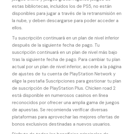
estas bibliotecas, incluidos los de PS5, no están
disponibles para jugar a través de la retransmisión en
la nube, y deben descargarse para poder acceder a
ellos.
Tu suscripción continuará en un plan de nivel inferior
después de la siguiente fecha de pago. Tu
suscripción continuará en un plan de nivel más bajo
tras la siguiente fecha de pago. Para cambiar tu plan
actual por un plan de nivel inferior, accede a la página
de ajustes de tu cuenta de PlayStation Network y
elige la pestaña Suscripciones para gestionar tu plan
de suscripción de PlayStation Plus. Chicken road 2
está disponible en numerosos casinos en línea
reconocidos por ofrecer una amplia gama de juegos
de apuestas. Se recomienda verificar diversas
plataformas para aprovechar las mejores ofertas de
bonos exclusivos destinadas a nuevos usuarios.