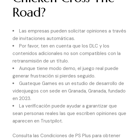
Road?
Las empresas pueden solicitar opiniones a través
de invitaciones automáticas.
Por favor, ten en cuenta que los DLC y los
contenidos adicionales no son compatibles con la
retransmisión de un título.
Aunque tiene modo demo, el juego real puede
generar frustración si pierdes seguido.
Guateque Games es un estudio de desarrollo de
videojuegos con sede en Granada, Granada, fundado
en 2023.
La verificación puede ayudar a garantizar que
sean personas reales las que escriben opiniones que
aparecen en Trustpilot.
Consulta las Condiciones de PS Plus para obtener