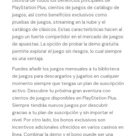
Disfruta de todos los beneficios principales de
PlayStation Plus, cientos de juegos de catálogo de
juegos, así como beneficios exclusivos como
pruebas de juegos, streaming en la nube y el
catálogo de clásicos. Estas características hacen al
juego un fuerte competidor en el mercado de juegos
de apuestas. La opción de probar la demo gratuita
permite explorar el juego sin riesgos, lo cual siempre
es una ventaja.
Puedes añadir los juegos mensuales a tu biblioteca
de juegos para descargarlos y jugarlos en cualquier
momento siempre que tengas un plan de suscripción
activo. Descubre tu próxima gran aventura con
cientos de juegos disponibles en PlayStation Plus.
Siempre tendrás nuevos juegos por descubrir
gracias a tu plan de suscripción y sin importar el
nivel. Por otro lado, los bonos exclusivos son
incentivos adicionales ofrecidos en varios casinos en
línea. Combinar la demo y el bono puede ser una