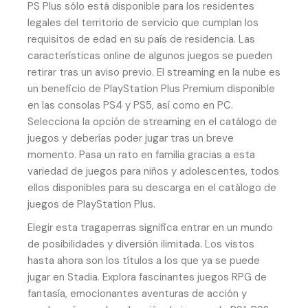
PS Plus sólo está disponible para los residentes
legales del territorio de servicio que cumplan los
requisitos de edad en su país de residencia. Las
características online de algunos juegos se pueden
retirar tras un aviso previo. El streaming en la nube es
un beneficio de PlayStation Plus Premium disponible
en las consolas PS4 y PS5, así como en PC.
Selecciona la opción de streaming en el catálogo de
juegos y deberías poder jugar tras un breve
momento. Pasa un rato en familia gracias a esta
variedad de juegos para niños y adolescentes, todos
ellos disponibles para su descarga en el catálogo de
juegos de PlayStation Plus.
Elegir esta tragaperras significa entrar en un mundo
de posibilidades y diversión ilimitada. Los vistos
hasta ahora son los títulos a los que ya se puede
jugar en Stadia. Explora fascinantes juegos RPG de
fantasía, emocionantes aventuras de acción y