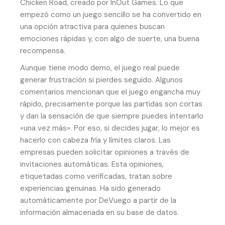
Chicken Road, creado por InOut Games. Lo que
empezó como un juego sencillo se ha convertido en
una opción atractiva para quienes buscan
emociones rápidas y, con algo de suerte, una buena
recompensa.
Aunque tiene modo demo, el juego real puede
generar frustración si pierdes seguido. Algunos
comentarios mencionan que el juego engancha muy
rápido, precisamente porque las partidas son cortas
y dan la sensación de que siempre puedes intentarlo
«una vez más». Por eso, si decides jugar, lo mejor es
hacerlo con cabeza fría y límites claros. Las
empresas pueden solicitar opiniones a través de
invitaciones automáticas. Esta opiniones,
etiquetadas como verificadas, tratan sobre
experiencias genuinas. Ha sido generado
automáticamente por DeVuego a partir de la
información almacenada en su base de datos.