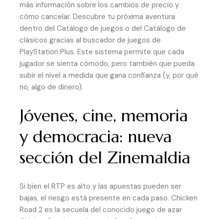
más información sobre los cambios de precio y
cómo cancelar. Descubre tu próxima aventura
dentro del Catálogo de juegos o del Catálogo de
clásicos gracias al buscador de juegos de
PlayStation Plus. Este sistema permite que cada
jugador se sienta cómodo, pero también que pueda
subir el nivel a medida que gana confianza (y, por qué
no, algo de dinero).
Jóvenes, cine, memoria
y democracia: nueva
sección del Zinemaldia
Si bien el RTP es alto y las apuestas pueden ser
bajas, el riesgo está presente en cada paso. Chicken
Road 2 es la secuela del conocido juego de azar