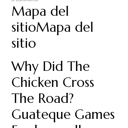
Mapa del
sitioMapa del
sitio
Why Did The
Chicken Cross
The Road?
Guateque Games