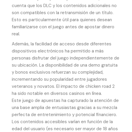
cuenta que los DLC y los contenidos adicionales no
son compatibles con la retransmisión de un título.
Esto es particularmente útil para quienes desean
familiarizarse con el juego antes de apostar dinero
real.
Además, la facilidad de acceso desde diferentes
dispositivos electrónicos ha permitido a más
personas disfrutar del juego independientemente de
su ubicación. La disponibilidad de una demo gratuita
y bonos exclusivos refuerzan su complejidad,
incrementando su popularidad entre jugadores
veteranos y novatos. El impacto de chicken road 2
ha sido notable en diversos casinos en línea.
Este juego de apuestas ha capturado la atención de
una base amplia de entusiastas gracias a su mezcla
perfecta de entretenimiento y potencial financiero.
Los contenidos accesibles varían en función de la
edad del usuario (es necesario ser mayor de 18 años