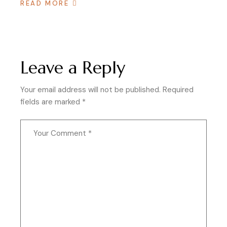
READ MORE
Leave a Reply
Your email address will not be published.
Required
fields are marked
*