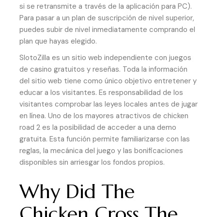
si se retransmite a través de la aplicación para PC).
Para pasar a un plan de suscripción de nivel superior,
puedes subir de nivel inmediatamente comprando el
plan que hayas elegido.
SlotoZilla es un sitio web independiente con juegos
de casino gratuitos y reseñas. Toda la información
del sitio web tiene como único objetivo entretener y
educar a los visitantes. Es responsabilidad de los
visitantes comprobar las leyes locales antes de jugar
en línea. Uno de los mayores atractivos de chicken
road 2 es la posibilidad de acceder a una demo
gratuita. Esta función permite familiarizarse con las
reglas, la mecánica del juego y las bonificaciones
disponibles sin arriesgar los fondos propios.
Why Did The
Chicken Cross The