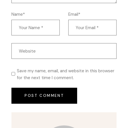
Name*
Email*
Save my name, email, and website in this browser
for the next time I comment.
POST COMMENT