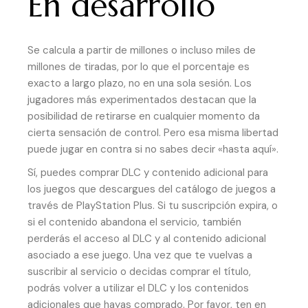
En desarrollo
Se calcula a partir de millones o incluso miles de
millones de tiradas, por lo que el porcentaje es
exacto a largo plazo, no en una sola sesión. Los
jugadores más experimentados destacan que la
posibilidad de retirarse en cualquier momento da
cierta sensación de control. Pero esa misma libertad
puede jugar en contra si no sabes decir «hasta aquí».
Sí, puedes comprar DLC y contenido adicional para
los juegos que descargues del catálogo de juegos a
través de PlayStation Plus. Si tu suscripción expira, o
si el contenido abandona el servicio, también
perderás el acceso al DLC y al contenido adicional
asociado a ese juego. Una vez que te vuelvas a
suscribir al servicio o decidas comprar el título,
podrás volver a utilizar el DLC y los contenidos
adicionales que hayas comprado. Por favor, ten en