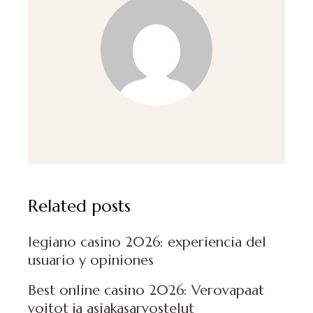
Related posts
legiano casino 2026: experiencia del
usuario y opiniones
Best online casino 2026: Verovapaat
voitot ja asiakasarvostelut