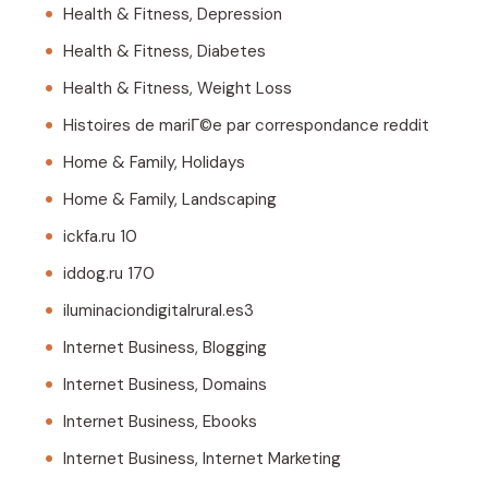
Health & Fitness, Depression
Health & Fitness, Diabetes
Health & Fitness, Weight Loss
Histoires de mariГ©e par correspondance reddit
Home & Family, Holidays
Home & Family, Landscaping
ickfa.ru 10
iddog.ru 170
iluminaciondigitalrural.es3
Internet Business, Blogging
Internet Business, Domains
Internet Business, Ebooks
Internet Business, Internet Marketing