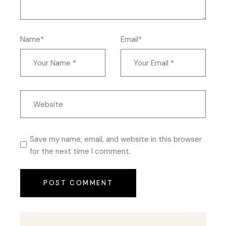
Name*
Email*
Save my name, email, and website in this browser
for the next time I comment.
POST COMMENT