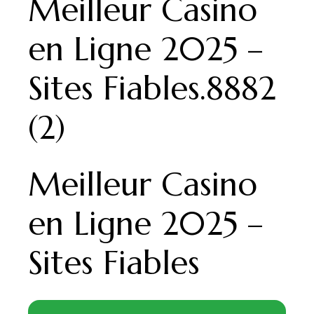
Meilleur Casino
en Ligne 2025 –
Sites Fiables.8882
(2)
Meilleur Casino
en Ligne 2025 –
Sites Fiables