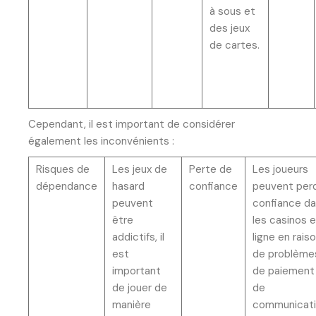
à sous et
des jeux
de cartes.
Cependant, il est important de considérer
également les inconvénients :
Risques de
Les jeux de
Perte de
Les joueurs
dépendance
hasard
confiance
peuvent per
peuvent
confiance d
être
les casinos 
addictifs, il
ligne en rais
est
de problème
important
de paiement
de jouer de
de
manière
communicati