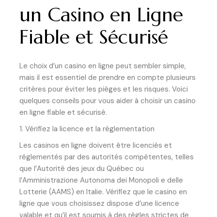
un Casino en Ligne
Fiable et Sécurisé
Le choix d’un casino en ligne peut sembler simple,
mais il est essentiel de prendre en compte plusieurs
critères pour éviter les pièges et les risques. Voici
quelques conseils pour vous aider à choisir un casino
en ligne fiable et sécurisé.
1. Vérifiez la licence et la réglementation
Les casinos en ligne doivent être licenciés et
réglementés par des autorités compétentes, telles
que l’Autorité des jeux du Québec ou
l’Amministrazione Autonoma dei Monopoli e delle
Lotterie (AAMS) en Italie. Vérifiez que le casino en
ligne que vous choisissez dispose d’une licence
valable et qu’il est soumis à des règles strictes de