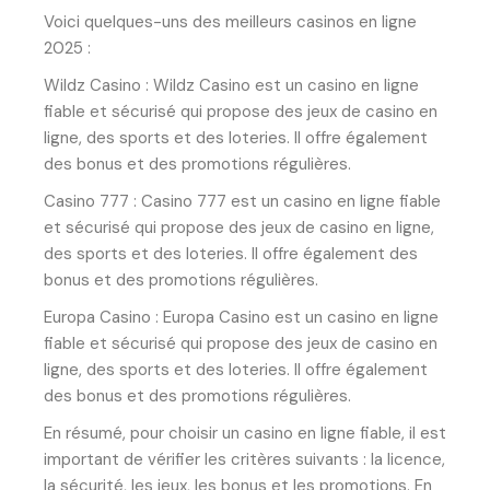
Voici quelques-uns des meilleurs casinos en ligne
2025 :
Wildz Casino : Wildz Casino est un casino en ligne
fiable et sécurisé qui propose des jeux de casino en
ligne, des sports et des loteries. Il offre également
des bonus et des promotions régulières.
Casino 777 : Casino 777 est un casino en ligne fiable
et sécurisé qui propose des jeux de casino en ligne,
des sports et des loteries. Il offre également des
bonus et des promotions régulières.
Europa Casino : Europa Casino est un casino en ligne
fiable et sécurisé qui propose des jeux de casino en
ligne, des sports et des loteries. Il offre également
des bonus et des promotions régulières.
En résumé, pour choisir un casino en ligne fiable, il est
important de vérifier les critères suivants : la licence,
la sécurité, les jeux, les bonus et les promotions. En