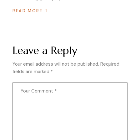
READ MORE
Leave a Reply
Your email address will not be published.
Required
fields are marked
*