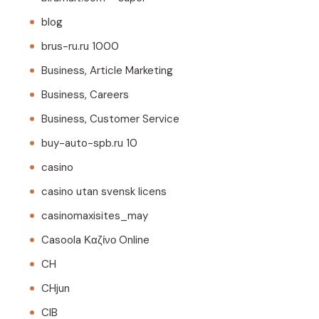
blog
brus-ru.ru 1000
Business, Article Marketing
Business, Careers
Business, Customer Service
buy-auto-spb.ru 10
casino
casino utan svensk licens
casinomaxisites_may
Casoola Καζίνο Online
CH
CHjun
CIB