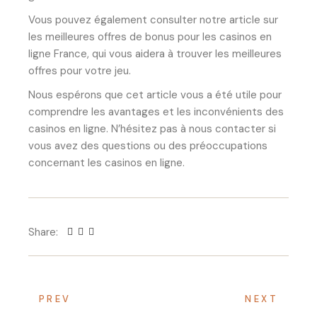
Vous pouvez également consulter notre article sur
les meilleures offres de bonus pour les casinos en
ligne France, qui vous aidera à trouver les meilleures
offres pour votre jeu.
Nous espérons que cet article vous a été utile pour
comprendre les avantages et les inconvénients des
casinos en ligne. N’hésitez pas à nous contacter si
vous avez des questions ou des préoccupations
concernant les casinos en ligne.
Share:
PREV
NEXT