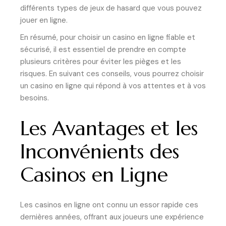
différents types de jeux de hasard que vous pouvez
jouer en ligne.
En résumé, pour choisir un casino en ligne fiable et
sécurisé, il est essentiel de prendre en compte
plusieurs critères pour éviter les pièges et les
risques. En suivant ces conseils, vous pourrez choisir
un casino en ligne qui répond à vos attentes et à vos
besoins.
Les Avantages et les
Inconvénients des
Casinos en Ligne
Les casinos en ligne ont connu un essor rapide ces
dernières années, offrant aux joueurs une expérience