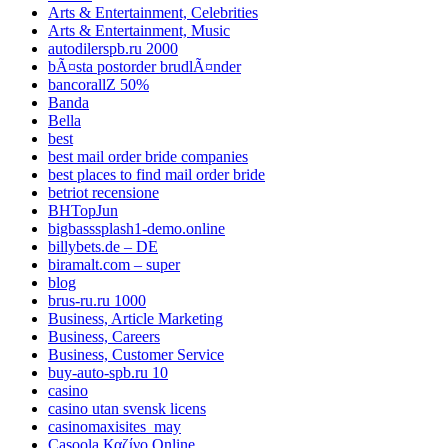
Arts & Entertainment, Celebrities
Arts & Entertainment, Music
autodilerspb.ru 2000
bÃ¤sta postorder brudlÃ¤nder
bancorallZ 50%
Banda
Bella
best
best mail order bride companies
best places to find mail order bride
betriot recensione
BHTopJun
bigbasssplash1-demo.online
billybets.de – DE
biramalt.com – super
blog
brus-ru.ru 1000
Business, Article Marketing
Business, Careers
Business, Customer Service
buy-auto-spb.ru 10
casino
casino utan svensk licens
casinomaxisites_may
Casoola Καζίνο Online