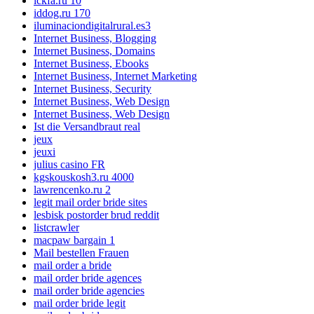
ickfa.ru 10
iddog.ru 170
iluminaciondigitalrural.es3
Internet Business, Blogging
Internet Business, Domains
Internet Business, Ebooks
Internet Business, Internet Marketing
Internet Business, Security
Internet Business, Web Design
Internet Business, Web Design
Ist die Versandbraut real
jeux
jeuxi
julius casino FR
kgskouskosh3.ru 4000
lawrencenko.ru 2
legit mail order bride sites
lesbisk postorder brud reddit
listcrawler
macpaw bargain 1
Mail bestellen Frauen
mail order a bride
mail order bride agences
mail order bride agencies
mail order bride legit