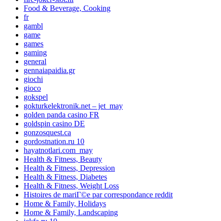
Food & Beverage, Cooking
fr
gambl
game
games
gaming
general
gennaiapaidia.gr
giochi
gioco
gokspel
gokturkelektronik.net – jet_may
golden panda casino FR
goldspin casino DE
gonzosquest.ca
gordostnation.ru 10
hayatnotlari.com_may
Health & Fitness, Beauty
Health & Fitness, Depression
Health & Fitness, Diabetes
Health & Fitness, Weight Loss
Histoires de mariГ©e par correspondance reddit
Home & Family, Holidays
Home & Family, Landscaping