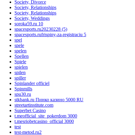
Society, Divorce
Society, Relationships
Society, Relationships
Society, Weddings
soroka59.ru 10
spacesports.ru20230228 (5)
spacesports.rufrispiny-za-registraciu 5
spel
spele
spelen
Spellen
Spiele
spielen
spilen
spiller
Spinlander officiel
Spinmills
spu30.ru
stkbank.ru Пинко казино 5000 RU
streetartinstitute.com
Superbet Casino
t.meofficial_site_pokerdom 3000
t.mesriobetcasino_official 3000
test
test-metod.ru2