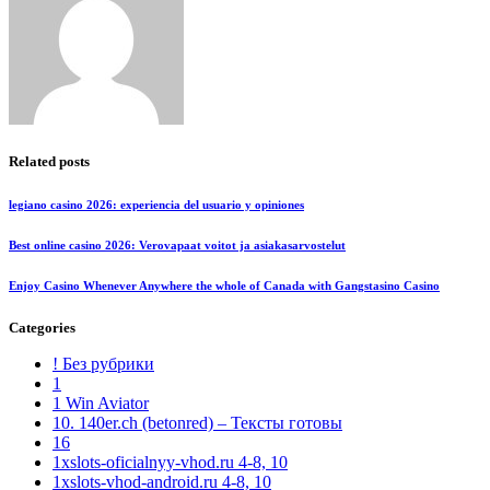
Related posts
legiano casino 2026: experiencia del usuario y opiniones
Best online casino 2026: Verovapaat voitot ja asiakasarvostelut
Enjoy Casino Whenever Anywhere the whole of Canada with Gangstasino Casino
Categories
! Без рубрики
1
1 Win Aviator
10. 140er.ch (betonred) – Тексты готовы
16
1xslots-oficialnyy-vhod.ru 4-8, 10
1xslots-vhod-android.ru 4-8, 10