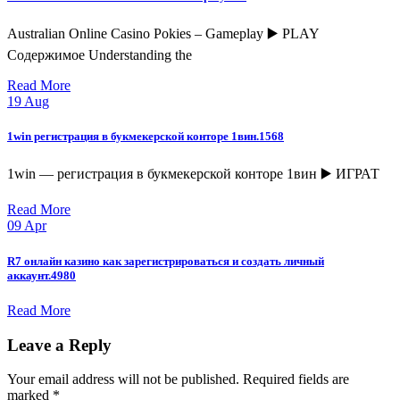
Australian Online Casino Pokies – Gameplay ▶️ PLAY
Содержимое Understanding the
Read More
19
Aug
1win регистрация в букмекерской конторе 1вин.1568
1win — регистрация в букмекерской конторе 1вин ▶️ ИГРАТ
Read More
09
Apr
R7 онлайн казино как зарегистрироваться и создать личный
аккаунт.4980
Read More
Leave a Reply
Your email address will not be published.
Required fields are
marked
*