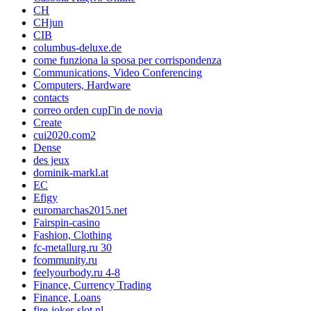
CH
CHjun
CIB
columbus-deluxe.de
come funziona la sposa per corrispondenza
Communications, Video Conferencing
Computers, Hardware
contacts
correo orden cupГіn de novia
Create
cui2020.com2
Dense
des jeux
dominik-markl.at
EC
Efigy
euromarchas2015.net
Fairspin-casino
Fashion, Clothing
fc-metallurg.ru 30
fcommunity.ru
feelyourbody.ru 4-8
Finance, Currency Trading
Finance, Loans
fire-joker-slot.nl