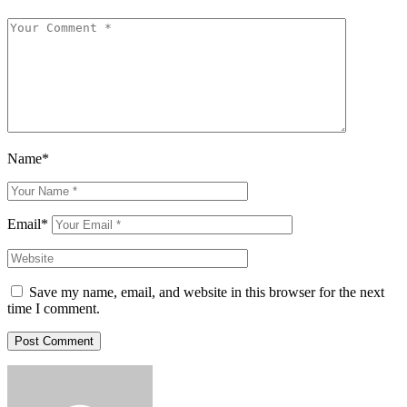
Name*
Email*
Save my name, email, and website in this browser for the next
time I comment.
Post Comment