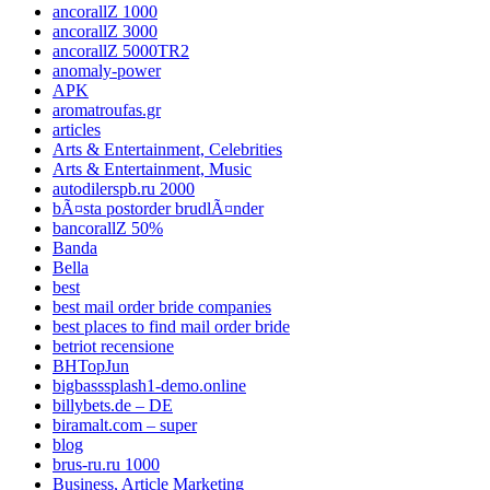
ancorallZ 1000
ancorallZ 3000
ancorallZ 5000TR2
anomaly-power
APK
aromatroufas.gr
articles
Arts & Entertainment, Celebrities
Arts & Entertainment, Music
autodilerspb.ru 2000
bÃ¤sta postorder brudlÃ¤nder
bancorallZ 50%
Banda
Bella
best
best mail order bride companies
best places to find mail order bride
betriot recensione
BHTopJun
bigbasssplash1-demo.online
billybets.de – DE
biramalt.com – super
blog
brus-ru.ru 1000
Business, Article Marketing