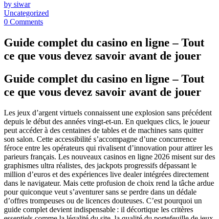
by siwar
Uncategorized
0 Comments
Guide complet du casino en ligne – Tout
ce que vous devez savoir avant de jouer
Guide complet du casino en ligne – Tout
ce que vous devez savoir avant de jouer
Les jeux d’argent virtuels connaissent une explosion sans précédent
depuis le début des années vingt‑et‑un. En quelques clics, le joueur
peut accéder à des centaines de tables et de machines sans quitter
son salon. Cette accessibilité s’accompagne d’une concurrence
féroce entre les opérateurs qui rivalisent d’innovation pour attirer les
parieurs français. Les nouveaux casinos en ligne 2026 misent sur des
graphismes ultra réalistes, des jackpots progressifs dépassant le
million d’euros et des expériences live dealer intégrées directement
dans le navigateur. Mais cette profusion de choix rend la tâche ardue
pour quiconque veut s’aventurer sans se perdre dans un dédale
d’offres trompeuses ou de licences douteuses. C’est pourquoi un
guide complet devient indispensable : il décortique les critères
essentiels comme la légalité du site, la qualité du portefeuille de jeux