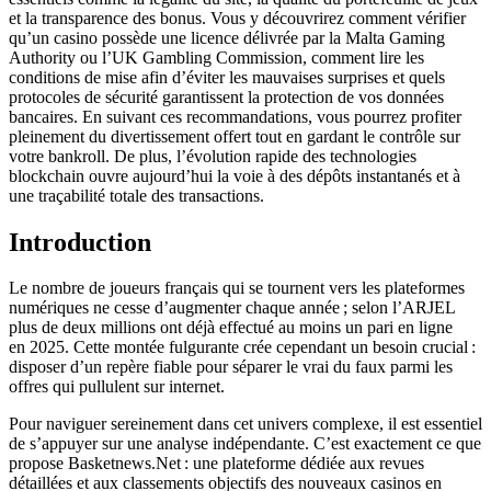
et la transparence des bonus. Vous y découvrirez comment vérifier
qu’un casino possède une licence délivrée par la Malta Gaming
Authority ou l’UK Gambling Commission, comment lire les
conditions de mise afin d’éviter les mauvaises surprises et quels
protocoles de sécurité garantissent la protection de vos données
bancaires. En suivant ces recommandations, vous pourrez profiter
pleinement du divertissement offert tout en gardant le contrôle sur
votre bankroll. De plus, l’évolution rapide des technologies
blockchain ouvre aujourd’hui la voie à des dépôts instantanés et à
une traçabilité totale des transactions.
Introduction
Le nombre de joueurs français qui se tournent vers les plateformes
numériques ne cesse d’augmenter chaque année ; selon l’ARJEL
plus de deux millions ont déjà effectué au moins un pari en ligne
en 2025. Cette montée fulgurante crée cependant un besoin crucial :
disposer d’un repère fiable pour séparer le vrai du faux parmi les
offres qui pullulent sur internet.
Pour naviguer sereinement dans cet univers complexe, il est essentiel
de s’appuyer sur une analyse indépendante. C’est exactement ce que
propose Basketnews.Net : une plateforme dédiée aux revues
détaillées et aux classements objectifs des nouveaux casinos en