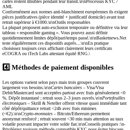
cartes restent illisibles pendant leur transit.\n\nProcessus KYC /
AML
Conformément aux normes anti‑blanchiment européennes ils exigent
pièces justificatives (pièce identité + justificatif domicile) avant tout
retrait supérieur à €1000.\n\nOutils responsables
La plupart proposent auto‑exclusion temporaire ou définitive via leur
tableau « responsible gaming ». Vous pouvez aussi définir
quotidiennement limites dépôt/pari/temps passé.\n\nBasketnews.Net
teste régulièrement ces dispositifs auprès…\n\nEn pratique
choisissez toujours ceux affichant clairement leurs certificats
eCOGRA ou iTech Labs attestant équité RNG.\
4️⃣ Méthodes de paiement disponibles
Les options varient selon pays mais trois groupes couvrent
largement vos besoins.\n\n
Cartes bancaires
– Visa/Visa
Debit/Mastercard sont acceptées partout avec frais généralement <0
%. Dépôt instantané ; retrait sous 2–3 jours ouvrés.\n\n
Portefeuilles
électroniques
– Skrill & Neteller offrent vitesse quasi immédiate tant
côté dépôt/quittance retrait <24h avec frais minimes
(<€2).\n\n
Crypto‑monnaies
– Bitcoin/Ethereum permettent
anonymat renforcé ; retrait souvent <30 min mais attention au taux
volatile pouvant impacter votre solde fiat.\n\nConseils pratiques :\n-
Privilégiez toujours méthode compatible KYC pour éviter blocage