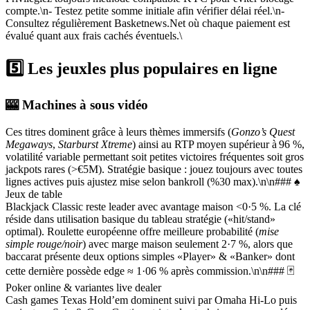
compte.\n- Testez petite somme initiale afin vérifier délai réel.\n-
Consultez régulièrement Basketnews.Net où chaque paiement est
évalué quant aux frais cachés éventuels.\
5️⃣ Les jeuxles plus populaires en ligne
🎰 Machines à sous vidéo
Ces titres dominent grâce à leurs thèmes immersifs (
Gonzo’s Quest
Megaways
,
Starburst Xtreme
) ainsi au RTP moyen supérieur à 96 %,
volatilité variable permettant soit petites victoires fréquentes soit gros
jackpots rares (>€5M). Stratégie basique : jouez toujours avec toutes
lignes actives puis ajustez mise selon bankroll (%30 max).\n\n### ♠️
Jeux de table
Blackjack Classic reste leader avec avantage maison <0·5 %. La clé
réside dans utilisation basique du tableau stratégie («hit/stand»
optimal). Roulette européenne offre meilleure probabilité (
mise
simple rouge/noir
) avec marge maison seulement 2·7 %, alors que
baccarat présente deux options simples «Player» & «Banker» dont
cette dernière possède edge ≈ 1·06 % après commission.\n\n### 🃏
Poker online & variantes live dealer
Cash games Texas Hold’em dominent suivi par Omaha Hi-Lo puis