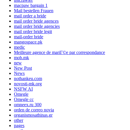
listcrawler
macpaw bargain 1
Mail bestellen Frauen
mail order a bride
mail order bride agences
mail order bride agencies
mail order bride legit
mail-order bride
mangospace.pk
medic
Meilleure agence de mariГ©e par correspondance
mob.mk
new
New Post
News
nothankeu.com
novosti-mk.org
NSFW AI
Omegle
Omegle cc
omneex.ru 300
orden de correo novia
organismosathinas.gr
other
pages