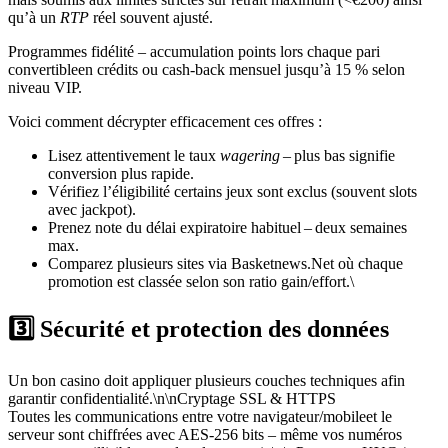
qu’à un
RTP
réel souvent ajusté.
Programmes fidélité – accumulation points lors chaque pari
convertibleen crédits ou cash‑back mensuel jusqu’à 15 % selon
niveau VIP.
Voici comment décrypter efficacement ces offres :
Lisez attentivement le taux
wagering
– plus bas signifie
conversion plus rapide.
Vérifiez l’éligibilité certains jeux sont exclus (souvent slots
avec jackpot).
Prenez note du délai expiratoire habituel – deux semaines
max.
Comparez plusieurs sites via Basketnews.Net où chaque
promotion est classée selon son ratio gain/effort.\
3️⃣ Sécurité et protection des données
Un bon casino doit appliquer plusieurs couches techniques afin
garantir confidentialité.\n\nCryptage SSL & HTTPS
Toutes les communications entre votre navigateur/mobile​et le
serveur sont chiffrées avec AES‑256 bits – même vos numéros