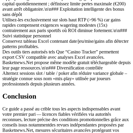
capital quotidiennement ; définissez limite pertes maximale (€200)
avant arrêt obligatoire.\n\n### Exploitation intelligente des bonus
sans dépôt
Utilisez-les exclusivement sur slots haut RTP (>96 %) car gains
rapides compensent exigences wagering modestes (15x)
contrairement aux paris sportifs où ROI diminue fortement.\n\n###
Suivi statistique personnel
Conservez tableau Excel contenant date/jeu/mise/gains afin détecter
patterns profitables.
Des outils tiers autorisés tels Que “Casino Tracker” permettent
export CSV compatible avec analyses Excel avancées.
Basketnews.Net propose même modèle gratuit téléchargeable depuis
leur page ressources.\n\n### Diversification contrôlée
Alternez sessions slot / table / poker afin réduire variance globale –
stratégie connue sous nom «mix‑play» utilisée par joueurs
professionnels depuis plusieurs années.
Conclusion
Ce guide a passé au crible tous les aspects indispensables avant
votre premier pari — licences fiables vérifiées via autorités
reconnues, lecture précise des conditions promotionnelles grâce aux
conseils issus notammentdes revues indépendantes proposées par
Basketnews.Net, mesures sécuritaires avancées protégeant vos