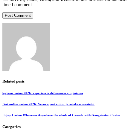
time I comment.
Post Comment
Related posts
legiano casino 2026: experiencia del usuario y opiniones
Best online casino 2026: Verovapaat voitot ja asiakasarvostelut
Enjoy Casino Whenever Anywhere the whole of Canada with Gangstasino Casino
Categories