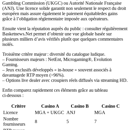
Gambling Commission (UKGC) ou Autorité Nationale Française
(ANJ). Une licence solide garantit non seulement le respect du droit
européen mais assure également le paiement équitabledes gains
grâce à l’obligation réglementaire imposée aux opérateurs.
Ensuite vient la réputation auprès du public : consulter régulièrement
Basketnews.Net permet d’obtenir une vue globale basée sur
plusieurs milliers d’avis vérifiés plutôt que quelques commentaires
isolés.
Troisième critère majeur : diversité du catalogue ludique.
– Fournisseurs majeurs : NetEnt, Microgaming®, Evolution
Gaming.
– Jeux exclusifs développés « in‑house » souvent associés à
davantagede RTP moyen (>96%).
– Options live dealer avec croupiers réels diffusés via streaming HD.
Enfin comparez rapidement ces éléments grâce au tableau
ci‑dessous :
Critère
Casino A
Casino B
Casino C
Licence
MGA + UKGC
ANJ
MGA
Nombre
8
5
7
fournisseurs