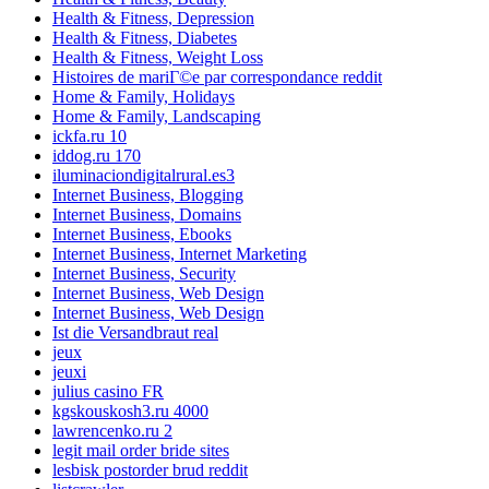
Health & Fitness, Depression
Health & Fitness, Diabetes
Health & Fitness, Weight Loss
Histoires de mariГ©e par correspondance reddit
Home & Family, Holidays
Home & Family, Landscaping
ickfa.ru 10
iddog.ru 170
iluminaciondigitalrural.es3
Internet Business, Blogging
Internet Business, Domains
Internet Business, Ebooks
Internet Business, Internet Marketing
Internet Business, Security
Internet Business, Web Design
Internet Business, Web Design
Ist die Versandbraut real
jeux
jeuxi
julius casino FR
kgskouskosh3.ru 4000
lawrencenko.ru 2
legit mail order bride sites
lesbisk postorder brud reddit