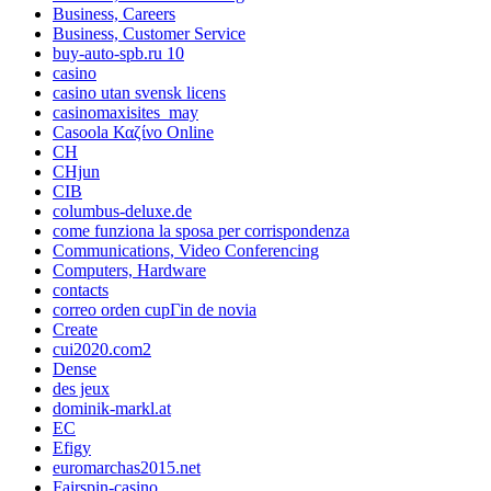
Business, Careers
Business, Customer Service
buy-auto-spb.ru 10
casino
casino utan svensk licens
casinomaxisites_may
Casoola Καζίνο Online
CH
CHjun
CIB
columbus-deluxe.de
come funziona la sposa per corrispondenza
Communications, Video Conferencing
Computers, Hardware
contacts
correo orden cupГіn de novia
Create
cui2020.com2
Dense
des jeux
dominik-markl.at
EC
Efigy
euromarchas2015.net
Fairspin-casino