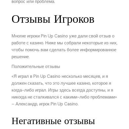
вопрос или проблема.
Отзывы Игроков
Многие игроки Pin Up Casino уже дали свой отзыв о
работе с казино. Ниже мы собрали некоторые из них,
чтобы помочь вам сделать более информированное
решение.
Положительные отзывы
«Я играл в Pin Up Casino несколько месяцев, и я
должен сказать, что это лучшее казино, которое я
когда-либо играл. Игры здесь всегда доступны, и я
никогда не сталкивался с какими-либо проблемами»
– Александр, игрок Pin Up Casino.
Негативные отзывы