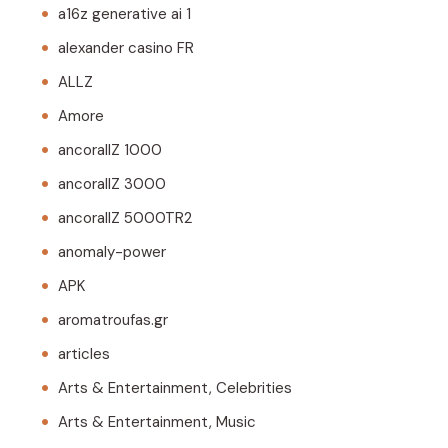
a16z generative ai 1
alexander casino FR
ALLZ
Amore
ancorallZ 1000
ancorallZ 3000
ancorallZ 5000TR2
anomaly-power
APK
aromatroufas.gr
articles
Arts & Entertainment, Celebrities
Arts & Entertainment, Music