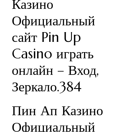
Казино
Официальный
сайт Pin Up
Casino играть
онлайн – Вход,
Зеркало.384
Пин Ап Казино
Официальный