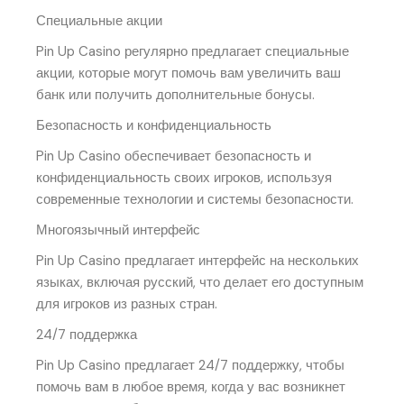
Специальные акции
Pin Up Casino регулярно предлагает специальные
акции, которые могут помочь вам увеличить ваш
банк или получить дополнительные бонусы.
Безопасность и конфиденциальность
Pin Up Casino обеспечивает безопасность и
конфиденциальность своих игроков, используя
современные технологии и системы безопасности.
Многоязычный интерфейс
Pin Up Casino предлагает интерфейс на нескольких
языках, включая русский, что делает его доступным
для игроков из разных стран.
24/7 поддержка
Pin Up Casino предлагает 24/7 поддержку, чтобы
помочь вам в любое время, когда у вас возникнет