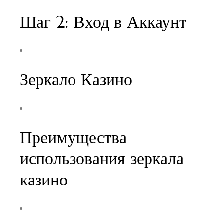
Шаг 2: Вход в Аккаунт
Зеркало Казино
Преимущества
использования зеркала
казино