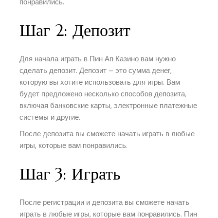
понравились.
Шаг 2: Депозит
Для начала играть в Пин Ап Казино вам нужно
сделать депозит. Депозит – это сумма денег,
которую вы хотите использовать для игры. Вам
будет предложено несколько способов депозита,
включая банковские карты, электронные платежные
системы и другие.
После депозита вы сможете начать играть в любые
игры, которые вам понравились.
Шаг 3: Играть
После регистрации и депозита вы сможете начать
играть в любые игры, которые вам понравились. Пин