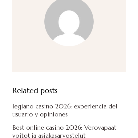
Related posts
legiano casino 2026: experiencia del
usuario y opiniones
Best online casino 2026: Verovapaat
voitot ja asiakasarvostelut