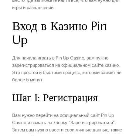
место, где вы можете найти все, что вам нужно для
игры и развлечений.
Вход в Казино Pin
Up
Для начала играть в Pin Up Casino, вам нужно
зарегистрироваться на официальном сайте казино.
Это простой и быстрый процесс, который займет не
более 5 минут.
Шаг 1: Регистрация
Вам нужно перейти на официальный сайт Pin Up
Casino и нажать на кнопку “Зарегистрироваться”.
Затем вам нужно ввести свои личные данные, такие