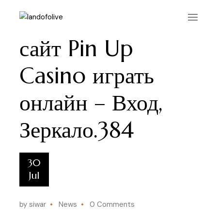
Skip
to
Официальный
the
content
сайт Pin Up
Casino играть
онлайн – Вход,
Зеркало.384
30
Jul
by siwar
News
0 Comments