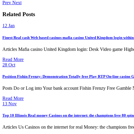
Prev
Next
Related Posts
12
Jan
Finest Real cash Web based casinos mafia casino United Kingdom login within 
Articles Mafia casino United Kingdom login: Desk Video game Highe
Read More
28
Oct
Position Fishin Frenzy: Demonstration Totally free Play RTP On-line casino
Posts Do or Log into Your bank account Fishin Frenzy Free Gamble
Read More
13
Nov
Top 10 Illinois Real money Casinos on the internet: the champions free 80 spi
Articles Us Casinos on the internet for real Money: the champions fr