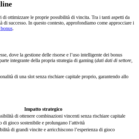
line
 ottimizzare le proprie possibilità di vincita. Tra i tanti aspetti da
lità di successo. In questo contesto, approfondiamo come approcciare i
 bonus
.
e, dove la gestione delle risorse e l’uso intelligente dei bonus
parte integrante della propria strategia di gaming (
dati dati di settore,
nalità di una slot senza rischiare capitale proprio, garantendo allo
Impatto strategico
ibilità di ottenere combinazioni vincenti senza rischiare capitale
di gioco sostenibile e prolungano l’attività
lità di grandi vincite e arricchiscono l’esperienza di gioco