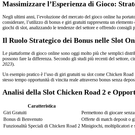
Massimizzare l’Esperienza di Gioco: Strat
Negli ultimi anni, l’evoluzione del mercato del gioco online ha portato a
considerare, l’utilizzo di bonus e giri gratuiti rappresenta un element
giochi di slot, analizzando le tendenze del settore e offrendo consigli
Il Ruolo Strategico dei Bonus nelle Slot On
Le piattaforme di gioco online sono oggi molto più che semplici distrib
possono fare la differenza. Secondo gli studi più recenti del settore, ci
2023
).
Un esempio pratico è l’uso di giri gratuiti su slot come Chicken Road 2
stesso tempo opportunità di vincita reale attraverso bonus senza depo
Analisi della Slot Chicken Road 2 e Oppor
Caratteristica
Giri Gratuiti
Permettono di giocare senza
Bonus di Benvenuto
Offerte di match deposit o gi
Funzionalità Speciali di Chicken Road 2
Minigiochi, moltiplicatori e