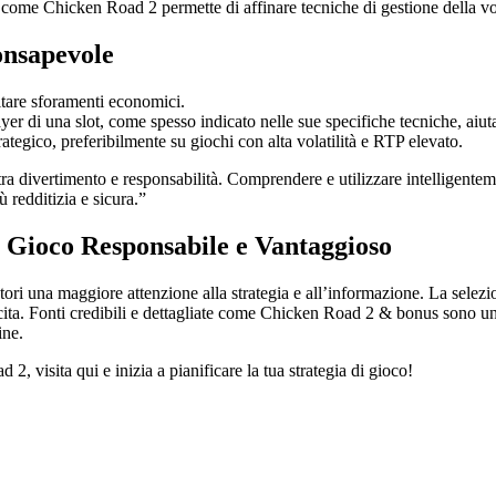
oli come Chicken Road 2 permette di affinare tecniche di gestione della vol
onsapevole
vitare sforamenti economici.
er di una slot, come spesso indicato nelle sue specifiche tecniche, aiuta 
rategico, preferibilmente su giochi con alta volatilità e RTP elevato.
o tra divertimento e responsabilità. Comprendere e utilizzare intellige
 redditizia e sicura.”
l Gioco Responsabile e Vantaggioso
i una maggiore attenzione alla strategia e all’informazione. La selezione 
cita. Fonti credibili e dettagliate come Chicken Road 2 & bonus sono un
ine.
 2, visita qui e inizia a pianificare la tua strategia di gioco!