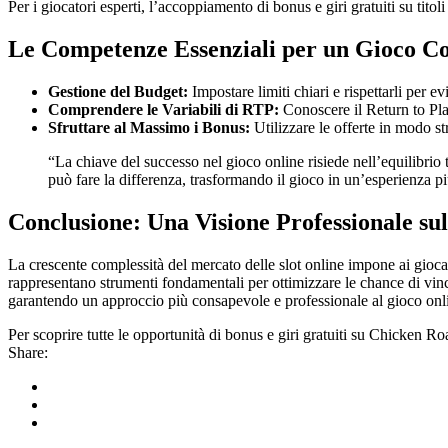
Per i giocatori esperti, l’accoppiamento di bonus e giri gratuiti su tit
Le Competenze Essenziali per un Gioco C
Gestione del Budget:
Impostare limiti chiari e rispettarli per e
Comprendere le Variabili di RTP:
Conoscere il Return to Play
Sfruttare al Massimo i Bonus:
Utilizzare le offerte in modo st
“La chiave del successo nel gioco online risiede nell’equilibri
può fare la differenza, trasformando il gioco in un’esperienza più
Conclusione: Una Visione Professionale su
La crescente complessità del mercato delle slot online impone ai giocator
rappresentano strumenti fondamentali per ottimizzare le chance di vin
garantendo un approccio più consapevole e professionale al gioco onl
Per scoprire tutte le opportunità di bonus e giri gratuiti su Chicken Road
Share: