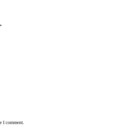
*
me I comment.