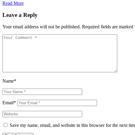
Read More
Leave a Reply
Your email address will not be published.
Required fields are marked
Name*
Email*
Save my name, email, and website in this browser for the next ti