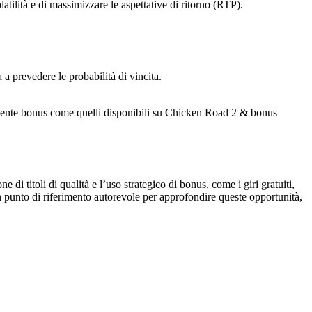
atilità e di massimizzare le aspettative di ritorno (RTP).
a prevedere le probabilità di vincita.
ntemente bonus come quelli disponibili su Chicken Road 2 & bonus
di titoli di qualità e l’uso strategico di bonus, come i giri gratuiti,
 punto di riferimento autorevole per approfondire queste opportunità,