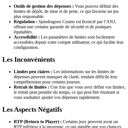
Outils de gestion des dépenses :
Vous pouvez définir des
limites de dépôt, de mise et de perte, ce qui favorise un jeu
plus responsable.
Régulation :
Spindragons Casino est licencié par l’ANJ,
offrant une certaine garantie de sécurité et de pratiques
équitables.
Accessibilité :
Les paramètres de limites sont facilement
accessibles depuis votre compte utilisateur, ce qui facilite leur
configuration.
Les Inconvénients
Limites peu claires :
Les informations sur les limites de
dépenses peuvent manquer de clarté, rendant difficile leur
compréhension pour certains joueurs.
Retrait de limites :
Une fois que vous avez défini vos limites,
le retrait peut prendre du temps, ce qui peut être frustrant si
vous souhaitez ajuster vos dépenses rapidement.
Les Aspects Négatifs
RTP (Return to Player) :
Certains jeux peuvent avoir un
RTP inférieur à la moyenne, ce qui signifie que vos chances