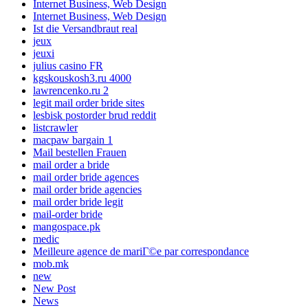
Internet Business, Web Design
Internet Business, Web Design
Ist die Versandbraut real
jeux
jeuxi
julius casino FR
kgskouskosh3.ru 4000
lawrencenko.ru 2
legit mail order bride sites
lesbisk postorder brud reddit
listcrawler
macpaw bargain 1
Mail bestellen Frauen
mail order a bride
mail order bride agences
mail order bride agencies
mail order bride legit
mail-order bride
mangospace.pk
medic
Meilleure agence de mariГ©e par correspondance
mob.mk
new
New Post
News