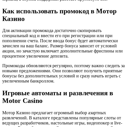
Как использовать промокод в Мотор
Казино
Для активации промокода достаточно скопировать
специальный код и ввести его при регистрации или при
пополнении счета. После ввода бонус будет автоматически
зачислен на ваш баланс. Размер бонуса зависит от условий
акции, но зачастую включает дополнительные фриспины или
процентное увеличение депозита.
Промокоды обновляются регулярно, поэтому важно следить за
новыми предложениями. Они позволяют получить приятные
бонусы без дополнительных условий и сразу начать играть с
увеличенным банкроллом.
Игровые автоматы и развлечения в
Motor Casino
Мотор Казино предлагает огромный выбор азартных
развлечений. В каталоге представлены популярные слоты от
ведущих разработчиков, настольные игры, видеопокер и live-