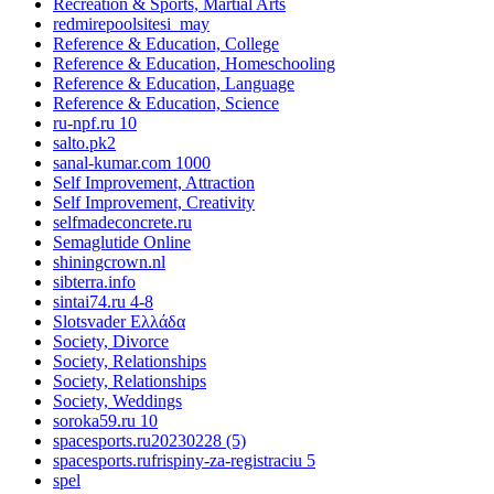
Recreation & Sports, Martial Arts
redmirepoolsitesi_may
Reference & Education, College
Reference & Education, Homeschooling
Reference & Education, Language
Reference & Education, Science
ru-npf.ru 10
salto.pk2
sanal-kumar.com 1000
Self Improvement, Attraction
Self Improvement, Creativity
selfmadeconcrete.ru
Semaglutide Online
shiningcrown.nl
sibterra.info
sintai74.ru 4-8
Slotsvader Ελλάδα
Society, Divorce
Society, Relationships
Society, Relationships
Society, Weddings
soroka59.ru 10
spacesports.ru20230228 (5)
spacesports.rufrispiny-za-registraciu 5
spel