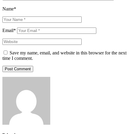
Name*
Email*
Save my name, email, and website in this browser for the next
time I comment.
Post Comment