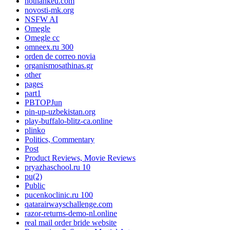
nothankeu.com
novosti-mk.org
NSFW AI
Omegle
Omegle cc
omneex.ru 300
orden de correo novia
organismosathinas.gr
other
pages
part1
PBTOPJun
pin-up-uzbekistan.org
play-buffalo-blitz-ca.online
plinko
Politics, Commentary
Post
Product Reviews, Movie Reviews
pryazhaschool.ru 10
pu(2)
Public
pucenkoclinic.ru 100
qatarairwayschallenge.com
razor-returns-demo-nl.online
real mail order bride website