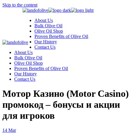
Skip to the content
About Us
Bulk Olive Oil
Olive Oil Shop
Proven Benefits of Olive Oil
Our History
Contact Us
About Us
Bulk Olive Oil
Olive Oil Shop
Proven Benefits of Olive Oil
Our History
Contact Us
Мотор Казино (Motor Casino)
промокод – бонусы и акции
для игроков
14
Mar