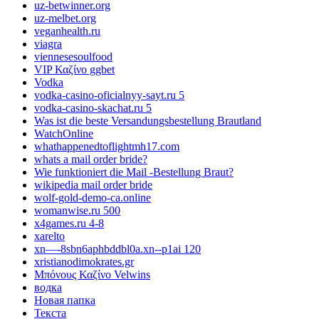
uz-betwinner.org
uz-melbet.org
veganhealth.ru
viagra
viennesesoulfood
VIP Καζίνο ggbet
Vodka
vodka-casino-oficialnyy-sayt.ru 5
vodka-casino-skachat.ru 5
Was ist die beste Versandungsbestellung Brautland
WatchOnline
whathappenedtoflightmh17.com
whats a mail order bride?
Wie funktioniert die Mail -Bestellung Braut?
wikipedia mail order bride
wolf-gold-demo-ca.online
womanwise.ru 500
x4games.ru 4-8
xarelto
xn—-8sbn6aphbddbl0a.xn--p1ai 120
xristianodimokrates.gr
Μπόνους Καζίνο Velwins
водка
Новая папка
Текста