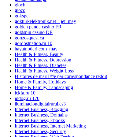
giochi
gioco
gokspel
gokturkelektronik.net – jet_may
golden panda casino FR
goldspin casino DE
gonzosquest.ca
gordostnation.ru 10
hayatnotlari.com_may
Health & Fitness, Beauty
Health & Fitness, Depression
Health & Fitness, Diabetes
Health & Fitness, Weight Loss
Histoires de mariГ©e par correspondance reddit
Home & Family, Holidays
Home & Family, Landscaping
ickfa.ru 10
iddog.ru 170
iluminaciondigitalrural.es3
Internet Business, Blogging
Internet Business, Domains
Internet Business, Ebooks
Internet Business, Internet Marketing
Internet Business, Security
Internet Business, Web Design