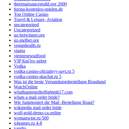
therenaissanceguild.org 2000
tizona-kostenlos-spielen.de
Top Online Casino
Travel & Leisure, Aviation
uncategorised
Uncategorized
uz-betwinner.org
uz-melbet.org
veganhealth.ru
viagra
viennesesoulfood
VIP Καζίνο ggbet
Vodka
vodka-casino-oficialnyy-sayt.ru 5
vodka-casino-skachat.ru 5
Was ist die beste Versandungsbestellung Brautland
WatchOnline
whathappenedtoflightmh17.com
whats a mail order bride?
Wie funktioniert die Mail -Bestellung Braut?
wikipedia mail order bride
wolf-gold-demo-ca.online
womanwise.ru 500
x4games.ru 4-8
xarelto