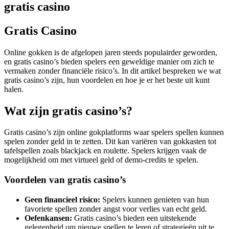
gratis casino
Gratis Casino
Online gokken is de afgelopen jaren steeds populairder geworden,
en gratis casino’s bieden spelers een geweldige manier om zich te
vermaken zonder financiële risico’s. In dit artikel bespreken we wat
gratis casino’s zijn, hun voordelen en hoe je er het beste uit kunt
halen.
Wat zijn gratis casino’s?
Gratis casino’s zijn online gokplatforms waar spelers spellen kunnen
spelen zonder geld in te zetten. Dit kan variëren van gokkasten tot
tafelspellen zoals blackjack en roulette. Spelers krijgen vaak de
mogelijkheid om met virtueel geld of demo-credits te spelen.
Voordelen van gratis casino’s
Geen financieel risico:
Spelers kunnen genieten van hun
favoriete spellen zonder angst voor verlies van echt geld.
Oefenkansen:
Gratis casino’s bieden een uitstekende
gelegenheid om nieuwe spellen te leren of strategieën uit te