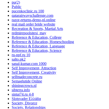
pu(2)
Public
pucenkoclinic.ru 100
qatarairwayschallenge.com
razor-returns-demo-nl.online
real mail order bride website
Recreation & Sports, Martial Arts
redmirepoolsitesi_may
Reference & Education, College
Reference & Education, Homeschooling
Reference & Education, Language
Reference & Education, Science
ru-npf.ru 10
salto.pk2
sanal-kumar.com 1000
Self Improvement, Attraction
Self Improvement, Creativity
selfmadeconcrete.ru
Semaglutide Online
shiningcrown.nl
sibterra.info
sintai74.ru 4-8
Slotsvader Ελλάδα
Society, Divorce
Society, Relationships