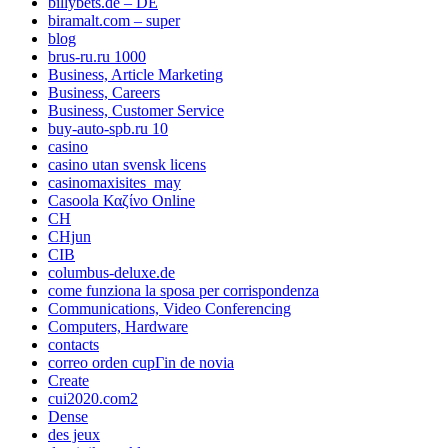
billybets.de – DE
biramalt.com – super
blog
brus-ru.ru 1000
Business, Article Marketing
Business, Careers
Business, Customer Service
buy-auto-spb.ru 10
casino
casino utan svensk licens
casinomaxisites_may
Casoola Καζίνο Online
CH
CHjun
CIB
columbus-deluxe.de
come funziona la sposa per corrispondenza
Communications, Video Conferencing
Computers, Hardware
contacts
correo orden cupГіn de novia
Create
cui2020.com2
Dense
des jeux