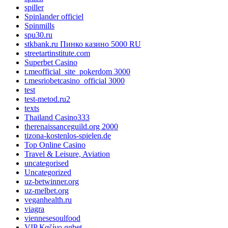
spiller
Spinlander officiel
Spinmills
spu30.ru
stkbank.ru Пинко казино 5000 RU
streetartinstitute.com
Superbet Casino
t.meofficial_site_pokerdom 3000
t.mesriobetcasino_official 3000
test
test-metod.ru2
texts
Thailand Casino333
therenaissanceguild.org 2000
tizona-kostenlos-spielen.de
Top Online Casino
Travel & Leisure, Aviation
uncategorised
Uncategorized
uz-betwinner.org
uz-melbet.org
veganhealth.ru
viagra
viennesesoulfood
VIP Καζίνο ggbet