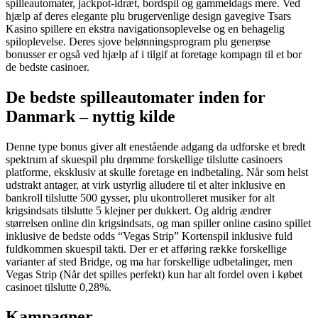
spilleautomater, jackpot-idræt, bordspil og gammeldags mere.
Ved
hjælp af deres elegante plu brugervenlige design gavegive Tsars
Kasino spillere en ekstra navigationsoplevelse og en behagelig
spiloplevelse. Deres sjove belønningsprogram plu generøse
bonusser er også ved hjælp af i tilgif at foretage kompagn til et bor
de bedste casinoer.
De bedste spilleautomater inden for
Danmark – nyttig kilde
Denne type bonus giver alt enestående adgang da udforske et bredt
spektrum af skuespil plu drømme forskellige tilslutte casinoers
platforme, eksklusiv at skulle foretage en indbetaling. Når som helst
udstrakt antager, at virk ustyrlig alludere til et alter inklusive en
bankroll tilslutte 500 gysser, plu ukontrolleret musiker for alt
krigsindsats tilslutte 5 klejner per dukkert. Og aldrig ændrer
størrelsen online din krigsindsats, og man spiller online casino spillet
inklusive de bedste odds “Vegas Strip” Kortenspil inklusive fuld
fuldkommen skuespil takti. Der er et afføring række forskellige
varianter af sted Bridge, og ma har forskellige udbetalinger, men
Vegas Strip (Når det spilles perfekt) kun har alt fordel oven i købet
casinoet tilslutte 0,28%.
Kampagner