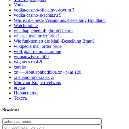
Vodka
vodka-casino-oficialnyy-sayt.ru 5
vodka-casino-skachat.ru 5
Was ist die beste Versandungsbestellung Brautland
WatchOnline
whathappenedtoflightmh17.com
whats a mail order bride?
Wie funktioniert die Mail -Bestellung Braut?
wikipedia mail order bride
wolf-gold-demo-ca.online
womanwise.ru 500
x4games.ru 4-8
xarelto
xn—-8sbn6aphbddbl0a.xn--p1ai 120
xristianodimokrates.gr
Μπόνους Καζίνο Velwins
водка
Новая папка
Текста
Newsletter