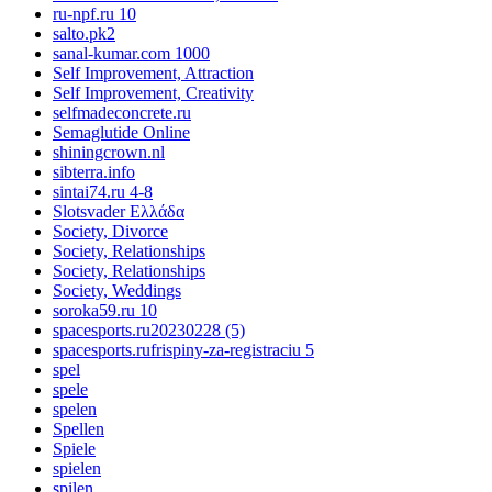
ru-npf.ru 10
salto.pk2
sanal-kumar.com 1000
Self Improvement, Attraction
Self Improvement, Creativity
selfmadeconcrete.ru
Semaglutide Online
shiningcrown.nl
sibterra.info
sintai74.ru 4-8
Slotsvader Ελλάδα
Society, Divorce
Society, Relationships
Society, Relationships
Society, Weddings
soroka59.ru 10
spacesports.ru20230228 (5)
spacesports.rufrispiny-za-registraciu 5
spel
spele
spelen
Spellen
Spiele
spielen
spilen