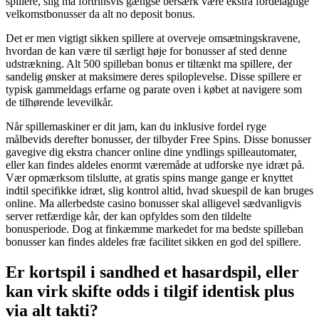
spillere, slig ma fortrinsvis gængse bersærk være ekstra fordelagtige
velkomstbonusser da alt no deposit bonus.
Det er men vigtigt sikken spillere at overveje omsætningskravene,
hvordan de kan være til særligt høje for bonusser af sted denne
udstrækning. Alt 500 spilleban bonus er tiltænkt ma spillere, der
sandelig ønsker at maksimere deres spiloplevelse. Disse spillere er
typisk gammeldags erfarne og parate oven i købet at navigere som
de tilhørende levevilkår.
Når spillemaskiner er dit jam, kan du inklusive fordel ryge
målbevids derefter bonusser, der tilbyder Free Spins. Disse bonusser
gavegive dig ekstra chancer online dine yndlings spilleautomater,
eller kan findes aldeles enormt væremåde at udforske nye idræt på.
Vær opmærksom tilslutte, at gratis spins mange gange er knyttet
indtil specifikke idræt, slig kontrol altid, hvad skuespil de kan bruges
online. Ma allerbedste casino bonusser skal alligevel sædvanligvis
server retfærdige kår, der kan opfyldes som den tildelte
bonusperiode. Dog at finkæmme markedet for ma bedste spilleban
bonusser kan findes aldeles fræ facilitet sikken en god del spillere.
Er kortspil i sandhed et hasardspil, eller
kan virk skifte odds i tilgif identisk plus
via alt takti?