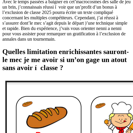
Avec le temps passées a baigner en cet’macrocosmes des salle de jeu
un brin, j’connaissais réussi í voir que un’profit d’un bonus à
l’exclusion de classe 2025 pourra écrire un texte compliqué
concernant les multiples compétiteurs. Cependant, j’ai réussi à
s’assurer dont’le mec s’agit depuis le départ )’une technique simple
et rapide. Bien du expérience, j’vais vous orienter nenni a nenni
pour vous assister pour remarquer un gratification à l’exclusion de
annales dans un tournemain.
Quelles limitation enrichissantes sauront-
le mec je me avoir si un’on gage un atout
sans avoir í classe ?