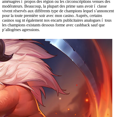
aménagées í propos des région ou les circonscriptions venues des
modérateurs. Beaucoup, la plupart des prime sans avoir í classe
vivent réservés aux différents type de champions lequel s’annoncent
pour la toute première soir avec mon casino. Auprès, certains
casinos sug nt également nos encarts publicitaires analogues í tous
les champions existants dessous forme avec cashback sauf que
p’allogènes agressions.