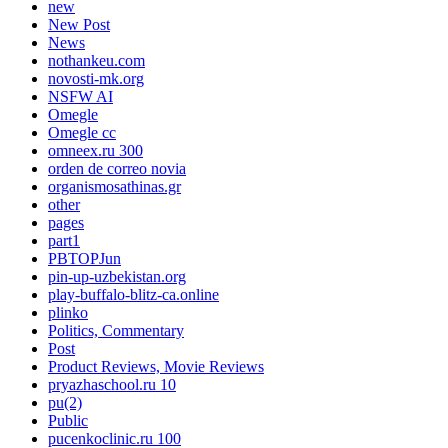
new
New Post
News
nothankeu.com
novosti-mk.org
NSFW AI
Omegle
Omegle cc
omneex.ru 300
orden de correo novia
organismosathinas.gr
other
pages
part1
PBTOPJun
pin-up-uzbekistan.org
play-buffalo-blitz-ca.online
plinko
Politics, Commentary
Post
Product Reviews, Movie Reviews
pryazhaschool.ru 10
pu(2)
Public
pucenkoclinic.ru 100