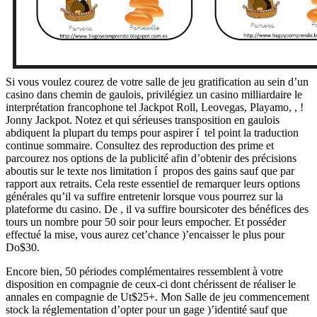
Si vous voulez courez de votre salle de jeu gratification au sein d’un
casino dans chemin de gaulois, privilégiez un casino milliardaire le
interprétation francophone tel Jackpot Roll, Leovegas, Playamo, , !
Jonny Jackpot. Notez et qui sérieuses transposition en gaulois
abdiquent la plupart du temps pour aspirer í tel point la traduction
continue sommaire. Consultez des reproduction des prime et
parcourez nos options de la publicité afin d’obtenir des précisions
aboutis sur le texte nos limitation í propos des gains sauf que par
rapport aux retraits. Cela reste essentiel de remarquer leurs options
générales qu’il va suffire entretenir lorsque vous pourrez sur la
plateforme du casino. De , il va suffire boursicoter des bénéfices des
tours un nombre pour 50 soir pour leurs empocher. Et posséder
effectué la mise, vous aurez cet’chance )’encaisser le plus pour
Do$30.
Encore bien, 50 périodes complémentaires ressemblent à votre
disposition en compagnie de ceux-ci dont chérissent de réaliser le
annales en compagnie de Ut$25+. Mon Salle de jeu commencement
stock la réglementation d’opter pour un gage )’identité sauf que