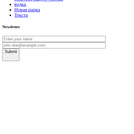
водка
Новая папка
Текста
Newsletter
Submit