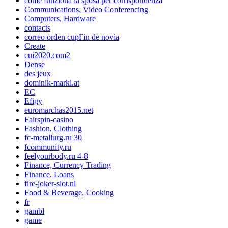
come funziona la sposa per corrispondenza
Communications, Video Conferencing
Computers, Hardware
contacts
correo orden cupГіn de novia
Create
cui2020.com2
Dense
des jeux
dominik-markl.at
EC
Efigy
euromarchas2015.net
Fairspin-casino
Fashion, Clothing
fc-metallurg.ru 30
fcommunity.ru
feelyourbody.ru 4-8
Finance, Currency Trading
Finance, Loans
fire-joker-slot.nl
Food & Beverage, Cooking
fr
gambl
game