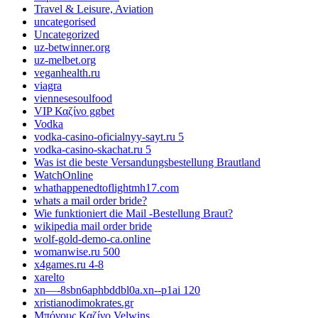
Travel & Leisure, Aviation
uncategorised
Uncategorized
uz-betwinner.org
uz-melbet.org
veganhealth.ru
viagra
viennesesoulfood
VIP Καζίνο ggbet
Vodka
vodka-casino-oficialnyy-sayt.ru 5
vodka-casino-skachat.ru 5
Was ist die beste Versandungsbestellung Brautland
WatchOnline
whathappenedtoflightmh17.com
whats a mail order bride?
Wie funktioniert die Mail -Bestellung Braut?
wikipedia mail order bride
wolf-gold-demo-ca.online
womanwise.ru 500
x4games.ru 4-8
xarelto
xn—-8sbn6aphbddbl0a.xn--p1ai 120
xristianodimokrates.gr
Μπόνους Καζίνο Velwins