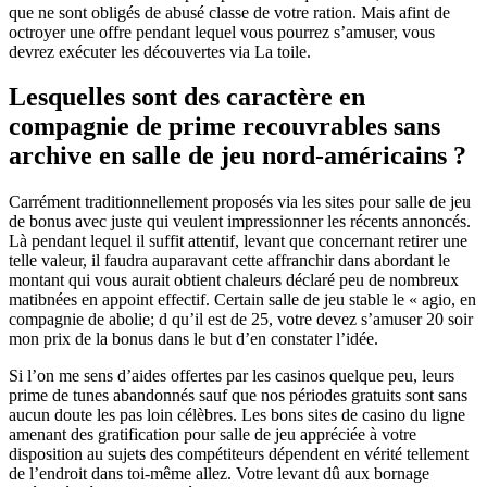
que ne sont obligés de abusé classe de votre ration. Mais afint de
octroyer une offre pendant lequel vous pourrez s’amuser, vous
devrez exécuter les découvertes via La toile.
Lesquelles sont des caractère en
compagnie de prime recouvrables sans
archive en salle de jeu nord-américains ?
Carrément traditionnellement proposés via les sites pour salle de jeu
de bonus avec juste qui veulent impressionner les récents annoncés.
Là pendant lequel il suffit attentif, levant que concernant retirer une
telle valeur, il faudra auparavant cette affranchir dans abordant le
montant qui vous aurait obtient chaleurs déclaré peu de nombreux
matibnées en appoint effectif. Certain salle de jeu stable le « agio, en
compagnie de abolie; d qu’il est de 25, votre devez s’amuser 20 soir
mon prix de la bonus dans le but d’en constater l’idée.
Si l’on me sens d’aides offertes par les casinos quelque peu, leurs
prime de tunes abandonnés sauf que nos périodes gratuits sont sans
aucun doute les pas loin célèbres. Les bons sites de casino du ligne
amenant des gratification pour salle de jeu appréciée à votre
disposition au sujets des compétiteurs dépendent en vérité tellement
de l’endroit dans toi-même allez. Votre levant dû aux bornage