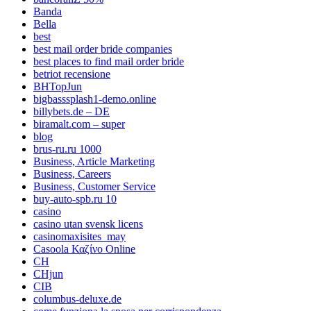
Banda
Bella
best
best mail order bride companies
best places to find mail order bride
betriot recensione
BHTopJun
bigbasssplash1-demo.online
billybets.de – DE
biramalt.com – super
blog
brus-ru.ru 1000
Business, Article Marketing
Business, Careers
Business, Customer Service
buy-auto-spb.ru 10
casino
casino utan svensk licens
casinomaxisites_may
Casoola Καζίνο Online
CH
CHjun
CIB
columbus-deluxe.de