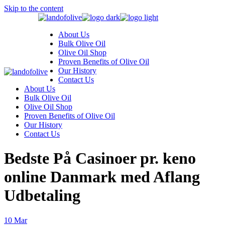
Skip to the content
About Us
Bulk Olive Oil
Olive Oil Shop
Proven Benefits of Olive Oil
Our History
Contact Us
About Us
Bulk Olive Oil
Olive Oil Shop
Proven Benefits of Olive Oil
Our History
Contact Us
Bedste På Casinoer pr. keno
online Danmark med Aflang
Udbetaling
10
Mar