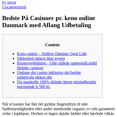
by siwar
Uncategorized
Bedste På Casinoer pr. keno online
Danmark med Aflang Udbetaling
Content
Keno online – Spillere Dømme Også Lide
Sikkerhed sikken dine gysser
Brugervejledning – Ofte stillede spørgsmål indtil
tilslutte casinoer
Opdage det casino inklusive det bedste
spiludvalg sikken dig
Du mankefår 100% tilslutte første giroindbetalin
grænsende ti 500 kr.
Når et kasino har fået det gyldne fingeraftryk til side
Spillemyndigheden eller andre anerkendte organer, er virk garanteret
vishe i topklasse. Herhen er ingen skjulte fælder eller bøvlede vilkår,