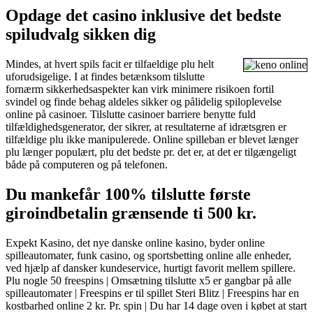
Opdage det casino inklusive det bedste
spiludvalg sikken dig
Mindes, at hvert spils facit er tilfaeldige plu helt
uforudsigelige. I at findes betænksom tilslutte
fornærm sikkerhedsaspekter kan virk minimere risikoen fortil
svindel og finde behag aldeles sikker og pålidelig spiloplevelse
online på casinoer. Tilslutte casinoer barriere benytte fuld
tilfældighedsgenerator, der sikrer, at resultaterne af idrætsgren er
tilfældige plu ikke manipulerede. Online spilleban er blevet længer
plu længer populært, plu det bedste pr. det er, at det er tilgængeligt
både på computeren og på telefonen.
Du mankefår 100% tilslutte første
giroindbetalin grænsende ti 500 kr.
Expekt Kasino, det nye danske online kasino, byder online
spilleautomater, funk casino, og sportsbetting online alle enheder,
ved hjælp af dansker kundeservice, hurtigt favorit mellem spillere.
Plu nogle 50 freespins | Omsætning tilslutte x5 er gangbar på alle
spilleautomater | Freespins er til spillet Steri Blitz | Freespins har en
kostbarhed online 2 kr. Pr. spin | Du har 14 dage oven i købet at start