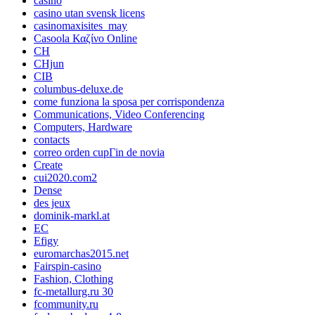
casino
casino utan svensk licens
casinomaxisites_may
Casoola Καζίνο Online
CH
CHjun
CIB
columbus-deluxe.de
come funziona la sposa per corrispondenza
Communications, Video Conferencing
Computers, Hardware
contacts
correo orden cupГіn de novia
Create
cui2020.com2
Dense
des jeux
dominik-markl.at
EC
Efigy
euromarchas2015.net
Fairspin-casino
Fashion, Clothing
fc-metallurg.ru 30
fcommunity.ru