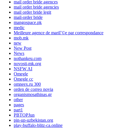
mail order bride agences
mail order bride agencies
mail order bride legit
mail-order bride
mangospace.pk
medic
Meilleure agence de mariГ©e par correspondance
mob.mk
new
New Post
News
nothankeu.com
novosti-mk.org
NSFW AI
Omegle
Omegle cc
omneex.ru 300
orden de correo novia
organismosathinas.gr
other
pages
part1
PBTOPJun
pin-up-uzbekistan.org
play-buffalo-blitz-ca.online