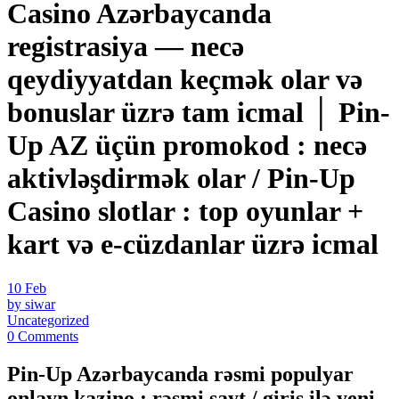
Casino Azərbaycanda
registrasiya — necə
qeydiyyatdan keçmək olar və
bonuslar üzrə tam icmal │ Pin-
Up AZ üçün promokod : necə
aktivləşdirmək olar / Pin-Up
Casino slotlar : top oyunlar +
kart və e-cüzdanlar üzrə icmal
10
Feb
by siwar
Uncategorized
0 Comments
Pin-Up Azərbaycanda rəsmi populyar
onlayn kazino : rəsmi sayt / giriş ilə yeni