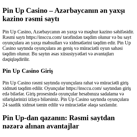
Pin Up Casino – Azərbaycanın ən yaxşı
kazino rəsmi saytı
Pin Up Casino, Azərbaycanın ən yaxşı və məşhur kazino səhifəsidir.
Rəsmi saytı https://insccu.com/ tərəfindən təqdim olunur və bu sayt
oyunçulara ən yaxşı məhsulları və xidmətlərini təqdim edir. Pin Up
Casino saytında oyunçulara ən geniş və müraciətli oyun sahəsi
təqdim olunur. Bu saytın əsas xüsusiyyətləri və avantajları
dəqiqləşdirilir.
Pin Up Casino Giriş
Pin Up Casino rəsmi saytında oyunçulara rahat və müraciətli giriş
xidməti təqdim edilir. Oyunçular https://insccu.com/ saytından giriş
edə bilərlər. Giriş prosesində oyunçular hesabınıza sadalama və
sifarişlərinizi izləyə bilərsiniz. Pin Up Casino saytında oyunçulara
24 saatlik xidmət təmin edilir və müraciətlər əlaqə saxlanılır.
Pin Up-dan qazanın: Rəsmi saytdan
nəzərə alınan avantajlar