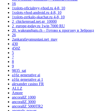
16
1xslots-oficialnyy-vhod.ru 4-8, 10
1xslots-vhod-android.ru 4-8, 10
1xslots-zerkalo-skachat.ru 4-8, 10
2_chickenroad.net.gr_10000
2_europe-today.ru 1win 7000 RU
20. wakeandjam.ch – Готово к прогону в Зеброид
26
2ankarafayansustasi.net_may
430
450Z
5
7
8
9
9835_sat
a16z generative ai
a16z generative ai 1
alexander casino FR
ALLZ
Amore
ancorallZ 1000
ancorallZ 3000
ancorallZ 5000TR2
anomaly-power