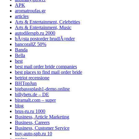
APK
aromatroufas.gr
articles
Arts & Entertainment, Celebrities
Arts & Entertainment, Music
autodilerspb.ru 2000
bÃ¤sta postorder brudlÃ¤nder
bancorallZ 50%
Banda
Bella
best
best mail order bride companies
best places to find mail order bride
betriot recensione
BHTopJun
bigbasssplash1-demo.online
billybets.de – DE
biramalt.com – super
blog
brus-ru.ru 1000
Business, Article Marketing
Business, Careers
Business, Customer Service
buy-auto-spb.ru 10