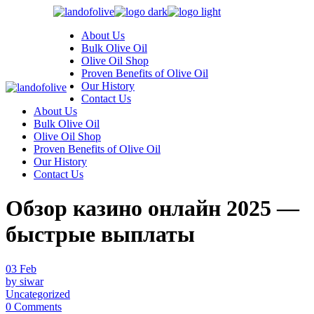
Skip
to
About Us
the
Bulk Olive Oil
content
Olive Oil Shop
Proven Benefits of Olive Oil
Our History
Contact Us
About Us
Bulk Olive Oil
Olive Oil Shop
Proven Benefits of Olive Oil
Our History
Contact Us
Обзор казино онлайн 2025 —
быстрые выплаты
03
Feb
by siwar
Uncategorized
0 Comments