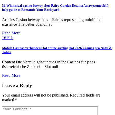
31 Whimsical casino betway slots Fairy Garden Details: An awesome Self-
help guide to Romantic Your Back yard
Articles Casino betway slots – Fairies representing unfulfilled
existence The better Scandinav
Read More
16
Feb
Mobile Casinos verbunden Slot online sizzling hot 2026 Casinos pro Natel &
Tablet
Content Die Vorteile gebot neue Online Casinos für jedes
österreichische Zocker? – Slot onli
Read More
Leave a Reply
Your email address will not be published.
Required fields are
marked
*