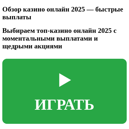
Обзор казино онлайн 2025 — быстрые
выплаты
Выбираем топ-казино онлайн 2025 с
моментальными выплатами и
щедрыми акциями
▶️
ИГРАТЬ