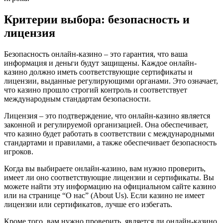
Критерии выбора: безопасность и
лицензия
Безопасность онлайн-казино – это гарантия, что ваша
информация и деньги будут защищены. Каждое онлайн-
казино должно иметь соответствующие сертификаты и
лицензии, выданные регулирующими органами. Это означает,
что казино прошло строгий контроль и соответствует
международным стандартам безопасности.
Лицензия – это подтверждение, что онлайн-казино является
законной и регулируемой организацией. Она обеспечивает,
что казино будет работать в соответствии с международными
стандартами и правилами, а также обеспечивает безопасность
игроков.
Когда вы выбираете онлайн-казино, вам нужно проверить,
имеет ли оно соответствующие лицензии и сертификаты. Вы
можете найти эту информацию на официальном сайте казино
или на странице “О нас” (About Us). Если казино не имеет
лицензии или сертификатов, лучше его избегать.
Кроме того, вам нужно проверить, является ли онлайн-казино