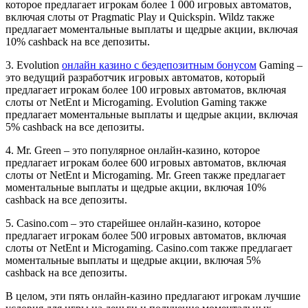
которое предлагает игрокам более 1 000 игровых автоматов,
включая слоты от Pragmatic Play и Quickspin. Wildz также
предлагает моментальные выплаты и щедрые акции, включая
10% cashback на все депозиты.
3. Evolution
онлайн казино с бездепозитным бонусом
Gaming –
это ведущий разработчик игровых автоматов, который
предлагает игрокам более 100 игровых автоматов, включая
слоты от NetEnt и Microgaming. Evolution Gaming также
предлагает моментальные выплаты и щедрые акции, включая
5% cashback на все депозиты.
4. Mr. Green – это популярное онлайн-казино, которое
предлагает игрокам более 600 игровых автоматов, включая
слоты от NetEnt и Microgaming. Mr. Green также предлагает
моментальные выплаты и щедрые акции, включая 10%
cashback на все депозиты.
5. Casino.com – это старейшее онлайн-казино, которое
предлагает игрокам более 500 игровых автоматов, включая
слоты от NetEnt и Microgaming. Casino.com также предлагает
моментальные выплаты и щедрые акции, включая 5%
cashback на все депозиты.
В целом, эти пять онлайн-казино предлагают игрокам лучшие