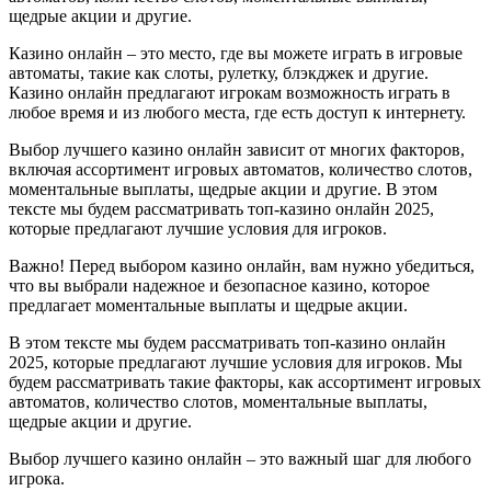
щедрые акции и другие.
Казино онлайн – это место, где вы можете играть в игровые
автоматы, такие как слоты, рулетку, блэкджек и другие.
Казино онлайн предлагают игрокам возможность играть в
любое время и из любого места, где есть доступ к интернету.
Выбор лучшего казино онлайн зависит от многих факторов,
включая ассортимент игровых автоматов, количество слотов,
моментальные выплаты, щедрые акции и другие. В этом
тексте мы будем рассматривать топ-казино онлайн 2025,
которые предлагают лучшие условия для игроков.
Важно! Перед выбором казино онлайн, вам нужно убедиться,
что вы выбрали надежное и безопасное казино, которое
предлагает моментальные выплаты и щедрые акции.
В этом тексте мы будем рассматривать топ-казино онлайн
2025, которые предлагают лучшие условия для игроков. Мы
будем рассматривать такие факторы, как ассортимент игровых
автоматов, количество слотов, моментальные выплаты,
щедрые акции и другие.
Выбор лучшего казино онлайн – это важный шаг для любого
игрока.