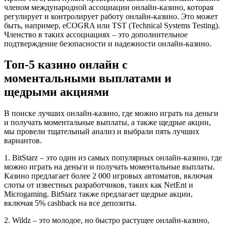
членом международной ассоциации онлайн-казино, которая
регулирует и контролирует работу онлайн-казино. Это может
быть, например, eCOGRA или TST (Technical Systems Testing).
Членство в таких ассоциациях – это дополнительное
подтверждение безопасности и надежности онлайн-казино.
Топ-5 казино онлайн с
моментальными выплатами и
щедрыми акциями
В поиске лучших онлайн-казино, где можно играть на деньги
и получать моментальные выплаты, а также щедрые акции,
мы провели тщательный анализ и выбрали пять лучших
вариантов.
1. BitStarz – это один из самых популярных онлайн-казино, где
можно играть на деньги и получать моментальные выплаты.
Казино предлагает более 2 000 игровых автоматов, включая
слоты от известных разработчиков, таких как NetEnt и
Microgaming. BitStarz также предлагает щедрые акции,
включая 5% cashback на все депозиты.
2. Wildz – это молодое, но быстро растущее онлайн-казино,