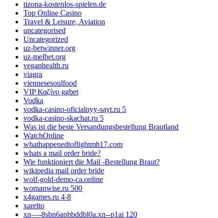
tizona-kostenlos-spielen.de
Top Online Casino
Travel & Leisure, Aviation
uncategorised
Uncategorized
uz-betwinner.org
uz-melbet.org
veganhealth.ru
viagra
viennesesoulfood
VIP Καζίνο ggbet
Vodka
vodka-casino-oficialnyy-sayt.ru 5
vodka-casino-skachat.ru 5
Was ist die beste Versandungsbestellung Brautland
WatchOnline
whathappenedtoflightmh17.com
whats a mail order bride?
Wie funktioniert die Mail -Bestellung Braut?
wikipedia mail order bride
wolf-gold-demo-ca.online
womanwise.ru 500
x4games.ru 4-8
xarelto
xn—-8sbn6aphbddbl0a.xn--p1ai 120