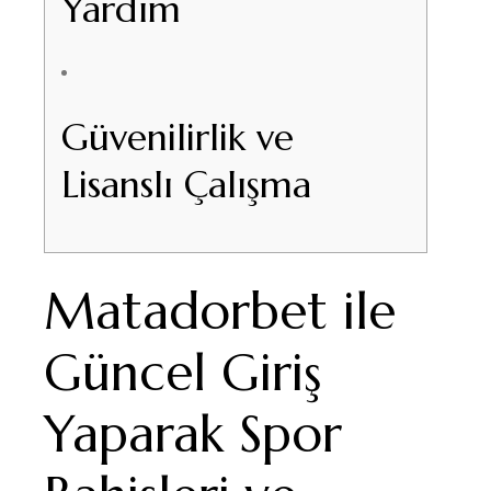
Yardım
Güvenilirlik ve
Lisanslı Çalışma
Matadorbet ile
Güncel Giriş
Yaparak Spor