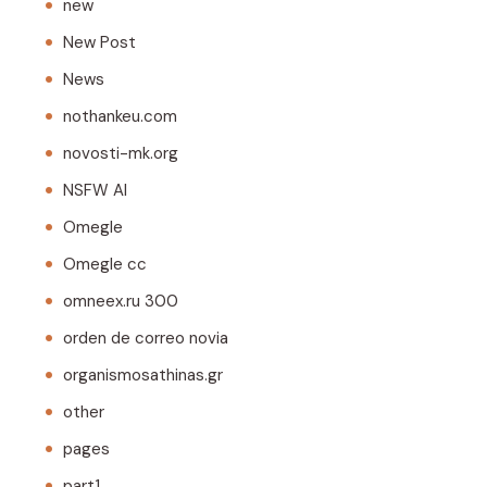
new
New Post
News
nothankeu.com
novosti-mk.org
NSFW AI
Omegle
Omegle cc
omneex.ru 300
orden de correo novia
organismosathinas.gr
other
pages
part1