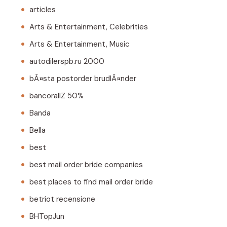
articles
Arts & Entertainment, Celebrities
Arts & Entertainment, Music
autodilerspb.ru 2000
bÃ¤sta postorder brudlÃ¤nder
bancorallZ 50%
Banda
Bella
best
best mail order bride companies
best places to find mail order bride
betriot recensione
BHTopJun