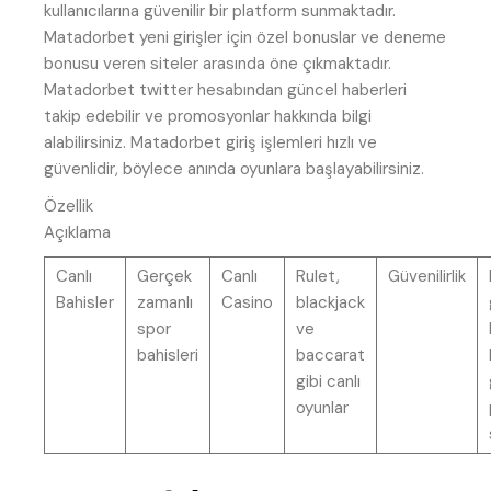
kullanıcılarına güvenilir bir platform sunmaktadır.
Matadorbet yeni girişler için özel bonuslar ve deneme
bonusu veren siteler arasında öne çıkmaktadır.
Matadorbet twitter hesabından güncel haberleri
takip edebilir ve promosyonlar hakkında bilgi
alabilirsiniz. Matadorbet giriş işlemleri hızlı ve
güvenlidir, böylece anında oyunlara başlayabilirsiniz.
Özellik
Açıklama
Canlı
Gerçek
Canlı
Rulet,
Güvenilirlik
Bahisler
zamanlı
Casino
blackjack
spor
ve
bahisleri
baccarat
gibi canlı
oyunlar