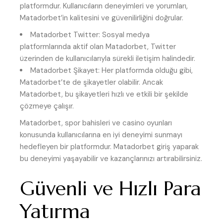
platformdur. Kullanıcıların deneyimleri ve yorumları,
Matadorbet’in kalitesini ve güvenilirliğini doğrular.
Matadorbet Twitter: Sosyal medya
platformlarında aktif olan Matadorbet, Twitter
üzerinden de kullanıcılarıyla sürekli iletişim halindedir.
Matadorbet Şikayet: Her platformda olduğu gibi,
Matadorbet’te de şikayetler olabilir. Ancak
Matadorbet, bu şikayetleri hızlı ve etkili bir şekilde
çözmeye çalışır.
Matadorbet, spor bahisleri ve casino oyunları
konusunda kullanıcılarına en iyi deneyimi sunmayı
hedefleyen bir platformdur. Matadorbet giriş yaparak
bu deneyimi yaşayabilir ve kazançlarınızı artırabilirsiniz.
Güvenli ve Hızlı Para
Yatırma