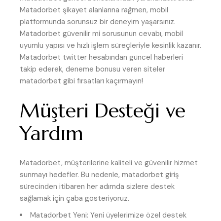
Matadorbet şikayet alanlarına rağmen, mobil
platformunda sorunsuz bir deneyim yaşarsınız.
Matadorbet güvenilir mi sorusunun cevabı, mobil
uyumlu yapısı ve hızlı işlem süreçleriyle kesinlik kazanır.
Matadorbet twitter hesabından güncel haberleri
takip ederek, deneme bonusu veren siteler
matadorbet gibi fırsatları kaçırmayın!
Müşteri Desteği ve
Yardım
Matadorbet, müşterilerine kaliteli ve güvenilir hizmet
sunmayı hedefler. Bu nedenle, matadorbet giriş
sürecinden itibaren her adımda sizlere destek
sağlamak için çaba gösteriyoruz.
Matadorbet Yeni: Yeni üyelerimize özel destek