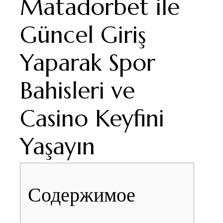
Matadorbet ile
Güncel Giriş
Yaparak Spor
Bahisleri ve
Casino Keyfini
Yaşayın
Содержимое