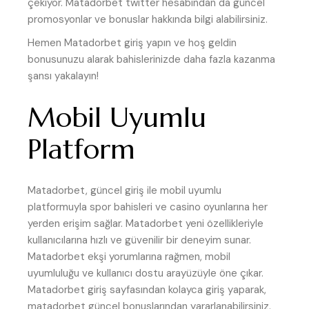
çekiyor. Matadorbet twitter hesabından da güncel
promosyonlar ve bonuslar hakkında bilgi alabilirsiniz.
Hemen Matadorbet giriş yapın ve hoş geldin
bonusunuzu alarak bahislerinizde daha fazla kazanma
şansı yakalayın!
Mobil Uyumlu
Platform
Matadorbet, güncel giriş ile mobil uyumlu
platformuyla spor bahisleri ve casino oyunlarına her
yerden erişim sağlar. Matadorbet yeni özellikleriyle
kullanıcılarına hızlı ve güvenilir bir deneyim sunar.
Matadorbet ekşi yorumlarına rağmen, mobil
uyumluluğu ve kullanıcı dostu arayüzüyle öne çıkar.
Matadorbet giriş sayfasından kolayca giriş yaparak,
matadorbet güncel bonuslarından yararlanabilirsiniz.