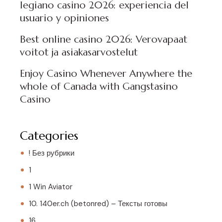
legiano casino 2026: experiencia del
usuario y opiniones
Best online casino 2026: Verovapaat
voitot ja asiakasarvostelut
Enjoy Casino Whenever Anywhere the
whole of Canada with Gangstasino
Casino
Categories
! Без рубрики
1
1 Win Aviator
10. 140er.ch (betonred) – Тексты готовы
16