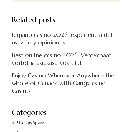
Related posts
legiano casino 2026: experiencia del
usuario y opiniones
Best online casino 2026: Verovapaat
voitot ja asiakasarvostelut
Enjoy Casino Whenever Anywhere the
whole of Canada with Gangstasino
Casino
Categories
! Без рубрики