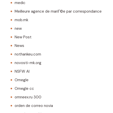
medic
Meilleure agence de mariГ©e par correspondance
mob.mk
new
New Post
News
nothankeu.com
novosti-mk.org
NSFW AI
Omegle
Omegle cc
omneex.ru 300
orden de correo novia