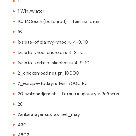
1
1 Win Aviator
10. 140er.ch (betonred) – Тексты готовы
16
1xslots-oficialnyy-vhod.ru 4-8, 10
1xslots-vhod-android.ru 4-8, 10
1xslots-zerkalo-skachat.ru 4-8, 10
2_chickenroad.net.gr_10000
2_europe-today.ru 1win 7000 RU
20. wakeandjam.ch – Готово к прогону в Зеброид
26
2ankarafayansustasi.net_may
430
450Z