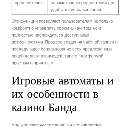
предпочтения
параметров и предпочтений для
удобства использования.
Эти функции позволяют пользователям не только
комфортно управлять своим аккаунтом, но и
полностью наслаждаться доступными
возможностями. Процесс создания учётной записи и
последующее использование всех предложенных
опций делают взаимодействие с платформой
простым и приятным.
Игровые автоматы и
их особенности в
казино Банда
Виртуальные развлечения в этом заведении