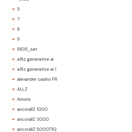
5
7
8
9
9835_sat
a16z generative ai
a16z generative ai 1
alexander casino FR
ALLZ
Amore
ancorallZ 1000
ancorallZ 3000
ancorallZ 5000TR2