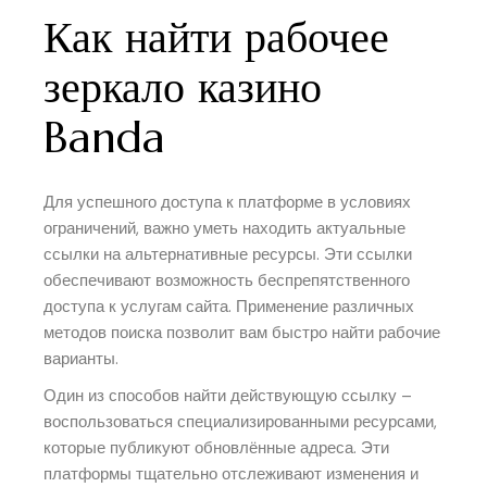
Как найти рабочее
зеркало казино
Banda
Для успешного доступа к платформе в условиях
ограничений, важно уметь находить актуальные
ссылки на альтернативные ресурсы. Эти ссылки
обеспечивают возможность беспрепятственного
доступа к услугам сайта. Применение различных
методов поиска позволит вам быстро найти рабочие
варианты.
Один из способов найти действующую ссылку –
воспользоваться специализированными ресурсами,
которые публикуют обновлённые адреса. Эти
платформы тщательно отслеживают изменения и