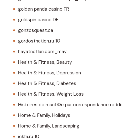
golden panda casino FR
goldspin casino DE
gonzosquest.ca
gordostnation.ru 10
hayatnotlari.com_may
Health & Fitness, Beauty
Health & Fitness, Depression
Health & Fitness, Diabetes
Health & Fitness, Weight Loss
Histoires de mariГ©e par correspondance reddit
Home & Family, Holidays
Home & Family, Landscaping
ickfa.ru 10