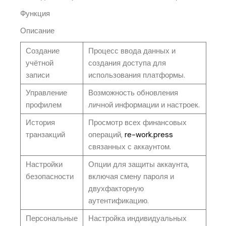
Функция
Описание
Создание
Процесс ввода данных и
учётной
создания доступа для
записи
использования платформы.
Управление
Возможность обновления
профилем
личной информации и настроек.
История
Просмотр всех финансовых
транзакций
операций,
re-work.press
связанных с аккаунтом.
Настройки
Опции для защиты аккаунта,
безопасности
включая смену пароля и
двухфакторную
аутентификацию.
Персональные
Настройка индивидуальных