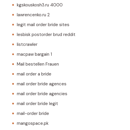
kgskouskosh3.ru 4000
lawrencenko.ru 2
legit mail order bride sites
lesbisk postorder brud reddit
listcrawler
macpaw bargain 1
Mail bestellen Frauen
mail order a bride
mail order bride agences
mail order bride agencies
mail order bride legit
mail-order bride
mangospace.pk