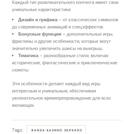
Каждый тип развлекательного контента имеет свои
уникальные характеристики:
Дизайн и графика
– от классических символов
до современных анимаций и спецэффектов.
Бонусные функции
– дополнительные игры,
фриспины и другие особенности, которые могут
значительно увеличить шансы на выигрыш.
Тематика
– разнообразные стили, включая
исторические, фантастические и приключенческие
сюжеты.
Эти особенности делают каждый вид игры
интересным и уникальным, обеспечивая
увлекательное времяпрепровождение для всех
желающих.
Tags:
BANDA КАЗИНО ЗЕРКАЛО