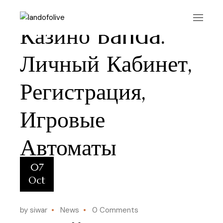
Банда. Зеркало
Skip
to
the
content
Казино Banda.
Личный Кабинет,
Регистрация,
Игровые
Автоматы
07
Oct
by siwar
News
0 Comments