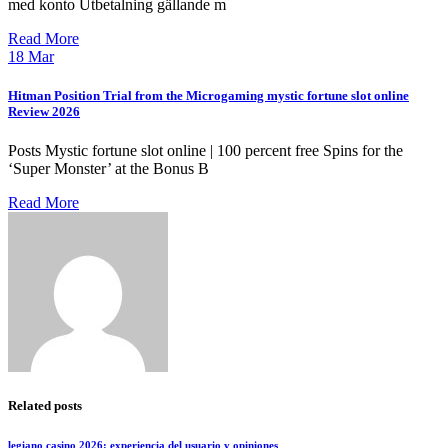
med konto Utbetalning gällande m
Read More
18
Mar
Hitman Position Trial from the Microgaming mystic fortune slot online
Review 2026
Posts Mystic fortune slot online | 100 percent free Spins for the
‘Super Monster’ at the Bonus B
Read More
Related posts
legiano casino 2026: experiencia del usuario y opiniones