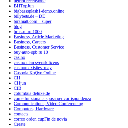
betriot recensione
BHTopJun
bigbasssplash1-demo.online
billybets.de – DE
biramalt.com – super
blog
brus-ru.ru 1000
Business, Article Marketing
Business, Careers
Business, Customer Service
buy-auto-spb.ru 10
casino
casino utan svensk licens
casinomaxisites_may
Casoola Καζίνο Online
CH
CHjun
CIB
columbus-deluxe.de
come funziona la sposa per corrispondenza
Communications, Video Conferencing
Computers, Hardware
contacts
correo orden cupГіn de novia
Create