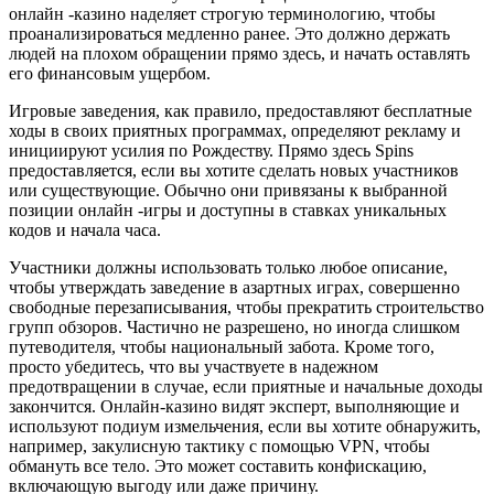
онлайн -казино наделяет строгую терминологию, чтобы
проанализироваться медленно ранее. Это должно держать
людей на плохом обращении прямо здесь, и начать оставлять
его финансовым ущербом.
Игровые заведения, как правило, предоставляют бесплатные
ходы в своих приятных программах, определяют рекламу и
инициируют усилия по Рождеству. Прямо здесь Spins
предоставляется, если вы хотите сделать новых участников
или существующие. Обычно они привязаны к выбранной
позиции онлайн -игры и доступны в ставках уникальных
кодов и начала часа.
Участники должны использовать только любое описание,
чтобы утверждать заведение в азартных играх, совершенно
свободные перезаписывания, чтобы прекратить строительство
групп обзоров. Частично не разрешено, но иногда слишком
путеводителя, чтобы национальный забота. Кроме того,
просто убедитесь, что вы участвуете в надежном
предотвращении в случае, если приятные и начальные доходы
закончится. Онлайн-казино видят эксперт, выполняющие и
используют подиум измельчения, если вы хотите обнаружить,
например, закулисную тактику с помощью VPN, чтобы
обмануть все тело. Это может составить конфискацию,
включающую выгоду или даже причину.