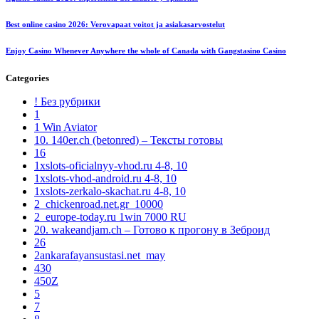
Best online casino 2026: Verovapaat voitot ja asiakasarvostelut
Enjoy Casino Whenever Anywhere the whole of Canada with Gangstasino Casino
Categories
! Без рубрики
1
1 Win Aviator
10. 140er.ch (betonred) – Тексты готовы
16
1xslots-oficialnyy-vhod.ru 4-8, 10
1xslots-vhod-android.ru 4-8, 10
1xslots-zerkalo-skachat.ru 4-8, 10
2_chickenroad.net.gr_10000
2_europe-today.ru 1win 7000 RU
20. wakeandjam.ch – Готово к прогону в Зеброид
26
2ankarafayansustasi.net_may
430
450Z
5
7