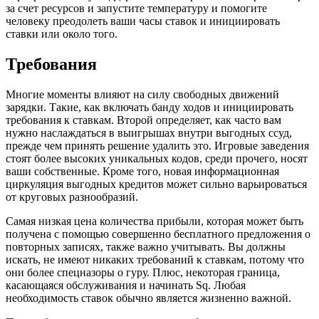
за счет ресурсов и запустите температуру и помогите
человеку преодолеть ваши часы ставок и инициировать
ставки или около того.
Требования
Многие моменты влияют на силу свободных движений
зарядки. Такие, как включать банду ходов и инициировать
требования к ставкам. Второй определяет, как часто вам
нужно наслаждаться в выигрышах внутри выгодных ссуд,
прежде чем принять решение удалить это. Игровые заведения
стоят более высоких уникальных кодов, среди прочего, носят
ваши собственные. Кроме того, новая информационная
циркуляция выгодных кредитов может сильно варьироваться
от круговых разнообразий.
Самая низкая цена количества прибыли, которая может быть
получена с помощью совершенно бесплатного предложения о
повторных записях, также важно учитывать. Вы должны
искать, не имеют никаких требований к ставкам, потому что
они более спецназоры о гуру. Плюс, некоторая граница,
касающаяся обслуживания и начинать Sq. Любая
необходимость ставок обычно является жизненно важной.