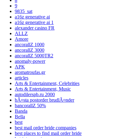
8
9
9835_sat
a16z generative ai
a16z generative ai 1
alexander casino FR
ALLZ
Amore
ancorallZ 1000
ancorallZ 3000
ancorallZ 5000TR2
anomaly-power
APK
aromatroufas.gr
articles
Arts & Entertainment, Celebrities
Arts & Entertainment, Music
autodilerspb.ru 2000
bÃ¤sta postorder brudlÃ¤nder
bancorallZ 50%
Banda
Bella
best
best mail order bride companies
best places to find mail order bride