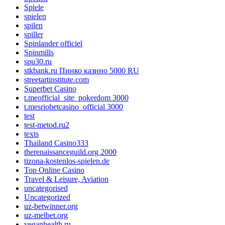
Spiele
spielen
spilen
spiller
Spinlander officiel
Spinmills
spu30.ru
stkbank.ru Пинко казино 5000 RU
streetartinstitute.com
Superbet Casino
t.meofficial_site_pokerdom 3000
t.mesriobetcasino_official 3000
test
test-metod.ru2
texts
Thailand Casino333
therenaissanceguild.org 2000
tizona-kostenlos-spielen.de
Top Online Casino
Travel & Leisure, Aviation
uncategorised
Uncategorized
uz-betwinner.org
uz-melbet.org
veganhealth.ru