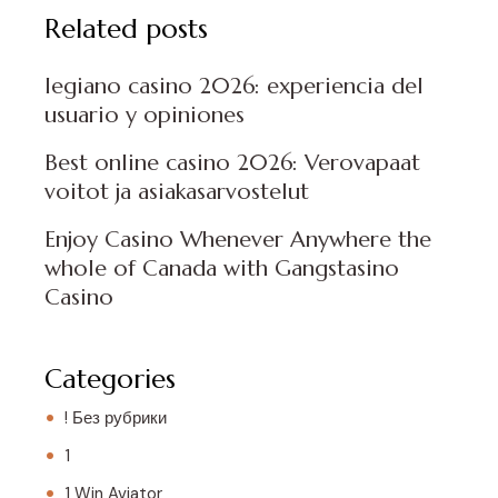
Related posts
legiano casino 2026: experiencia del
usuario y opiniones
Best online casino 2026: Verovapaat
voitot ja asiakasarvostelut
Enjoy Casino Whenever Anywhere the
whole of Canada with Gangstasino
Casino
Categories
! Без рубрики
1
1 Win Aviator