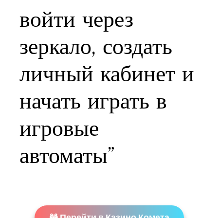
войти через
зеркало, создать
личный кабинет и
начать играть в
игровые
автоматы”
🦝 Перейти в Казино Комета