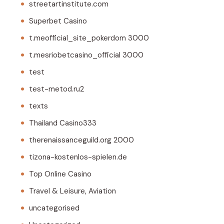
streetartinstitute.com
Superbet Casino
t.meofficial_site_pokerdom 3000
t.mesriobetcasino_official 3000
test
test-metod.ru2
texts
Thailand Casino333
therenaissanceguild.org 2000
tizona-kostenlos-spielen.de
Top Online Casino
Travel & Leisure, Aviation
uncategorised