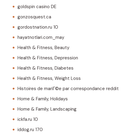
goldspin casino DE
gonzosquest.ca
gordostnation.ru 10
hayatnotlari.com_may
Health & Fitness, Beauty
Health & Fitness, Depression
Health & Fitness, Diabetes
Health & Fitness, Weight Loss
Histoires de mariГ©e par correspondance reddit
Home & Family, Holidays
Home & Family, Landscaping
ickfa.ru 10
iddog.ru 170