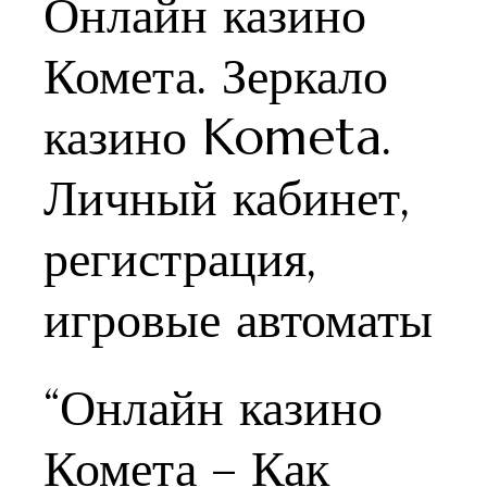
Онлайн казино
Комета. Зеркало
казино Kometa.
Личный кабинет,
регистрация,
игровые автоматы
“Онлайн казино
Комета – Как