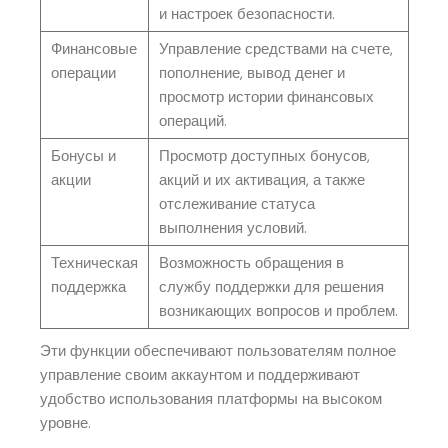
и настроек безопасности.
Финансовые
Управление средствами на счете,
операции
пополнение, вывод денег и
просмотр истории финансовых
операций.
Бонусы и
Просмотр доступных бонусов,
акции
акций и их активация, а также
отслеживание статуса
выполнения условий.
Техническая
Возможность обращения в
поддержка
службу поддержки для решения
возникающих вопросов и проблем.
Эти функции обеспечивают пользователям полное
управление своим аккаунтом и поддерживают
удобство использования платформы на высоком
уровне.