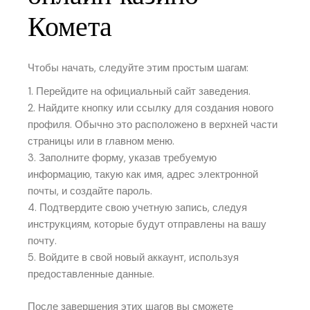
Комета
Чтобы начать, следуйте этим простым шагам:
Перейдите на официальный сайт заведения.
Найдите кнопку или ссылку для создания нового
профиля. Обычно это расположено в верхней части
страницы или в главном меню.
Заполните форму, указав требуемую
информацию, такую как имя, адрес электронной
почты, и создайте пароль.
Подтвердите свою учетную запись, следуя
инструкциям, которые будут отправлены на вашу
почту.
Войдите в свой новый аккаунт, используя
предоставленные данные.
После завершения этих шагов вы сможете