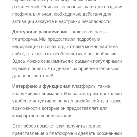
развлечений. Описаны основные шаги для создания
профиля, включая необходимые действия для
активации аккаунта и настройки безопасности.
Доступные развлечения
– ключевая часть
платформы. Мы предоставим подробную
информацию о типах игр, которые можно найти на
сайте, а также о их особенностях и разнообразии.
Здесь можно ознакомиться с самыми популярными
играми и понять, что делает их привлекательными
для пользователей.
Интерфейс и функционал
платформы также
заслуживают внимания. Мы рассмотрим, насколько
удобен и интуитивно понятен дизайн сайта, а также
возможности, которые он предоставляет для
комфортного использования.
Этот обзор поможет вам получить полное
представление о платформе и сделать осознанный