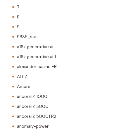
7
8
9
9835_sat
a16z generative ai
a16z generative ai 1
alexander casino FR
ALLZ
Amore
ancorallZ 1000
ancorallZ 3000
ancorallZ 5000TR2
anomaly-power