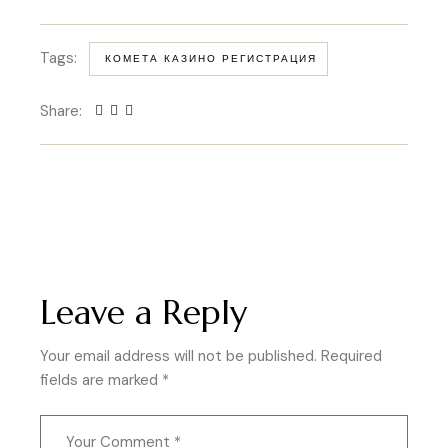
Tags:
КОМЕТА КАЗИНО РЕГИСТРАЦИЯ
Share:
Leave a Reply
Your email address will not be published.
Required
fields are marked
*